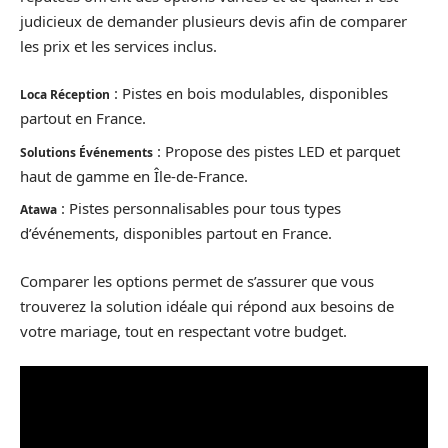
judicieux de demander plusieurs devis afin de comparer
les prix et les services inclus.
: Pistes en bois modulables, disponibles
Loca Réception
partout en France.
: Propose des pistes LED et parquet
Solutions Événements
haut de gamme en Île-de-France.
: Pistes personnalisables pour tous types
Atawa
d’événements, disponibles partout en France.
Comparer les options permet de s’assurer que vous
trouverez la solution idéale qui répond aux besoins de
votre mariage, tout en respectant votre budget.