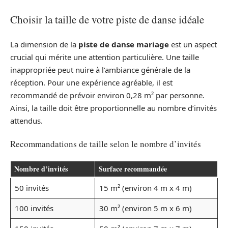
Choisir la taille de votre piste de danse idéale
La dimension de la
piste de danse mariage
est un aspect
crucial qui mérite une attention particulière. Une taille
inappropriée peut nuire à l’ambiance générale de la
réception. Pour une expérience agréable, il est
recommandé de prévoir environ 0,28 m² par personne.
Ainsi, la taille doit être proportionnelle au nombre d’invités
attendus.
Recommandations de taille selon le nombre d’invités
Nombre d’invités
Surface recommandée
50 invités
15 m² (environ 4 m x 4 m)
100 invités
30 m² (environ 5 m x 6 m)