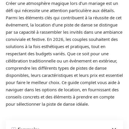
Créer une atmosphère magique lors d’un mariage est un
défi qui nécessite une attention particulière aux détails.
Parmi les éléments clés qui contribuent à la réussite de cet
événement, la location d’une piste de danse se distingue
par sa capacité à rassembler les invités dans une ambiance
conviviale et festive. En 2026, les couples souhaitent des
solutions à la fois esthétiques et pratiques, tout en
respectant des budgets variés. Que ce soit pour une
célébration traditionnelle ou un événement en extérieur,
comprendre les différents types de pistes de danse
disponibles, leurs caractéristiques et leurs prix est essentiel
pour faire le meilleur choix. Ce guide complet vous aide à
naviguer dans les options de location, en fournissant des
conseils concrets et des éléments à prendre en compte
pour sélectionner la piste de danse idéale.