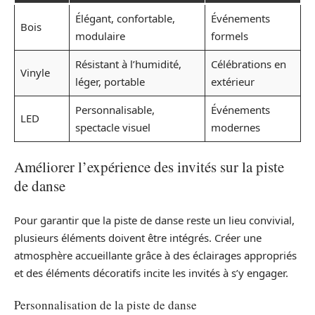
Élégant, confortable,
Événements
Bois
modulaire
formels
Résistant à l’humidité,
Célébrations en
Vinyle
léger, portable
extérieur
Personnalisable,
Événements
LED
spectacle visuel
modernes
Améliorer l’expérience des invités sur la piste
de danse
Pour garantir que la piste de danse reste un lieu convivial,
plusieurs éléments doivent être intégrés. Créer une
atmosphère accueillante grâce à des éclairages appropriés
et des éléments décoratifs incite les invités à s’y engager.
Personnalisation de la piste de danse