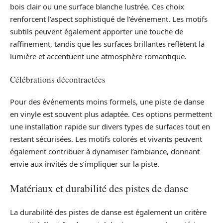
bois clair ou une surface blanche lustrée. Ces choix
renforcent l’aspect sophistiqué de l’événement. Les motifs
subtils peuvent également apporter une touche de
raffinement, tandis que les surfaces brillantes reflètent la
lumière et accentuent une atmosphère romantique.
Célébrations décontractées
Pour des événements moins formels, une piste de danse
en vinyle est souvent plus adaptée. Ces options permettent
une installation rapide sur divers types de surfaces tout en
restant sécurisées. Les motifs colorés et vivants peuvent
également contribuer à dynamiser l’ambiance, donnant
envie aux invités de s’impliquer sur la piste.
Matériaux et durabilité des pistes de danse
La durabilité des pistes de danse est également un critère