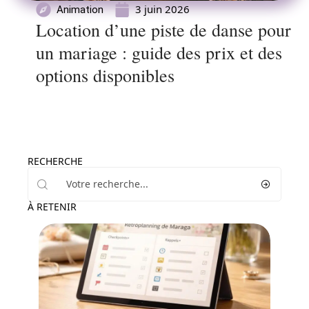
3 juin 2026
Animation
Location d’une piste de danse pour
un mariage : guide des prix et des
options disponibles
RECHERCHE
À RETENIR
Organisation