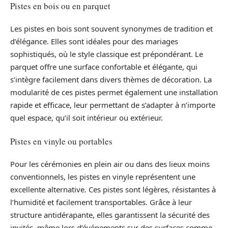
Pistes en bois ou en parquet
Les pistes en bois sont souvent synonymes de tradition et
d’élégance. Elles sont idéales pour des mariages
sophistiqués, où le style classique est prépondérant. Le
parquet offre une surface confortable et élégante, qui
s’intègre facilement dans divers thèmes de décoration. La
modularité de ces pistes permet également une installation
rapide et efficace, leur permettant de s’adapter à n’importe
quel espace, qu’il soit intérieur ou extérieur.
Pistes en vinyle ou portables
Pour les cérémonies en plein air ou dans des lieux moins
conventionnels, les pistes en vinyle représentent une
excellente alternative. Ces pistes sont légères, résistantes à
l’humidité et facilement transportables. Grâce à leur
structure antidérapante, elles garantissent la sécurité des
invités, même lors d’événements sur des surfaces comme