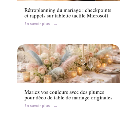
Rétroplanning du mariage : checkpoints
et rappels sur tablette tactile Microsoft
En savoir plus
Ambiance
Mariez vos couleurs avec des plumes
pour déco de table de mariage originales
En savoir plus