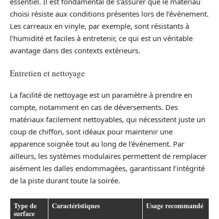
essentiel. Il est fondamental de s’assurer que le matériau
choisi résiste aux conditions présentes lors de l’événement.
Les carreaux en vinyle, par exemple, sont résistants à
l’humidité et faciles à entretenir, ce qui est un véritable
avantage dans des contexts extérieurs.
Entretien et nettoyage
La facilité de nettoyage est un paramètre à prendre en
compte, notamment en cas de déversements. Des
matériaux facilement nettoyables, qui nécessitent juste un
coup de chiffon, sont idéaux pour maintenir une
apparence soignée tout au long de l’événement. Par
ailleurs, les systèmes modulaires permettent de remplacer
aisément les dalles endommagées, garantissant l’intégrité
de la piste durant toute la soirée.
Type de
Caractéristiques
Usage recommandé
surface