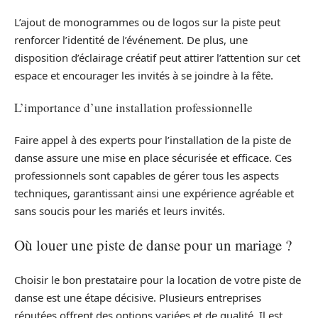
L’ajout de monogrammes ou de logos sur la piste peut
renforcer l’identité de l’événement. De plus, une
disposition d’éclairage créatif peut attirer l’attention sur cet
espace et encourager les invités à se joindre à la fête.
L’importance d’une installation professionnelle
Faire appel à des experts pour l’installation de la piste de
danse assure une mise en place sécurisée et efficace. Ces
professionnels sont capables de gérer tous les aspects
techniques, garantissant ainsi une expérience agréable et
sans soucis pour les mariés et leurs invités.
Où louer une piste de danse pour un mariage ?
Choisir le bon prestataire pour la location de votre piste de
danse est une étape décisive. Plusieurs entreprises
réputées offrent des options variées et de qualité. Il est