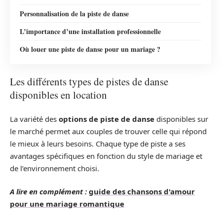
Personnalisation de la piste de danse
L’importance d’une installation professionnelle
Où louer une piste de danse pour un mariage ?
Les différents types de pistes de danse
disponibles en location
La variété des
options de piste de danse
disponibles sur
le marché permet aux couples de trouver celle qui répond
le mieux à leurs besoins. Chaque type de piste a ses
avantages spécifiques en fonction du style de mariage et
de l’environnement choisi.
A lire en complément :
guide des chansons d'amour
pour une mariage romantique