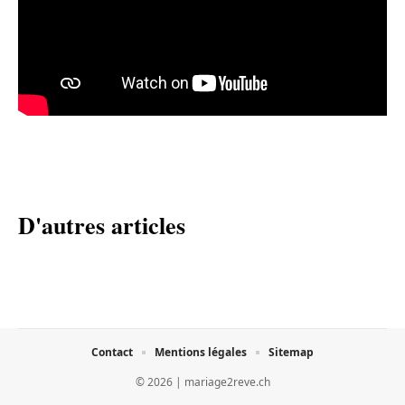
D'autres articles
Contact
Mentions légales
Sitemap
© 2026 | mariage2reve.ch