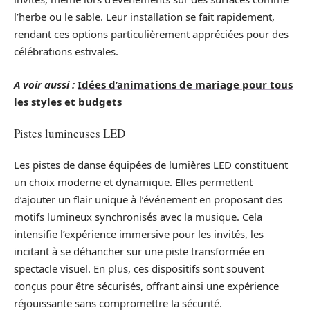
l’herbe ou le sable. Leur installation se fait rapidement,
rendant ces options particulièrement appréciées pour des
célébrations estivales.
A voir aussi :
Idées d’animations de mariage pour tous
les styles et budgets
Pistes lumineuses LED
Les pistes de danse équipées de lumières LED constituent
un choix moderne et dynamique. Elles permettent
d’ajouter un flair unique à l’événement en proposant des
motifs lumineux synchronisés avec la musique. Cela
intensifie l’expérience immersive pour les invités, les
incitant à se déhancher sur une piste transformée en
spectacle visuel. En plus, ces dispositifs sont souvent
conçus pour être sécurisés, offrant ainsi une expérience
réjouissante sans compromettre la sécurité.