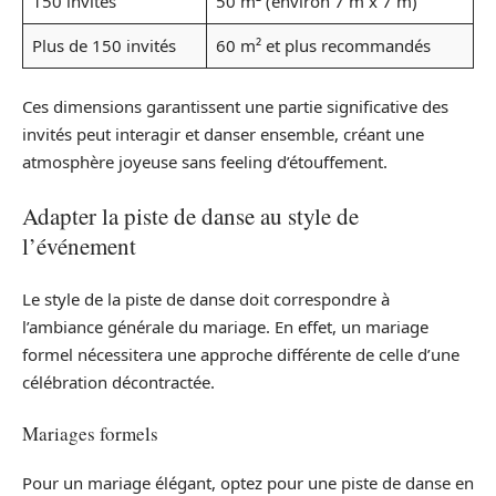
150 invités
50 m² (environ 7 m x 7 m)
Plus de 150 invités
60 m² et plus recommandés
Ces dimensions garantissent une partie significative des
invités peut interagir et danser ensemble, créant une
atmosphère joyeuse sans feeling d’étouffement.
Adapter la piste de danse au style de
l’événement
Le style de la piste de danse doit correspondre à
l’ambiance générale du mariage. En effet, un mariage
formel nécessitera une approche différente de celle d’une
célébration décontractée.
Mariages formels
Pour un mariage élégant, optez pour une piste de danse en