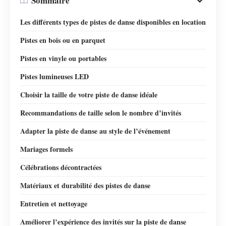
Sommaire
Les différents types de pistes de danse disponibles en location
Pistes en bois ou en parquet
Pistes en vinyle ou portables
Pistes lumineuses LED
Choisir la taille de votre piste de danse idéale
Recommandations de taille selon le nombre d’invités
Adapter la piste de danse au style de l’événement
Mariages formels
Célébrations décontractées
Matériaux et durabilité des pistes de danse
Entretien et nettoyage
Améliorer l’expérience des invités sur la piste de danse