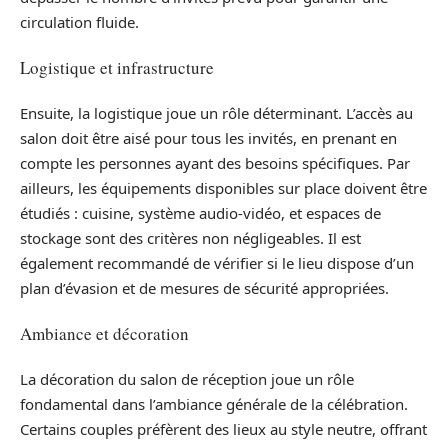
circulation fluide.
Logistique et infrastructure
Ensuite, la logistique joue un rôle déterminant. L’accès au
salon doit être aisé pour tous les invités, en prenant en
compte les personnes ayant des besoins spécifiques. Par
ailleurs, les équipements disponibles sur place doivent être
étudiés : cuisine, système audio-vidéo, et espaces de
stockage sont des critères non négligeables. Il est
également recommandé de vérifier si le lieu dispose d’un
plan d’évasion et de mesures de sécurité appropriées.
Ambiance et décoration
La décoration du salon de réception joue un rôle
fondamental dans l’ambiance générale de la célébration.
Certains couples préfèrent des lieux au style neutre, offrant