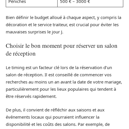
Péniches
500 € – 3000 €
Bien définir le budget alloué à chaque aspect, y compris la
décoration et le service traiteur, est crucial pour éviter les
mauvaises surprises le jour J.
Choisir le bon moment pour réserver un salon
de réception
Le timing est un facteur clé lors de la réservation d’un
salon de réception. Il est conseillé de commencer vos
recherches au moins un an avant la date de votre mariage,
particulièrement pour les lieux populaires qui tendent à
être réservés rapidement.
De plus, il convient de réfléchir aux saisons et aux
événements locaux qui pourraient influencer la
disponibilité et les coûts des salons. Par exemple, de