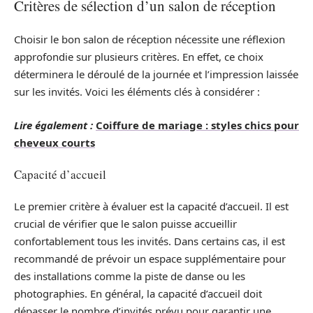
Critères de sélection d’un salon de réception
Choisir le bon salon de réception nécessite une réflexion
approfondie sur plusieurs critères. En effet, ce choix
déterminera le déroulé de la journée et l’impression laissée
sur les invités. Voici les éléments clés à considérer :
Lire également :
Coiffure de mariage : styles chics pour
cheveux courts
Capacité d’accueil
Le premier critère à évaluer est la capacité d’accueil. Il est
crucial de vérifier que le salon puisse accueillir
confortablement tous les invités. Dans certains cas, il est
recommandé de prévoir un espace supplémentaire pour
des installations comme la piste de danse ou les
photographies. En général, la capacité d’accueil doit
dépasser le nombre d’invités prévu pour garantir une