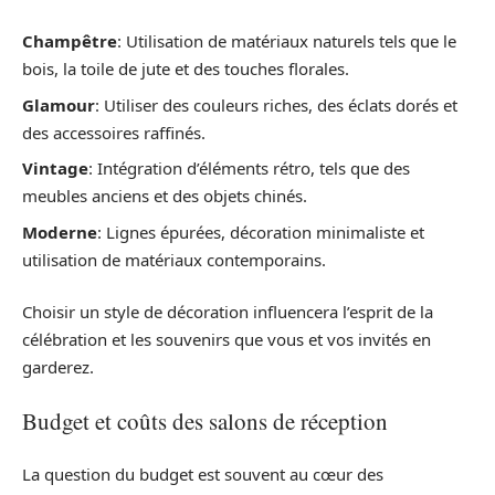
Champêtre
: Utilisation de matériaux naturels tels que le
bois, la toile de jute et des touches florales.
Glamour
: Utiliser des couleurs riches, des éclats dorés et
des accessoires raffinés.
Vintage
: Intégration d’éléments rétro, tels que des
meubles anciens et des objets chinés.
Moderne
: Lignes épurées, décoration minimaliste et
utilisation de matériaux contemporains.
Choisir un style de décoration influencera l’esprit de la
célébration et les souvenirs que vous et vos invités en
garderez.
Budget et coûts des salons de réception
La question du budget est souvent au cœur des