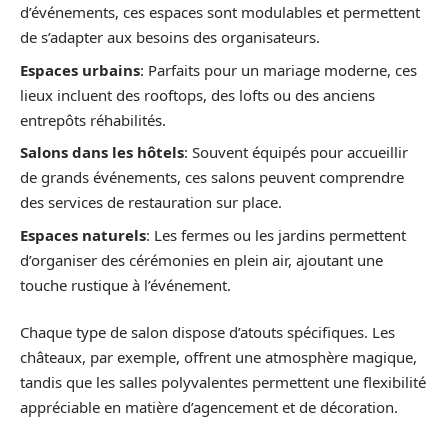
d’événements, ces espaces sont modulables et permettent
de s’adapter aux besoins des organisateurs.
Espaces urbains
: Parfaits pour un mariage moderne, ces
lieux incluent des rooftops, des lofts ou des anciens
entrepôts réhabilités.
Salons dans les hôtels
: Souvent équipés pour accueillir
de grands événements, ces salons peuvent comprendre
des services de restauration sur place.
Espaces naturels
: Les fermes ou les jardins permettent
d’organiser des cérémonies en plein air, ajoutant une
touche rustique à l’événement.
Chaque type de salon dispose d’atouts spécifiques. Les
châteaux, par exemple, offrent une atmosphère magique,
tandis que les salles polyvalentes permettent une flexibilité
appréciable en matière d’agencement et de décoration.