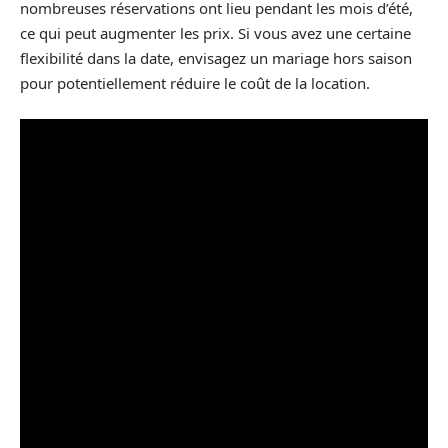
nombreuses réservations ont lieu pendant les mois d’été,
ce qui peut augmenter les prix. Si vous avez une certaine
flexibilité dans la date, envisagez un mariage hors saison
pour potentiellement réduire le coût de la location.