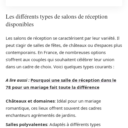
Les différents types de salons de réception
disponibles
Les salons de réception se caractérisent par leur variété. Il
peut s’agir de salles de fêtes, de châteaux ou d’espaces plus
contemporains. En France, de nombreuses options
s’offrent aux couples qui souhaitent célébrer leur union
dans un cadre de choix. Voici quelques types courants :
A lire aussi :
Pourquoi une salle de réception dans le
78 pour un mariage fait toute la différence
Châteaux et domaines
: Idéal pour un mariage
romantique, ces lieux offrent souvent des cadres
enchanteurs agrémentés de jardins.
Salles polyvalentes
: Adaptés à différents types