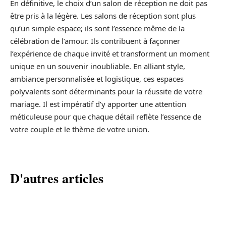
En définitive, le choix d’un salon de réception ne doit pas
être pris à la légère. Les salons de réception sont plus
qu’un simple espace; ils sont l’essence même de la
célébration de l’amour. Ils contribuent à façonner
l’expérience de chaque invité et transforment un moment
unique en un souvenir inoubliable. En alliant style,
ambiance personnalisée et logistique, ces espaces
polyvalents sont déterminants pour la réussite de votre
mariage. Il est impératif d’y apporter une attention
méticuleuse pour que chaque détail reflète l’essence de
votre couple et le thème de votre union.
D'autres articles