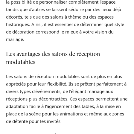
la possibilité de personnaliser complètement l’espace,
tandis que d’autres se laissent séduire par des lieux déjà
décorés, tels que des salons à thème ou des espaces
historiques. Ainsi, il est essentiel de déterminer quel style
de décoration correspond le mieux à votre vision du
mariage.
Les avantages des salons de réception
modulables
Les salons de réception modulables sont de plus en plus
appréciés pour leur flexibilité. Ils se prêtent parfaitement à
divers types d’événements, de l’élégant mariage aux
réceptions plus décontractées. Ces espaces permettent une
adaptation facile à l’agencement des tables, à la mise en
place de la scène pour les animations et même aux zones
de détente pour les invités.