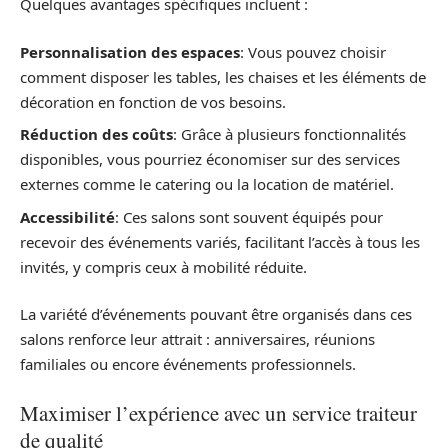
Quelques avantages spécifiques incluent :
Personnalisation des espaces
: Vous pouvez choisir
comment disposer les tables, les chaises et les éléments de
décoration en fonction de vos besoins.
Réduction des coûts
: Grâce à plusieurs fonctionnalités
disponibles, vous pourriez économiser sur des services
externes comme le catering ou la location de matériel.
Accessibilité
: Ces salons sont souvent équipés pour
recevoir des événements variés, facilitant l’accès à tous les
invités, y compris ceux à mobilité réduite.
La variété d’événements pouvant être organisés dans ces
salons renforce leur attrait : anniversaires, réunions
familiales ou encore événements professionnels.
Maximiser l’expérience avec un service traiteur
de qualité