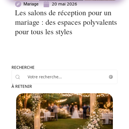
20 mai 2026
Mariage
Les salons de réception pour un
mariage : des espaces polyvalents
pour tous les styles
RECHERCHE
À RETENIR
Conseils