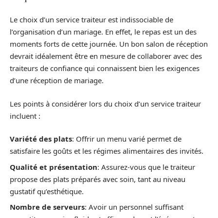
Le choix d’un service traiteur est indissociable de
l’organisation d’un mariage. En effet, le repas est un des
moments forts de cette journée. Un bon salon de réception
devrait idéalement être en mesure de collaborer avec des
traiteurs de confiance qui connaissent bien les exigences
d’une réception de mariage.
Les points à considérer lors du choix d’un service traiteur
incluent :
Variété des plats
: Offrir un menu varié permet de
satisfaire les goûts et les régimes alimentaires des invités.
Qualité et présentation
: Assurez-vous que le traiteur
propose des plats préparés avec soin, tant au niveau
gustatif qu’esthétique.
Nombre de serveurs
: Avoir un personnel suffisant