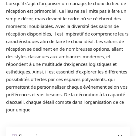
Lorsqu’il s’agit d’organiser un mariage, le choix du lieu de
réception est primordial. Ce lieu ne se limite pas à être un
simple décor, mais devient le cadre où se célèbrent des
moments inoubliables. Avec la diversité des salons de
réception disponibles, il est impératif de comprendre leurs
caractéristiques afin de faire le choix idéal. Les salons de
réception se déclinent en de nombreuses options, allant
des styles classiques aux ambiances modernes, et
répondent à une multitude d’exigences logistiques et
esthétiques. Ainsi, il est essentiel d’explorer les différentes
possibilités offertes par ces espaces polyvalents, qui
permettent de personnaliser chaque événement selon vos
préférences et vos besoins. De la décoration à la capacité
d’accueil, chaque détail compte dans l’organisation de ce
jour unique.