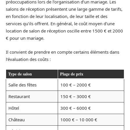
préoccupations lors de l’organisation d’un mariage. Les
salons de réception présentent une large gamme de tarifs,
en fonction de leur localisation, de leur taille et des
services qu’ils offrent. En général, le coût moyen d’une
location de salon de réception oscille entre 1500 € et 2000
€ pour un mariage.
Il convient de prendre en compte certains éléments dans
l’évaluation des coûts :
Type de salon
Plage de prix
Salle des fêtes
100 € – 2000 €
Restaurant
150 € – 3000 €
Hôtel
300 € – 6000 €
Château
1000 € – 10 000 €