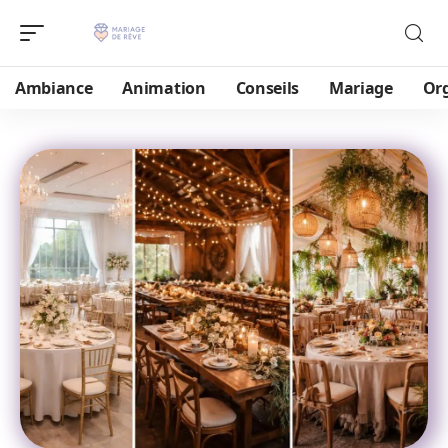
Ambiance
Animation
Conseils
Mariage
Or