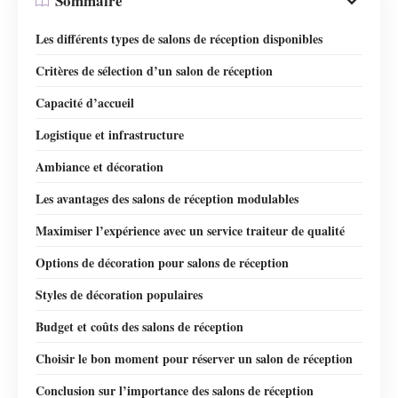
Sommaire
Les différents types de salons de réception disponibles
Critères de sélection d’un salon de réception
Capacité d’accueil
Logistique et infrastructure
Ambiance et décoration
Les avantages des salons de réception modulables
Maximiser l’expérience avec un service traiteur de qualité
Options de décoration pour salons de réception
Styles de décoration populaires
Budget et coûts des salons de réception
Choisir le bon moment pour réserver un salon de réception
Conclusion sur l’importance des salons de réception