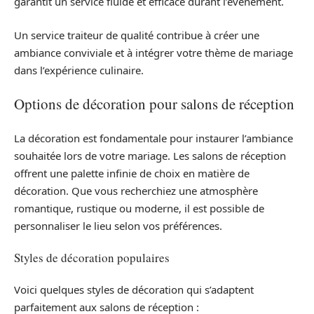
garantit un service fluide et efficace durant l’événement.
Un service traiteur de qualité contribue à créer une
ambiance conviviale et à intégrer votre thème de mariage
dans l’expérience culinaire.
Options de décoration pour salons de réception
La décoration est fondamentale pour instaurer l’ambiance
souhaitée lors de votre mariage. Les salons de réception
offrent une palette infinie de choix en matière de
décoration. Que vous recherchiez une atmosphère
romantique, rustique ou moderne, il est possible de
personnaliser le lieu selon vos préférences.
Styles de décoration populaires
Voici quelques styles de décoration qui s’adaptent
parfaitement aux salons de réception :