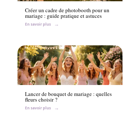
Créer un cadre de photobooth pour un
mariage : guide pratique et astuces
En savoir plus
Ambiance
Lancer de bouquet de mariage : quelles
fleurs choisir ?
En savoir plus