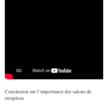
Conclusion sur l’importance des salons de
réception