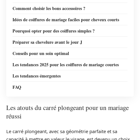
Comment choisir les bons accessoires ?
Idées de coiffures de mariage faciles pour cheveux courts
Pourquoi opter pour des coiffures simples ?
Préparer sa chevelure avant le jour J
Conseils pour un soin optimal
Les tendances 2025 pour les coiffures de mariage courtes
Les tendances émergentes
FAQ
Les atouts du carré plongeant pour un mariage
réussi
Le carré plongeant, avec sa géométrie parfaite et sa
capacité à mettre en valeur le visage, est devenu un choix