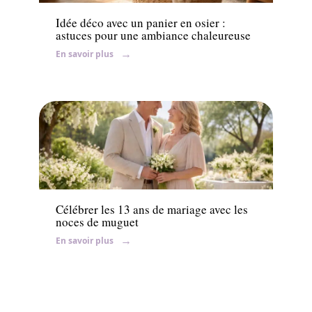
Idée déco avec un panier en osier :
astuces pour une ambiance chaleureuse
En savoir plus
Mariage
Célébrer les 13 ans de mariage avec les
noces de muguet
En savoir plus