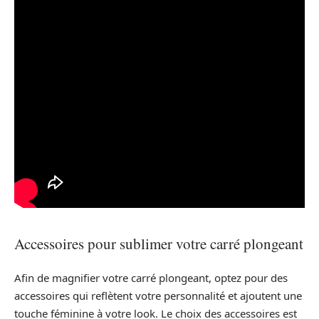
Accessoires pour sublimer votre carré plongeant
Afin de magnifier votre carré plongeant, optez pour des
accessoires qui reflètent votre personnalité et ajoutent une
touche féminine à votre look. Le choix des accessoires est