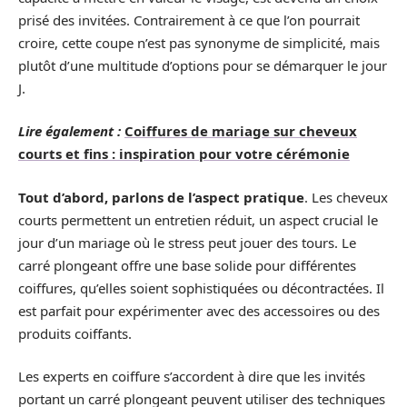
prisé des invitées. Contrairement à ce que l’on pourrait
croire, cette coupe n’est pas synonyme de simplicité, mais
plutôt d’une multitude d’options pour se démarquer le jour
J.
Lire également :
Coiffures de mariage sur cheveux
courts et fins : inspiration pour votre cérémonie
Tout d’abord, parlons de l’aspect pratique
. Les cheveux
courts permettent un entretien réduit, un aspect crucial le
jour d’un mariage où le stress peut jouer des tours. Le
carré plongeant offre une base solide pour différentes
coiffures, qu’elles soient sophistiquées ou décontractées. Il
est parfait pour expérimenter avec des accessoires ou des
produits coiffants.
Les experts en coiffure s’accordent à dire que les invités
portant un carré plongeant peuvent utiliser des techniques