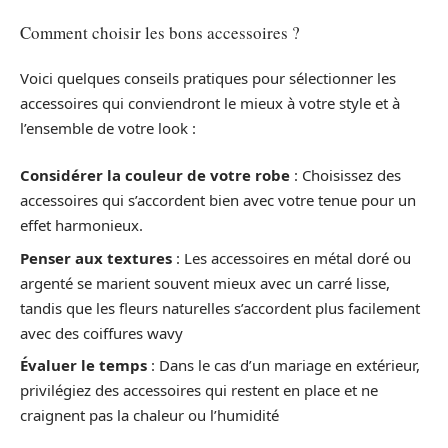
Comment choisir les bons accessoires ?
Voici quelques conseils pratiques pour sélectionner les
accessoires qui conviendront le mieux à votre style et à
l’ensemble de votre look :
Considérer la couleur de votre robe
: Choisissez des
accessoires qui s’accordent bien avec votre tenue pour un
effet harmonieux.
Penser aux textures
: Les accessoires en métal doré ou
argenté se marient souvent mieux avec un carré lisse,
tandis que les fleurs naturelles s’accordent plus facilement
avec des coiffures wavy
Évaluer le temps
: Dans le cas d’un mariage en extérieur,
privilégiez des accessoires qui restent en place et ne
craignent pas la chaleur ou l’humidité