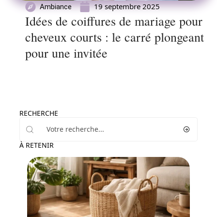
19 septembre 2025
Ambiance
Idées de coiffures de mariage pour
cheveux courts : le carré plongeant
pour une invitée
RECHERCHE
À RETENIR
Ambiance