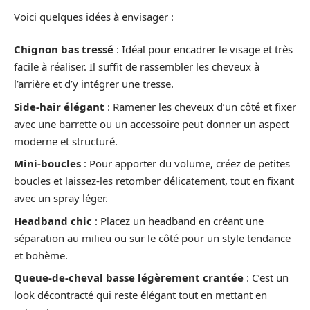
Voici quelques idées à envisager :
Chignon bas tressé
: Idéal pour encadrer le visage et très
facile à réaliser. Il suffit de rassembler les cheveux à
l’arrière et d’y intégrer une tresse.
Side-hair élégant
: Ramener les cheveux d’un côté et fixer
avec une barrette ou un accessoire peut donner un aspect
moderne et structuré.
Mini-boucles
: Pour apporter du volume, créez de petites
boucles et laissez-les retomber délicatement, tout en fixant
avec un spray léger.
Headband chic
: Placez un headband en créant une
séparation au milieu ou sur le côté pour un style tendance
et bohème.
Queue-de-cheval basse légèrement crantée
: C’est un
look décontracté qui reste élégant tout en mettant en