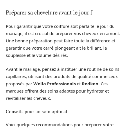
Préparer sa chevelure avant le jour J
Pour garantir que votre coiffure soit parfaite le jour du
mariage, il est crucial de préparer vos cheveux en amont.
Une bonne préparation peut faire toute la différence et
garantir que votre carré plongeant ait le brillant, la
souplesse et le volume désirés.
Avant le mariage, pensez à instituer une routine de soins
capillaires, utilisant des produits de qualité comme ceux
proposés par
Wella Professionals
et
Redken
. Ces
marques offrent des soins adaptés pour hydrater et
revitaliser les cheveux.
Conseils pour un soin optimal
Voici quelques recommandations pour préparer votre