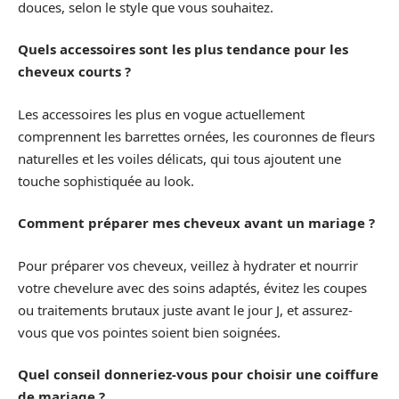
douces, selon le style que vous souhaitez.
Quels accessoires sont les plus tendance pour les
cheveux courts ?
Les accessoires les plus en vogue actuellement
comprennent les barrettes ornées, les couronnes de fleurs
naturelles et les voiles délicats, qui tous ajoutent une
touche sophistiquée au look.
Comment préparer mes cheveux avant un mariage ?
Pour préparer vos cheveux, veillez à hydrater et nourrir
votre chevelure avec des soins adaptés, évitez les coupes
ou traitements brutaux juste avant le jour J, et assurez-
vous que vos pointes soient bien soignées.
Quel conseil donneriez-vous pour choisir une coiffure
de mariage ?