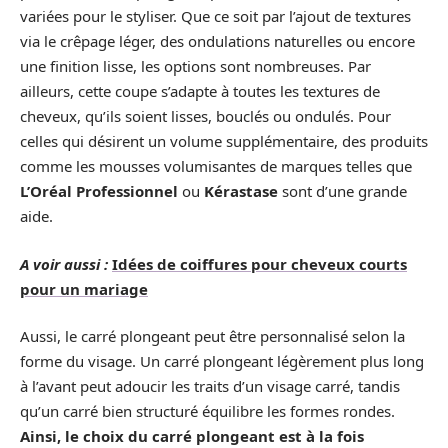
variées pour le styliser. Que ce soit par l’ajout de textures
via le crêpage léger, des ondulations naturelles ou encore
une finition lisse, les options sont nombreuses. Par
ailleurs, cette coupe s’adapte à toutes les textures de
cheveux, qu’ils soient lisses, bouclés ou ondulés. Pour
celles qui désirent un volume supplémentaire, des produits
comme les mousses volumisantes de marques telles que
L’Oréal Professionnel
ou
Kérastase
sont d’une grande
aide.
A voir aussi :
Idées de coiffures pour cheveux courts
pour un mariage
Aussi, le carré plongeant peut être personnalisé selon la
forme du visage. Un carré plongeant légèrement plus long
à l’avant peut adoucir les traits d’un visage carré, tandis
qu’un carré bien structuré équilibre les formes rondes.
Ainsi, le choix du carré plongeant est à la fois