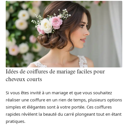
Idées de coiffures de mariage faciles pour
cheveux courts
Si vous êtes invité à un mariage et que vous souhaitez
réaliser une coiffure en un rien de temps, plusieurs options
simples et élégantes sont à votre portée. Ces coiffures
rapides révèlent la beauté du carré plongeant tout en étant
pratiques.