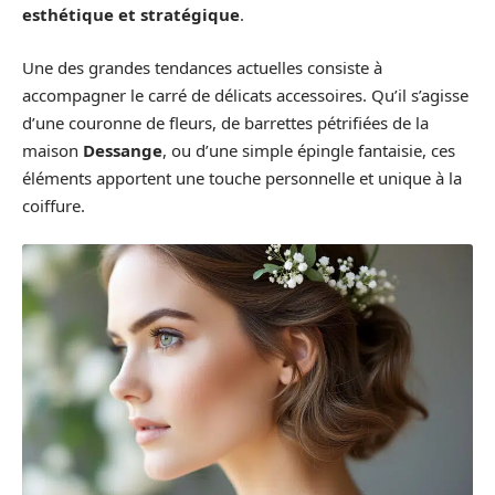
esthétique et stratégique
.
Une des grandes tendances actuelles consiste à
accompagner le carré de délicats accessoires. Qu’il s’agisse
d’une couronne de fleurs, de barrettes pétrifiées de la
maison
Dessange
, ou d’une simple épingle fantaisie, ces
éléments apportent une touche personnelle et unique à la
coiffure.