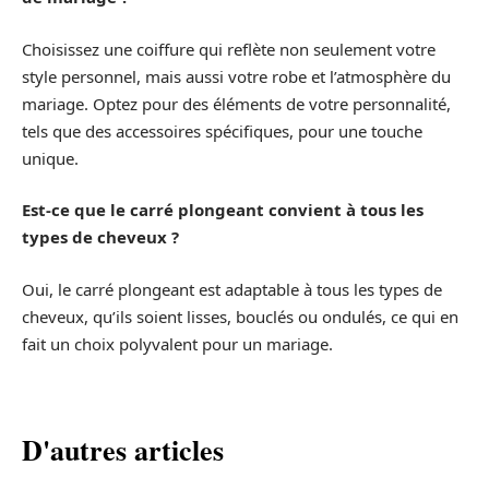
Choisissez une coiffure qui reflète non seulement votre
style personnel, mais aussi votre robe et l’atmosphère du
mariage. Optez pour des éléments de votre personnalité,
tels que des accessoires spécifiques, pour une touche
unique.
Est-ce que le carré plongeant convient à tous les
types de cheveux ?
Oui, le carré plongeant est adaptable à tous les types de
cheveux, qu’ils soient lisses, bouclés ou ondulés, ce qui en
fait un choix polyvalent pour un mariage.
D'autres articles