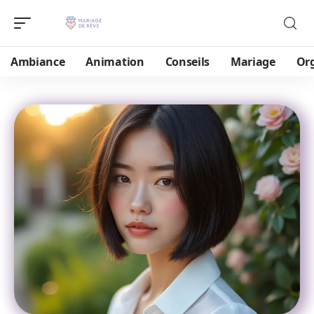
Ambiance
Animation
Conseils
Mariage
Or