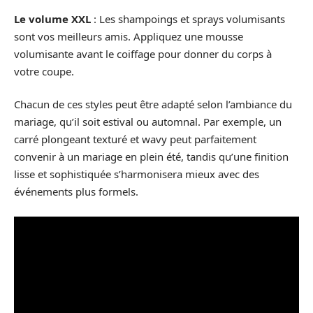
Le volume XXL
: Les shampoings et sprays volumisants
sont vos meilleurs amis. Appliquez une mousse
volumisante avant le coiffage pour donner du corps à
votre coupe.
Chacun de ces styles peut être adapté selon l’ambiance du
mariage, qu’il soit estival ou automnal. Par exemple, un
carré plongeant texturé et wavy peut parfaitement
convenir à un mariage en plein été, tandis qu’une finition
lisse et sophistiquée s’harmonisera mieux avec des
événements plus formels.