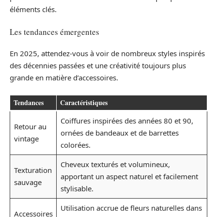
éléments clés.
Les tendances émergentes
En 2025, attendez-vous à voir de nombreux styles inspirés
des décennies passées et une créativité toujours plus
grande en matière d’accessoires.
Tendances
Caractéristiques
Coiffures inspirées des années 80 et 90,
Retour au
ornées de bandeaux et de barrettes
vintage
colorées.
Cheveux texturés et volumineux,
Texturation
apportant un aspect naturel et facilement
sauvage
stylisable.
Utilisation accrue de fleurs naturelles dans
Accessoires