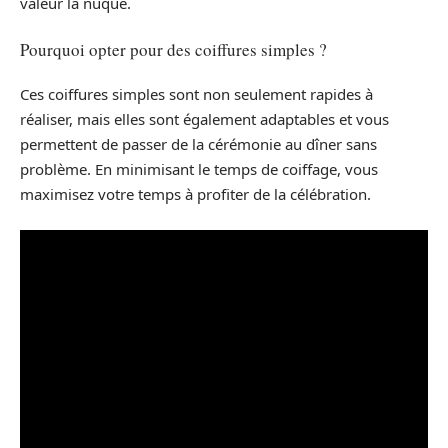
valeur la nuque.
Pourquoi opter pour des coiffures simples ?
Ces coiffures simples sont non seulement rapides à
réaliser, mais elles sont également adaptables et vous
permettent de passer de la cérémonie au dîner sans
problème. En minimisant le temps de coiffage, vous
maximisez votre temps à profiter de la célébration.