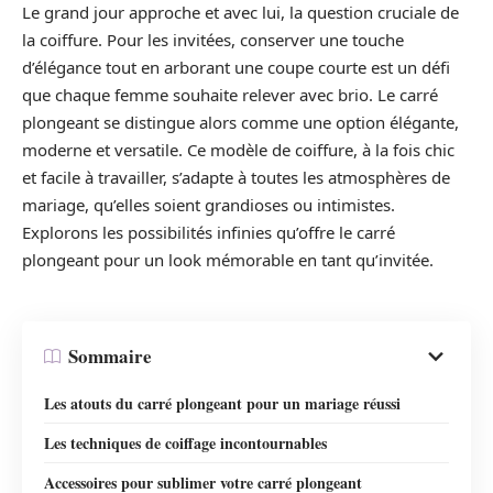
Le grand jour approche et avec lui, la question cruciale de
la coiffure. Pour les invitées, conserver une touche
d’élégance tout en arborant une coupe courte est un défi
que chaque femme souhaite relever avec brio. Le carré
plongeant se distingue alors comme une option élégante,
moderne et versatile. Ce modèle de coiffure, à la fois chic
et facile à travailler, s’adapte à toutes les atmosphères de
mariage, qu’elles soient grandioses ou intimistes.
Explorons les possibilités infinies qu’offre le carré
plongeant pour un look mémorable en tant qu’invitée.
Sommaire
Les atouts du carré plongeant pour un mariage réussi
Les techniques de coiffage incontournables
Accessoires pour sublimer votre carré plongeant