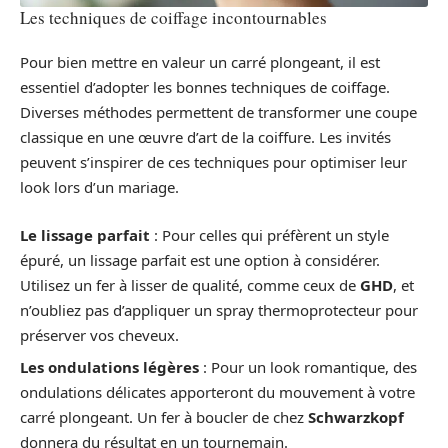
Les techniques de coiffage incontournables
Pour bien mettre en valeur un carré plongeant, il est
essentiel d’adopter les bonnes techniques de coiffage.
Diverses méthodes permettent de transformer une coupe
classique en une œuvre d’art de la coiffure. Les invités
peuvent s’inspirer de ces techniques pour optimiser leur
look lors d’un mariage.
Le lissage parfait
: Pour celles qui préfèrent un style
épuré, un lissage parfait est une option à considérer.
Utilisez un fer à lisser de qualité, comme ceux de
GHD
, et
n’oubliez pas d’appliquer un spray thermoprotecteur pour
préserver vos cheveux.
Les ondulations légères
: Pour un look romantique, des
ondulations délicates apporteront du mouvement à votre
carré plongeant. Un fer à boucler de chez
Schwarzkopf
donnera du résultat en un tournemain.