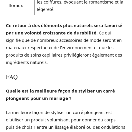
les coiffures, évoquant le romantisme et la
floraux
légèreté.
Ce retour à des éléments plus naturels sera favorisé
par une volonté croissante de durabilité.
Ce qui
signifie que de nombreux accessoires de mode seront en
matériaux respectueux de l’environnement et que les
produits de soins capillaires privilégieront également des
ingrédients naturels.
FAQ
Quelle est la meilleure façon de styliser un carré
plongeant pour un mariage ?
La meilleure façon de styliser un carré plongeant est
d’utiliser un produit volumisant pour donner du corps,
puis de choisir entre un lissage élaboré ou des ondulations