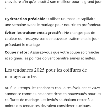
chevelure afin qu’elle soit à son meilleur pour le grand jour
:
Hydratation préalable
: Utilisez un masque capillaire
une semaine avant le mariage pour nourrir en profondeur.
Éviter les traitements agressifs
: Ne changez pas de
couleur ou n’essayez pas de nouveaux traitements le jour
précédant le mariage
Coupe nette
: Assurez-vous que votre coupe soit fraîche
et soignée, les pointes doivent paraître saines et nettes.
Les tendances 2025 pour les coiffures de
mariage courtes
Au fil du temps, les tendances capillaires évoluent et 2025
s’annonce comme une année riche en nouveautés pour les
coiffures de mariage. Les invités souhaitant rester à la
pointe des tendances devraient considérer quelques