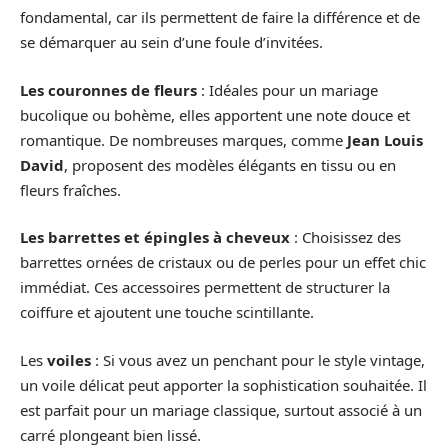
fondamental, car ils permettent de faire la différence et de
se démarquer au sein d’une foule d’invitées.
Les couronnes de fleurs
: Idéales pour un mariage
bucolique ou bohème, elles apportent une note douce et
romantique. De nombreuses marques, comme
Jean Louis
David
, proposent des modèles élégants en tissu ou en
fleurs fraîches.
Les barrettes et épingles à cheveux
: Choisissez des
barrettes ornées de cristaux ou de perles pour un effet chic
immédiat. Ces accessoires permettent de structurer la
coiffure et ajoutent une touche scintillante.
Les
voiles
: Si vous avez un penchant pour le style vintage,
un voile délicat peut apporter la sophistication souhaitée. Il
est parfait pour un mariage classique, surtout associé à un
carré plongeant bien lissé.