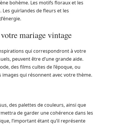
ène bohème. Les motifs floraux et les
Les guirlandes de fleurs et les
d’énergie.
e votre mariage vintage
 inspirations qui correspondront à votre
suels, peuvent être d’une grande aide.
de, des films cultes de l’époque, ou
s images qui résonnent avec votre thème.
sus, des palettes de couleurs, ainsi que
ermettra de garder une cohérence dans les
sique, l’important étant qu’il représente