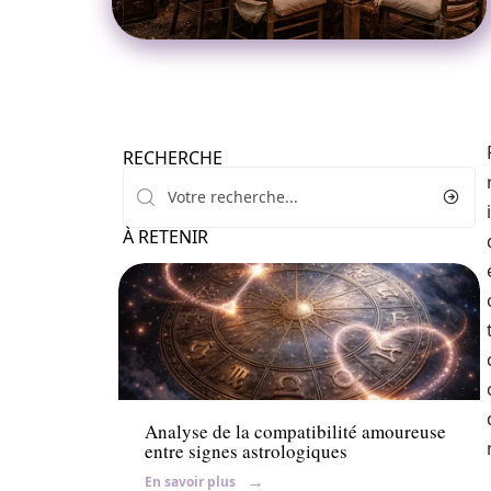
RECHERCHE
À RETENIR
Conseils
Analyse de la compatibilité amoureuse
entre signes astrologiques
En savoir plus