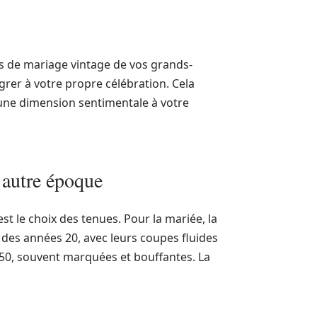
s de mariage vintage de vos grands-
grer à votre propre célébration. Cela
une dimension sentimentale à votre
 autre époque
st le choix des tenues. Pour la mariée, la
 des années 20, avec leurs coupes fluides
 50, souvent marquées et bouffantes. La