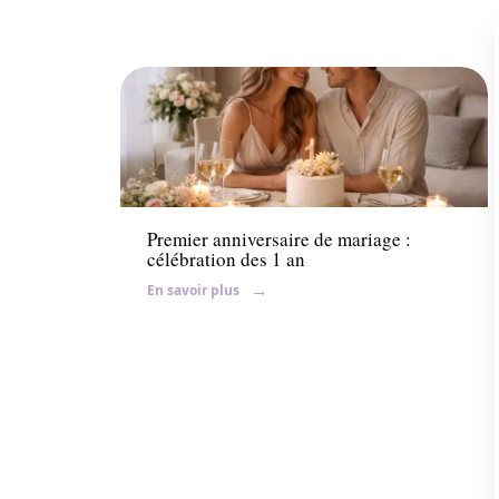
Mariage
Premier anniversaire de mariage :
célébration des 1 an
En savoir plus