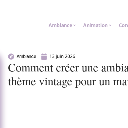
Ambiance
Animation
Con
13 juin 2026
Ambiance
Comment créer une ambia
thème vintage pour un ma