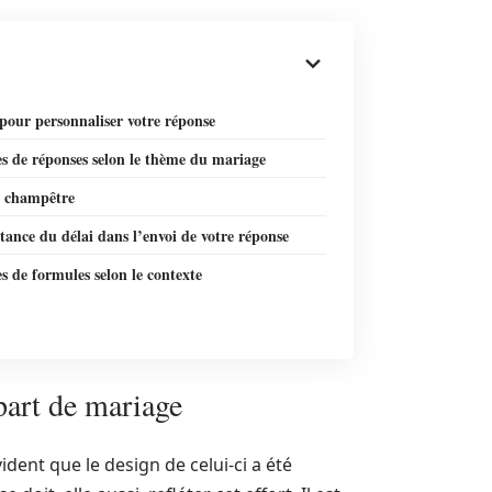
pour personnaliser votre réponse
s de réponses selon le thème du mariage
 champêtre
ance du délai dans l’envoi de votre réponse
 de formules selon le contexte
part de mariage
ident que le design de celui-ci a été