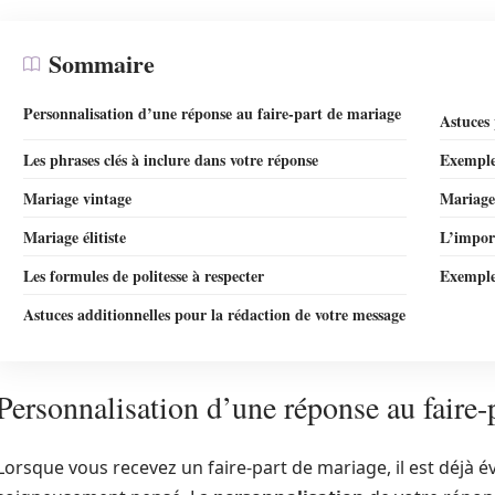
Sommaire
Personnalisation d’une réponse au faire-part de mariage
Astuces 
Les phrases clés à inclure dans votre réponse
Exemple
Mariage vintage
Mariage
Mariage élitiste
L’import
Les formules de politesse à respecter
Exemples
Astuces additionnelles pour la rédaction de votre message
Personnalisation d’une réponse au faire-
Lorsque vous recevez un faire-part de mariage, il est déjà év