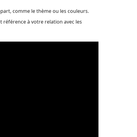
-part, comme le thème ou les couleurs.
référence à votre relation avec les