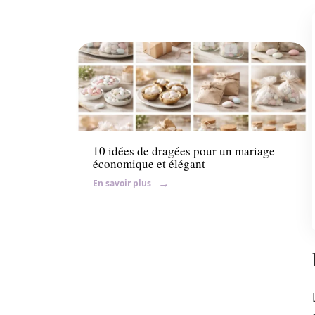
Conseils
10 idées de dragées pour un mariage
économique et élégant
En savoir plus