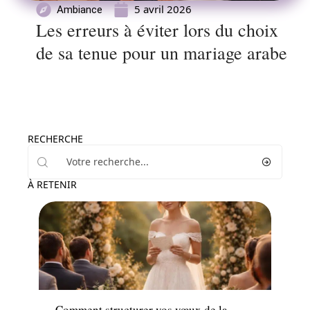
5 avril 2026
Ambiance
Les erreurs à éviter lors du choix
de sa tenue pour un mariage arabe
RECHERCHE
À RETENIR
Conseils
Comment structurer vos vœux de la