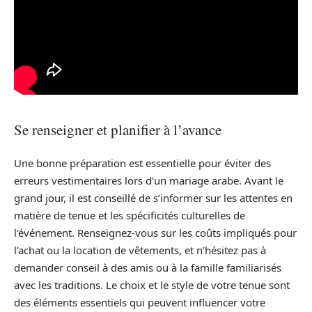
Se renseigner et planifier à l’avance
Une bonne préparation est essentielle pour éviter des
erreurs vestimentaires lors d’un mariage arabe. Avant le
grand jour, il est conseillé de s’informer sur les attentes en
matière de tenue et les spécificités culturelles de
l’événement. Renseignez-vous sur les coûts impliqués pour
l’achat ou la location de vêtements, et n’hésitez pas à
demander conseil à des amis ou à la famille familiarisés
avec les traditions. Le choix et le style de votre tenue sont
des éléments essentiels qui peuvent influencer votre