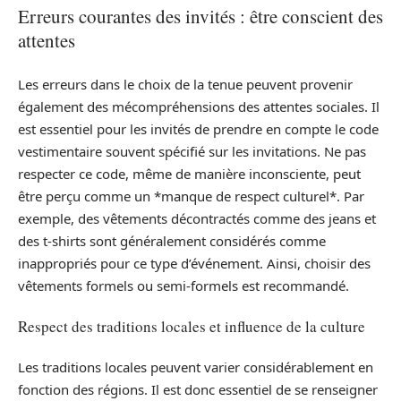
Erreurs courantes des invités : être conscient des
attentes
Les erreurs dans le choix de la tenue peuvent provenir
également des mécompréhensions des attentes sociales. Il
est essentiel pour les invités de prendre en compte le code
vestimentaire souvent spécifié sur les invitations. Ne pas
respecter ce code, même de manière inconsciente, peut
être perçu comme un *manque de respect culturel*. Par
exemple, des vêtements décontractés comme des jeans et
des t-shirts sont généralement considérés comme
inappropriés pour ce type d’événement. Ainsi, choisir des
vêtements formels ou semi-formels est recommandé.
Respect des traditions locales et influence de la culture
Les traditions locales peuvent varier considérablement en
fonction des régions. Il est donc essentiel de se renseigner