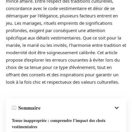
mince affaire. Entre respect des traditions culturelles,
concordance avec le code vestimentaire et désir de se
démarquer par l’élégance, plusieurs facteurs entrent en
jeu. Les mariages, rituels empreints de significations
profondes, exigent par conséquent une attention
spécifique aux détails vestimentaires. Que ce soit pour la
mariée, le marié ou les invités, l’harmonie entre tradition et
modernité doit être soigneusement calibrée. Cet article
propose d’explorer les erreurs courantes à éviter lors du
choix de sa tenue pour ce type d’événement, tout en
offrant des conseils et des inspirations pour garantir un
look à la fois chic et respectueux des valeurs culturelles.
Sommaire
Tenue inappropriée : comprendre l’impact des choix
vestimentaires