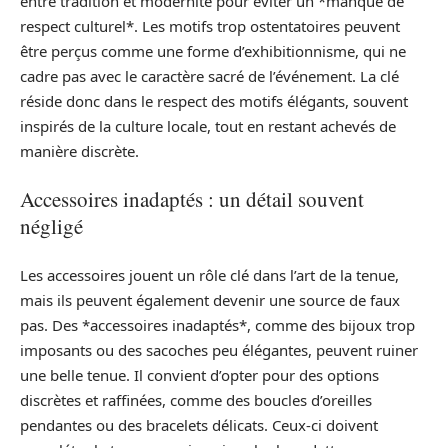
entre tradition et modernité pour éviter un *manque de
respect culturel*. Les motifs trop ostentatoires peuvent
être perçus comme une forme d’exhibitionnisme, qui ne
cadre pas avec le caractère sacré de l’événement. La clé
réside donc dans le respect des motifs élégants, souvent
inspirés de la culture locale, tout en restant achevés de
manière discrète.
Accessoires inadaptés : un détail souvent
négligé
Les accessoires jouent un rôle clé dans l’art de la tenue,
mais ils peuvent également devenir une source de faux
pas. Des *accessoires inadaptés*, comme des bijoux trop
imposants ou des sacoches peu élégantes, peuvent ruiner
une belle tenue. Il convient d’opter pour des options
discrètes et raffinées, comme des boucles d’oreilles
pendantes ou des bracelets délicats. Ceux-ci doivent