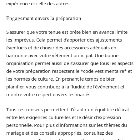
expérience et celle des autres.
Engagement envers la préparation
S’assurer que votre tenue est prête bien en avance limite
les imprévus. Cela permet d’apporter des ajustements
éventuels et de choisir des accessoires adéquats en
harmonie avec votre vêtement principal. Une bonne
organisation permet aussi de s’assurer que tous les aspects
de votre préparation respectent le *code vestimentaire* et
les normes de culture. En prenant le temps de bien
planifier, vous contribuez à la fluidité de l’événement et
montre votre respect envers les mariés.
Tous ces conseils permettent d’établir un équilibre délicat
entre les exigences culturelles et le désir d’expression
personnelle. Pour plus d’informations sur les thèmes du
mariage et des conseils appropriés, consultez des