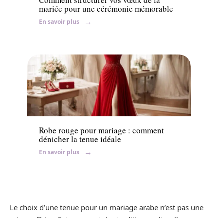
mariée pour une cérémonie mémorable
En savoir plus
Ambiance
Robe rouge pour mariage : comment
dénicher la tenue idéale
En savoir plus
Le choix d’une tenue pour un mariage arabe n’est pas une