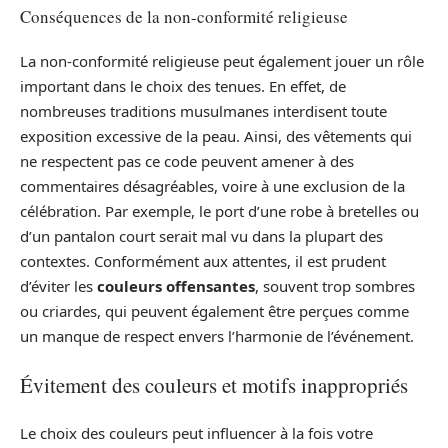
Conséquences de la non-conformité religieuse
La non-conformité religieuse peut également jouer un rôle
important dans le choix des tenues. En effet, de
nombreuses traditions musulmanes interdisent toute
exposition excessive de la peau. Ainsi, des vêtements qui
ne respectent pas ce code peuvent amener à des
commentaires désagréables, voire à une exclusion de la
célébration. Par exemple, le port d’une robe à bretelles ou
d’un pantalon court serait mal vu dans la plupart des
contextes. Conformément aux attentes, il est prudent
d’éviter les
couleurs offensantes
, souvent trop sombres
ou criardes, qui peuvent également être perçues comme
un manque de respect envers l’harmonie de l’événement.
Évitement des couleurs et motifs inappropriés
Le choix des couleurs peut influencer à la fois votre