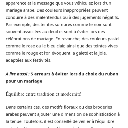
apparence et le message que vous véhiculez lors d’un
mariage arabe. Des couleurs inappropriées peuvent
conduire à des malentendus ou à des jugements négatifs.
Par exemple, des teintes sombres comme le noir sont
souvent associées au deuil et sont à éviter lors des
célébrations de mariage. En revanche, des couleurs pastel
comme le rose ou le bleu clair, ainsi que des teintes vives
comme le rouge et l’or, évoquent la gaieté et la joie,
adaptées aux festivités.
A lire aussi :
5 erreurs à éviter lors du choix du ruban
pour un mariage
Équilibre entre tradition et modernité
Dans certains cas, des motifs floraux ou des broderies
arabes peuvent ajouter une dimension de sophistication à
la tenue. Toutefois, il est conseillé de veiller à l’équilibre