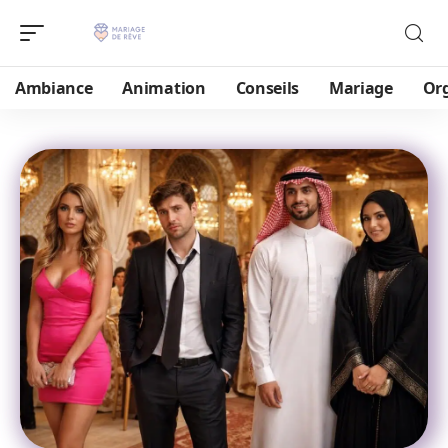
Ambiance
Animation
Conseils
Mariage
Or