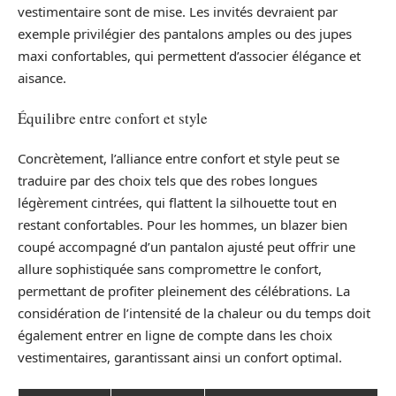
vestimentaire sont de mise. Les invités devraient par
exemple privilégier des pantalons amples ou des jupes
maxi confortables, qui permettent d’associer élégance et
aisance.
Équilibre entre confort et style
Concrètement, l’alliance entre confort et style peut se
traduire par des choix tels que des robes longues
légèrement cintrées, qui flattent la silhouette tout en
restant confortables. Pour les hommes, un blazer bien
coupé accompagné d’un pantalon ajusté peut offrir une
allure sophistiquée sans compromettre le confort,
permettant de profiter pleinement des célébrations. La
considération de l’intensité de la chaleur ou du temps doit
également entrer en ligne de compte dans les choix
vestimentaires, garantissant ainsi un confort optimal.