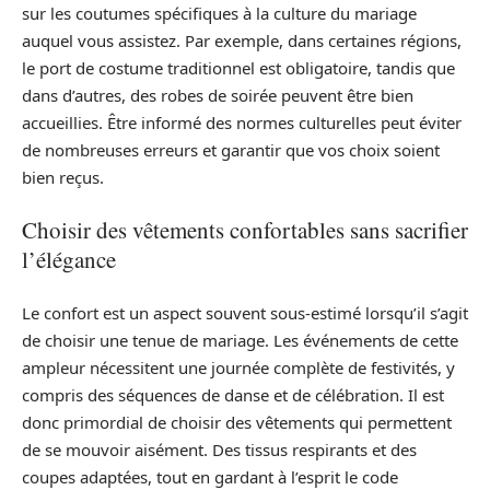
sur les coutumes spécifiques à la culture du mariage
auquel vous assistez. Par exemple, dans certaines régions,
le port de costume traditionnel est obligatoire, tandis que
dans d’autres, des robes de soirée peuvent être bien
accueillies. Être informé des normes culturelles peut éviter
de nombreuses erreurs et garantir que vos choix soient
bien reçus.
Choisir des vêtements confortables sans sacrifier
l’élégance
Le confort est un aspect souvent sous-estimé lorsqu’il s’agit
de choisir une tenue de mariage. Les événements de cette
ampleur nécessitent une journée complète de festivités, y
compris des séquences de danse et de célébration. Il est
donc primordial de choisir des vêtements qui permettent
de se mouvoir aisément. Des tissus respirants et des
coupes adaptées, tout en gardant à l’esprit le code