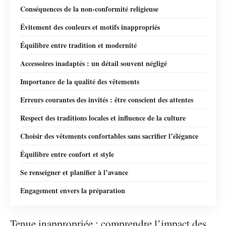
Conséquences de la non-conformité religieuse
Évitement des couleurs et motifs inappropriés
Équilibre entre tradition et modernité
Accessoires inadaptés : un détail souvent négligé
Importance de la qualité des vêtements
Erreurs courantes des invités : être conscient des attentes
Respect des traditions locales et influence de la culture
Choisir des vêtements confortables sans sacrifier l’élégance
Équilibre entre confort et style
Se renseigner et planifier à l’avance
Engagement envers la préparation
Tenue inappropriée : comprendre l’impact des