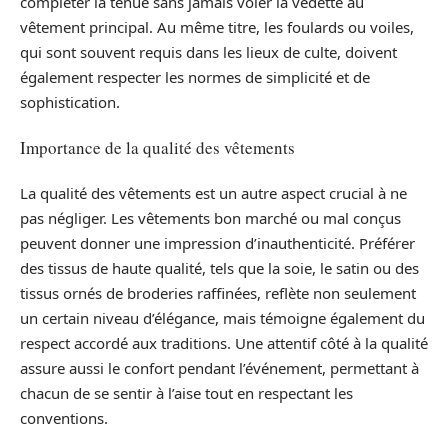
compléter la tenue sans jamais voler la vedette au
vêtement principal. Au même titre, les foulards ou voiles,
qui sont souvent requis dans les lieux de culte, doivent
également respecter les normes de simplicité et de
sophistication.
Importance de la qualité des vêtements
La qualité des vêtements est un autre aspect crucial à ne
pas négliger. Les vêtements bon marché ou mal conçus
peuvent donner une impression d’inauthenticité. Préférer
des tissus de haute qualité, tels que la soie, le satin ou des
tissus ornés de broderies raffinées, reflète non seulement
un certain niveau d’élégance, mais témoigne également du
respect accordé aux traditions. Une attentif côté à la qualité
assure aussi le confort pendant l’événement, permettant à
chacun de se sentir à l’aise tout en respectant les
conventions.