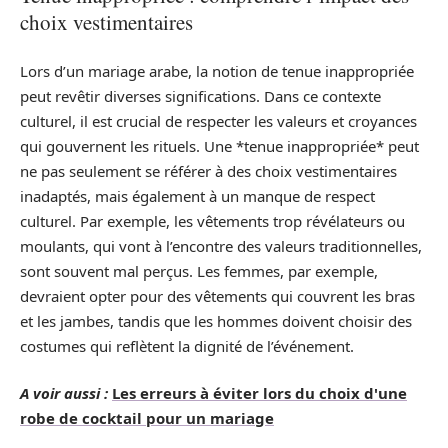
choix vestimentaires
Lors d’un mariage arabe, la notion de tenue inappropriée
peut revêtir diverses significations. Dans ce contexte
culturel, il est crucial de respecter les valeurs et croyances
qui gouvernent les rituels. Une *tenue inappropriée* peut
ne pas seulement se référer à des choix vestimentaires
inadaptés, mais également à un manque de respect
culturel. Par exemple, les vêtements trop révélateurs ou
moulants, qui vont à l’encontre des valeurs traditionnelles,
sont souvent mal perçus. Les femmes, par exemple,
devraient opter pour des vêtements qui couvrent les bras
et les jambes, tandis que les hommes doivent choisir des
costumes qui reflètent la dignité de l’événement.
A voir aussi :
Les erreurs à éviter lors du choix d'une
robe de cocktail pour un mariage