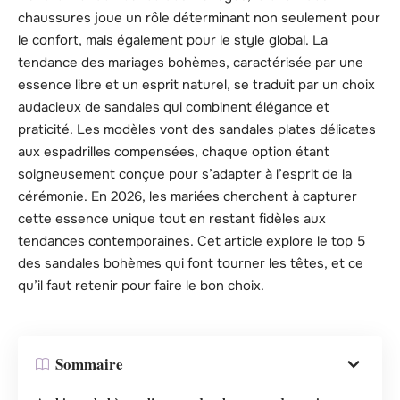
chaussures joue un rôle déterminant non seulement pour
le confort, mais également pour le style global. La
tendance des mariages bohèmes, caractérisée par une
essence libre et un esprit naturel, se traduit par un choix
audacieux de sandales qui combinent élégance et
praticité. Les modèles vont des sandales plates délicates
aux espadrilles compensées, chaque option étant
soigneusement conçue pour s’adapter à l’esprit de la
cérémonie. En 2026, les mariées cherchent à capturer
cette essence unique tout en restant fidèles aux
tendances contemporaines. Cet article explore le top 5
des sandales bohèmes qui font tourner les têtes, et ce
qu’il faut retenir pour faire le bon choix.
Sommaire