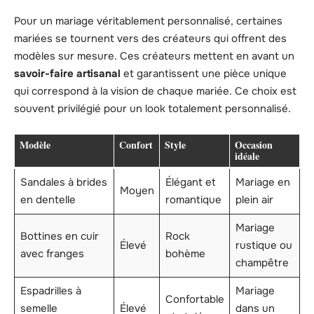
Pour un mariage véritablement personnalisé, certaines
mariées se tournent vers des créateurs qui offrent des
modèles sur mesure. Ces créateurs mettent en avant un
savoir-faire artisanal
et garantissent une pièce unique
qui correspond à la vision de chaque mariée. Ce choix est
souvent privilégié pour un look totalement personnalisé.
Modèle
Confort
Style
Occasion
idéale
Sandales à brides
Élégant et
Mariage en
Moyen
en dentelle
romantique
plein air
Mariage
Bottines en cuir
Rock
Élevé
rustique ou
avec franges
bohème
champêtre
Espadrilles à
Mariage
Confortable
semelle
Élevé
dans un