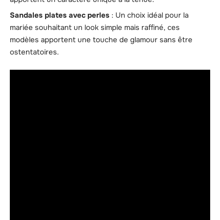
Sandales plates avec perles
: Un choix idéal pour la
mariée souhaitant un look simple mais raffiné, ces
modèles apportent une touche de glamour sans être
ostentatoires.