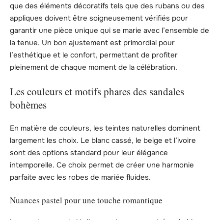
que des éléments décoratifs tels que des rubans ou des
appliques doivent être soigneusement vérifiés pour
garantir une pièce unique qui se marie avec l’ensemble de
la tenue. Un bon ajustement est primordial pour
l’esthétique et le confort, permettant de profiter
pleinement de chaque moment de la célébration.
Les couleurs et motifs phares des sandales
bohèmes
En matière de couleurs, les teintes naturelles dominent
largement les choix. Le blanc cassé, le beige et l’ivoire
sont des options standard pour leur élégance
intemporelle. Ce choix permet de créer une harmonie
parfaite avec les robes de mariée fluides.
Nuances pastel pour une touche romantique