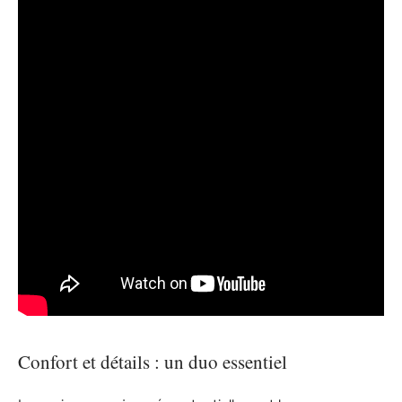
Confort et détails : un duo essentiel