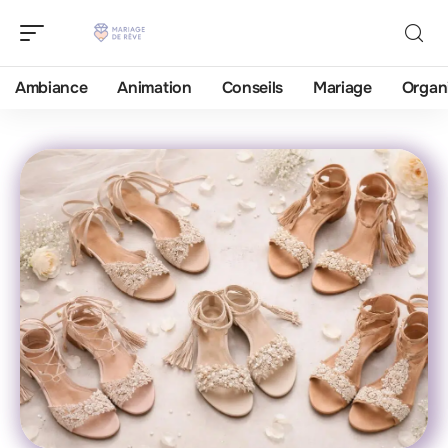
Ambiance
Animation
Conseils
Mariage
Organ