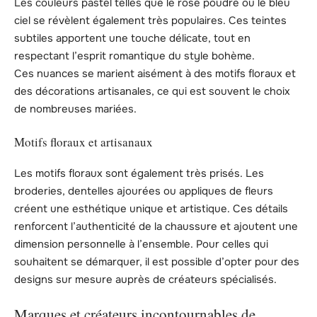
Les couleurs pastel telles que le rose poudré ou le bleu
ciel se révèlent également très populaires. Ces teintes
subtiles apportent une touche délicate, tout en
respectant l’esprit romantique du style bohème.
Ces nuances se marient aisément à des motifs floraux et
des décorations artisanales, ce qui est souvent le choix
de nombreuses mariées.
Motifs floraux et artisanaux
Les motifs floraux sont également très prisés. Les
broderies, dentelles ajourées ou appliques de fleurs
créent une esthétique unique et artistique. Ces détails
renforcent l’authenticité de la chaussure et ajoutent une
dimension personnelle à l’ensemble. Pour celles qui
souhaitent se démarquer, il est possible d’opter pour des
designs sur mesure auprès de créateurs spécialisés.
Marques et créateurs incontournables de