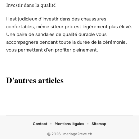
Investir dans la qualité
Il est judicieux d’investir dans des chaussures
confortables, même si leur prix est légèrement plus élevé.
Une paire de sandales de qualité durable vous
accompagnera pendant toute la durée de la cérémonie,
vous permettant d’en profiter pleinement.
D'autres articles
Contact
Mentions légales
Sitemap
© 2026 | mariage2reve.ch