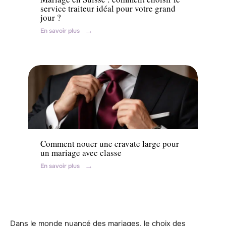
service traiteur idéal pour votre grand
jour ?
En savoir plus
Ambiance
Comment nouer une cravate large pour
un mariage avec classe
En savoir plus
Dans le monde nuancé des mariages, le choix des