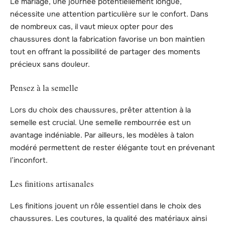
Le mariage, une journée potentiellement longue,
nécessite une attention particulière sur le confort. Dans
de nombreux cas, il vaut mieux opter pour des
chaussures dont la fabrication favorise un bon maintien
tout en offrant la possibilité de partager des moments
précieux sans douleur.
Pensez à la semelle
Lors du choix des chaussures, prêter attention à la
semelle est crucial. Une semelle rembourrée est un
avantage indéniable. Par ailleurs, les modèles à talon
modéré permettent de rester élégante tout en prévenant
l’inconfort.
Les finitions artisanales
Les finitions jouent un rôle essentiel dans le choix des
chaussures. Les coutures, la qualité des matériaux ainsi