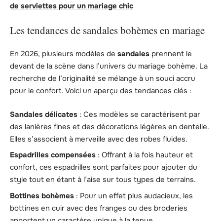
de serviettes pour un mariage chic
Les tendances de sandales bohèmes en mariage
En 2026, plusieurs modèles de
sandales
prennent le
devant de la scène dans l’univers du mariage bohème. La
recherche de l’originalité se mélange à un souci accru
pour le confort. Voici un aperçu des tendances clés :
Sandales délicates
: Ces modèles se caractérisent par
des lanières fines et des décorations légères en dentelle.
Elles s’associent à merveille avec des robes fluides.
Espadrilles compensées
: Offrant à la fois hauteur et
confort, ces espadrilles sont parfaites pour ajouter du
style tout en étant à l’aise sur tous types de terrains.
Bottines bohèmes
: Pour un effet plus audacieux, les
bottines en cuir avec des franges ou des broderies
apportent un caractère unique à la tenue.