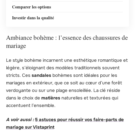
Comparer les options
Investir dans la qualité
Ambiance bohème : l’essence des chaussures de
mariage
Le style bohème incarnent une esthétique romantique et
légère, s’éloignant des modèles traditionnels souvent
stricts. Ces
sandales
bohèmes sont idéales pour les
mariages en extérieur, que ce soit au cœur d’une forêt
verdoyante ou sur une plage ensoleillée. La clé réside
dans le choix de
matières
naturelles et texturées qui
accentuent l’ensemble.
A voir aussi :
5 astuces pour réussir vos faire-parts de
mariage sur Vistaprint