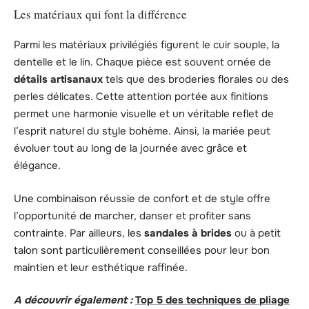
Les matériaux qui font la différence
Parmi les matériaux privilégiés figurent le cuir souple, la
dentelle et le lin. Chaque pièce est souvent ornée de
détails artisanaux
tels que des broderies florales ou des
perles délicates. Cette attention portée aux finitions
permet une harmonie visuelle et un véritable reflet de
l’esprit naturel du style bohème. Ainsi, la mariée peut
évoluer tout au long de la journée avec grâce et
élégance.
Une combinaison réussie de confort et de style offre
l’opportunité de marcher, danser et profiter sans
contrainte. Par ailleurs, les
sandales à brides
ou à petit
talon sont particulièrement conseillées pour leur bon
maintien et leur esthétique raffinée.
A découvrir également :
Top 5 des techniques de pliage