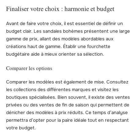
Finaliser votre choix : harmonie et budget
Avant de faire votre choix, il est essentiel de définir un
budget clair. Les sandales bohèmes présentent une large
gamme de prix, allant des modèles abordables aux
créations haut de gamme. Établir une fourchette
budgétaire aide à mieux orienter sa sélection.
Comparer les options
Comparer les modèles est également de mise. Consultez
les collections des différentes marques et visitez les
boutiques spécialisées. Bien souvent, il existe des ventes
privées ou des ventes de fin de saison qui permettent de
dénicher des modèles à prix réduits. Ce temps d’analyse
permettra d’opter pour la paire idéale tout en respectant
votre budget.