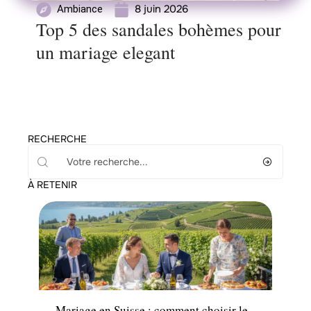
8 juin 2026
Ambiance
Top 5 des sandales bohèmes pour
un mariage elegant
RECHERCHE
À RETENIR
Mariage
Mariage en Suisse : comment choisir le