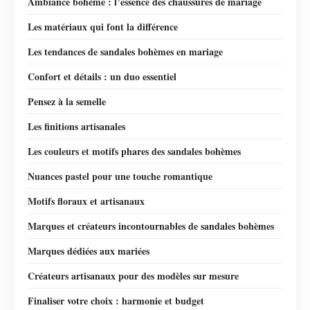
Ambiance bohème : l’essence des chaussures de mariage
Les matériaux qui font la différence
Les tendances de sandales bohèmes en mariage
Confort et détails : un duo essentiel
Pensez à la semelle
Les finitions artisanales
Les couleurs et motifs phares des sandales bohèmes
Nuances pastel pour une touche romantique
Motifs floraux et artisanaux
Marques et créateurs incontournables de sandales bohèmes
Marques dédiées aux mariées
Créateurs artisanaux pour des modèles sur mesure
Finaliser votre choix : harmonie et budget