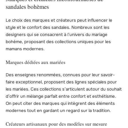
sandales bohèmes
Le choix des marques et créateurs peut influencer le
style et le confort des sandales. Nombreux sont les
designers qui se consacrent à l’univers du mariage
bohème, proposant des collections uniques pour les
mamans modernes.
Marques dédiées aux mariées
Des enseignes renommées, connues pour leur savoir-
faire exceptionnel, proposent des lignes spéciales pour
les mariées. Ces collections s’articulent autour du souhait
d’offrir un mélange parfait entre confort et esthétisme.
On peut citer des marques qui intègrent des éléments
modernes tout en gardant un regard sur la tradition.
Créateurs artisanaux pour des modèles sur mesure