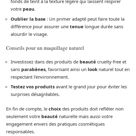
fonds de teint à la texture légère qui laissent respirer
votre
peau
.
Oublier la base
: Un primer adapté peut faire toute la
différence pour assurer une
tenue
longue durée sans
alourdir le visage.
Conseils pour un maquillage naturel
Investissez dans des produits de
beauté
cruelty-free et
sans
parabènes
, favorisant ainsi un
look
naturel tout en
respectant l’environnement.
Testez vos produits
avant le grand jour pour éviter les
surprises désagréables.
En fin de compte, le
choix
des produits doit refléter non
seulement votre
beauté
naturelle mais aussi votre
engagement envers des pratiques cosmétiques
responsables.