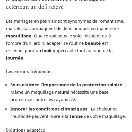
extérieur, un défi relevé
Les mariages en plein air sont synonymes de romantisme,
mais ils s’accompagnent de défis uniques en matière de
maquillage
. Que ce soit sous le soleil éclatant ou à
l’ombre d’un jardin, adapter sa routine
beauté
est
essentiel pour un
look
impeccable tout au long de la
journée
.
Les erreurs fréquentes
Sous-estimer l’importance de la protection solaire
:
Même un maquillage naturel nécessite une base
protectrice contre les rayons UV.
Ignorer les conditions climatiques
: La chaleur et
l’humidité peuvent nuire à la
tenue
de votre maquillage.
Solutions adaptées