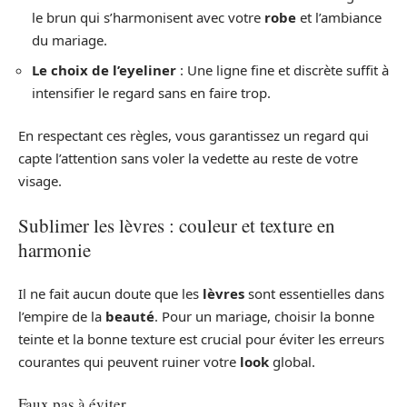
le brun qui s’harmonisent avec votre
robe
et l’ambiance
du mariage.
Le choix de l’eyeliner
: Une ligne fine et discrète suffit à
intensifier le regard sans en faire trop.
En respectant ces règles, vous garantissez un regard qui
capte l’attention sans voler la vedette au reste de votre
visage.
Sublimer les lèvres : couleur et texture en
harmonie
Il ne fait aucun doute que les
lèvres
sont essentielles dans
l’empire de la
beauté
. Pour un mariage, choisir la bonne
teinte et la bonne texture est crucial pour éviter les erreurs
courantes qui peuvent ruiner votre
look
global.
Faux pas à éviter