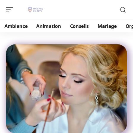
Ambiance
Animation
Conseils
Mariage
Or