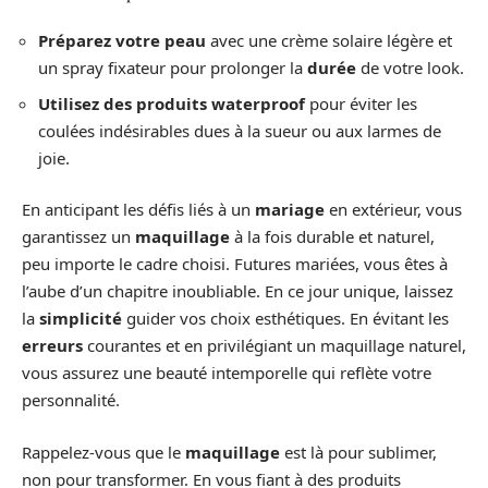
Préparez votre peau
avec une crème solaire légère et
un spray fixateur pour prolonger la
durée
de votre look.
Utilisez des produits waterproof
pour éviter les
coulées indésirables dues à la sueur ou aux larmes de
joie.
En anticipant les défis liés à un
mariage
en extérieur, vous
garantissez un
maquillage
à la fois durable et naturel,
peu importe le cadre choisi. Futures mariées, vous êtes à
l’aube d’un chapitre inoubliable. En ce jour unique, laissez
la
simplicité
guider vos choix esthétiques. En évitant les
erreurs
courantes et en privilégiant un maquillage naturel,
vous assurez une beauté intemporelle qui reflète votre
personnalité.
Rappelez-vous que le
maquillage
est là pour sublimer,
non pour transformer. En vous fiant à des produits