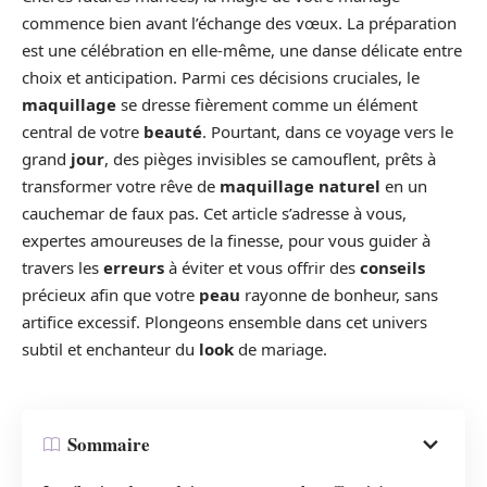
commence bien avant l’échange des vœux. La préparation
est une célébration en elle-même, une danse délicate entre
choix et anticipation. Parmi ces décisions cruciales, le
maquillage
se dresse fièrement comme un élément
central de votre
beauté
. Pourtant, dans ce voyage vers le
grand
jour
, des pièges invisibles se camouflent, prêts à
transformer votre rêve de
maquillage naturel
en un
cauchemar de faux pas. Cet article s’adresse à vous,
expertes amoureuses de la finesse, pour vous guider à
travers les
erreurs
à éviter et vous offrir des
conseils
précieux afin que votre
peau
rayonne de bonheur, sans
artifice excessif. Plongeons ensemble dans cet univers
subtil et enchanteur du
look
de mariage.
Sommaire