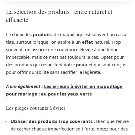
La sélection des produits : entre naturel et
efficacité
Le choix des
produits
de maquillage est souvent un casse-
tête, surtout lorsque l’on aspire à un
effet
naturel. Trop
souvent, on associe une couvrance élevée à une tenue
impeccable, mais ce n’est pas toujours le cas. Optez pour
des produits qui respectent votre
peau
et qui sont conçus
pour offrir durabilité sans sacrifier la légèreté.
A lire également :
Les erreurs à éviter en maquillage
pour mariage : eu pour les yeux verts
Les pièges courants à éviter
Utiliser des produits trop couvrants
: Bien que l’envie
de cacher chaque imperfection soit forte, optez pour des