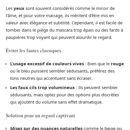
Les
yeux
sont souvent considérés comme le miroir de
l’âme, et pour votre mariage, ils méritent d’être mis en
valeur avec élégance et subtilité. Cependant, il est facile de
tomber dans le piège du mascara trop épais ou des fards à
paupières trop voyant qui peuvent alourdir le regard.
Éviter les fautes classiques
L’usage excessif de couleurs vives
: Bien que le
rouge
ou le bleu puissent sembler séduisants, préférez des
tons neutres qui accentuent sans écraser.
Les faux cils trop volumineux
: Ils peuvent sembler
séduisants, mais optez pour des options plus discrètes
qui ajoutent du volume sans effet dramatique.
Solution pour un regard captivant
Misez sur des nuances naturelles
comme le beige ou