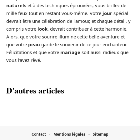
naturels
et à des techniques éprouvées, vous brillez de
mille feux tout en restant vous-même. Votre
jour
spécial
devrait être une célébration de l’amour, et chaque détail, y
compris votre
look
, devrait contribuer à cette harmonie.
Alors, que votre sourire illumine cette belle aventure et
que votre
peau
garde le souvenir de ce jour enchanteur.
Félicitations et que votre
mariage
soit aussi radieux que
vous l’avez rêvé.
D'autres articles
Contact
Mentions légales
Sitemap