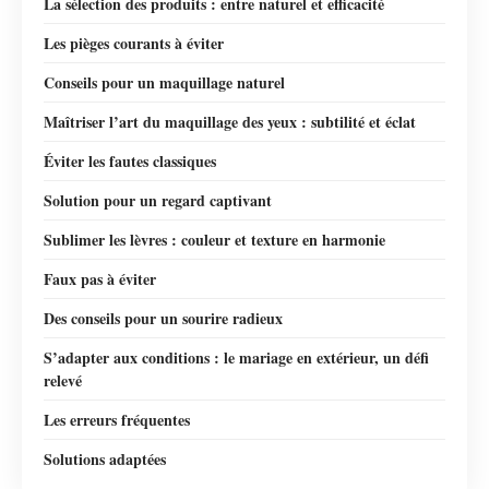
La sélection des produits : entre naturel et efficacité
Les pièges courants à éviter
Conseils pour un maquillage naturel
Maîtriser l’art du maquillage des yeux : subtilité et éclat
Éviter les fautes classiques
Solution pour un regard captivant
Sublimer les lèvres : couleur et texture en harmonie
Faux pas à éviter
Des conseils pour un sourire radieux
S’adapter aux conditions : le mariage en extérieur, un défi
relevé
Les erreurs fréquentes
Solutions adaptées