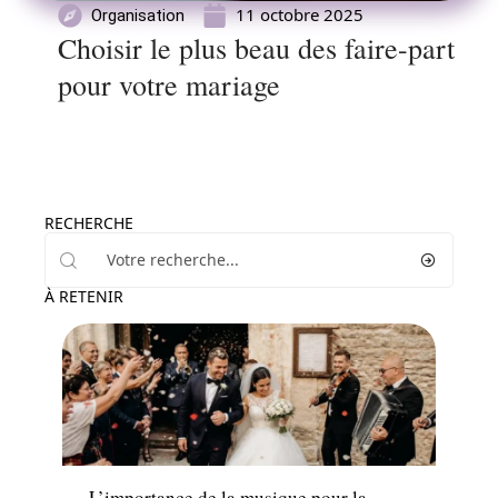
11 octobre 2025
Organisation
Choisir le plus beau des faire-part
pour votre mariage
RECHERCHE
À RETENIR
Ambiance
L’importance de la musique pour la