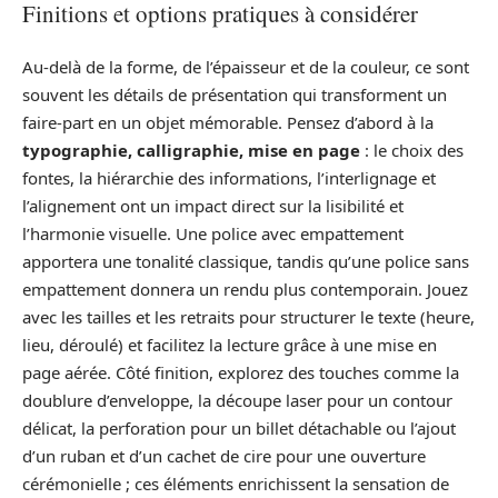
Finitions et options pratiques à considérer
Au-delà de la forme, de l’épaisseur et de la couleur, ce sont
souvent les détails de présentation qui transforment un
faire‑part en un objet mémorable. Pensez d’abord à la
typographie, calligraphie, mise en page
: le choix des
fontes, la hiérarchie des informations, l’interlignage et
l’alignement ont un impact direct sur la lisibilité et
l’harmonie visuelle. Une police avec empattement
apportera une tonalité classique, tandis qu’une police sans
empattement donnera un rendu plus contemporain. Jouez
avec les tailles et les retraits pour structurer le texte (heure,
lieu, déroulé) et facilitez la lecture grâce à une mise en
page aérée. Côté finition, explorez des touches comme la
doublure d’enveloppe, la découpe laser pour un contour
délicat, la perforation pour un billet détachable ou l’ajout
d’un ruban et d’un cachet de cire pour une ouverture
cérémonielle ; ces éléments enrichissent la sensation de