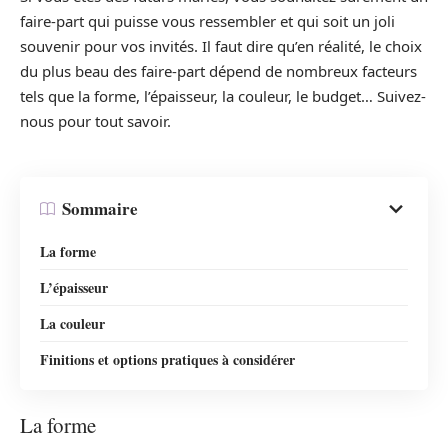
faire-part qui puisse vous ressembler et qui soit un joli
souvenir pour vos invités. Il faut dire qu’en réalité, le choix
du plus beau des faire-part dépend de nombreux facteurs
tels que la forme, l’épaisseur, la couleur, le budget… Suivez-
nous pour tout savoir.
Sommaire
La forme
L’épaisseur
La couleur
Finitions et options pratiques à considérer
La forme