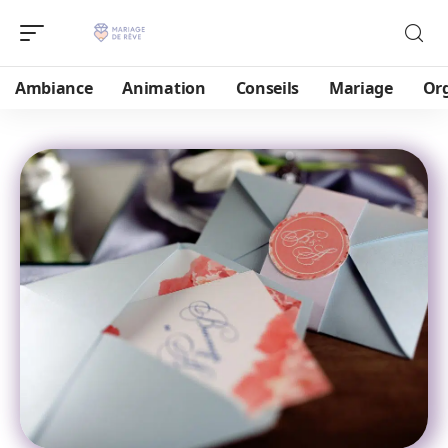
Ambiance
Animation
Conseils
Mariage
Or