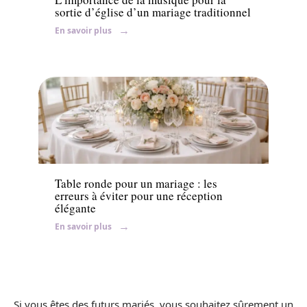
sortie d’église d’un mariage traditionnel
En savoir plus
Organisation
Table ronde pour un mariage : les
erreurs à éviter pour une réception
élégante
En savoir plus
Si vous êtes des futurs mariés, vous souhaitez sûrement un