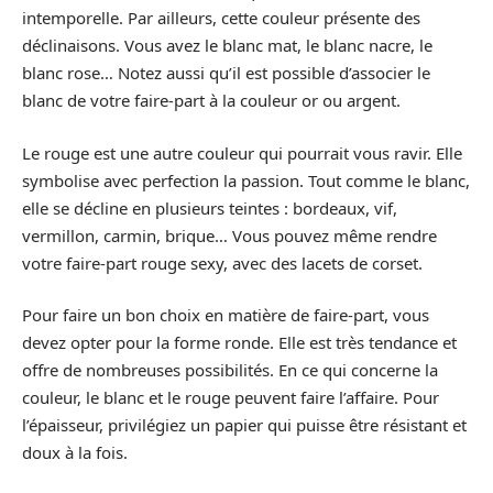
intemporelle. Par ailleurs, cette couleur présente des
déclinaisons. Vous avez le blanc mat, le blanc nacre, le
blanc rose… Notez aussi qu’il est possible d’associer le
blanc de votre faire-part à la couleur or ou argent.
Le rouge est une autre couleur qui pourrait vous ravir. Elle
symbolise avec perfection la passion. Tout comme le blanc,
elle se décline en plusieurs teintes : bordeaux, vif,
vermillon, carmin, brique… Vous pouvez même rendre
votre faire-part rouge sexy, avec des lacets de corset.
Pour faire un bon choix en matière de faire-part, vous
devez opter pour la forme ronde. Elle est très tendance et
offre de nombreuses possibilités. En ce qui concerne la
couleur, le blanc et le rouge peuvent faire l’affaire. Pour
l’épaisseur, privilégiez un papier qui puisse être résistant et
doux à la fois.