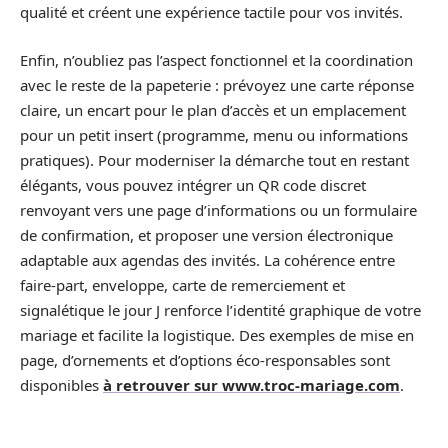
qualité et créent une expérience tactile pour vos invités.
Enfin, n’oubliez pas l’aspect fonctionnel et la coordination
avec le reste de la papeterie : prévoyez une carte réponse
claire, un encart pour le plan d’accès et un emplacement
pour un petit insert (programme, menu ou informations
pratiques). Pour moderniser la démarche tout en restant
élégants, vous pouvez intégrer un QR code discret
renvoyant vers une page d’informations ou un formulaire
de confirmation, et proposer une version électronique
adaptable aux agendas des invités. La cohérence entre
faire‑part, enveloppe, carte de remerciement et
signalétique le jour J renforce l’identité graphique de votre
mariage et facilite la logistique. Des exemples de mise en
page, d’ornements et d’options éco‑responsables sont
disponibles
à retrouver sur www.troc-mariage.com
.