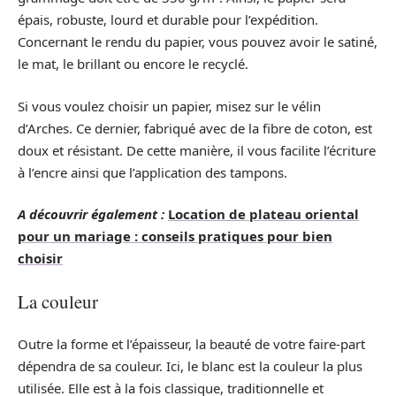
épais, robuste, lourd et durable pour l’expédition.
Concernant le rendu du papier, vous pouvez avoir le satiné,
le mat, le brillant ou encore le recyclé.
Si vous voulez choisir un papier, misez sur le vélin
d’Arches. Ce dernier, fabriqué avec de la fibre de coton, est
doux et résistant. De cette manière, il vous facilite l’écriture
à l’encre ainsi que l’application des tampons.
A découvrir également :
Location de plateau oriental
pour un mariage : conseils pratiques pour bien
choisir
La couleur
Outre la forme et l’épaisseur, la beauté de votre faire-part
dépendra de sa couleur. Ici, le blanc est la couleur la plus
utilisée. Elle est à la fois classique, traditionnelle et