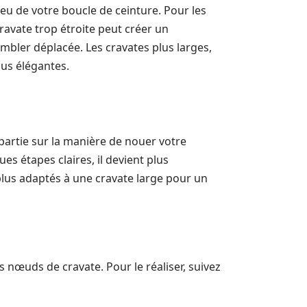
lieu de votre boucle de ceinture. Pour les
ravate trop étroite peut créer un
embler déplacée. Les cravates plus larges,
us élégantes.
artie sur la manière de nouer votre
es étapes claires, il devient plus
plus adaptés à une cravate large pour un
nœuds de cravate. Pour le réaliser, suivez