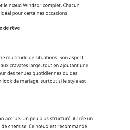
 et le nœud Windsor complet. Chacun
 idéal pour certaines occasions.
e de rêve
ne multitude de situations. Son aspect
aux cravates large, tout en ajoutant une
ur des tenues quotidiennes ou des
look de mariage, surtout si le style est
 accrue. Un peu plus structuré, il crée un
ol de chemise. Ce nœud est recommandé