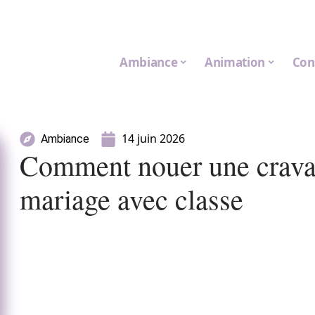
Ambiance
Animation
Con
14 juin 2026
Ambiance
Comment nouer une cravat
mariage avec classe