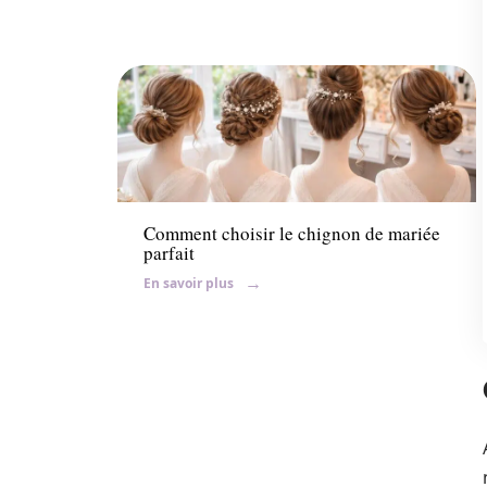
Ambiance
Comment choisir le chignon de mariée
parfait
En savoir plus