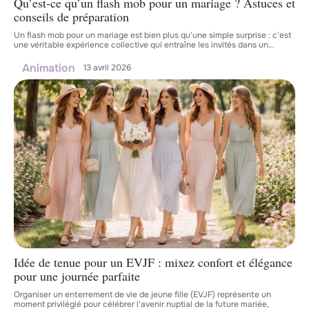
Qu’est-ce qu’un flash mob pour un mariage ? Astuces et
conseils de préparation
Un flash mob pour un mariage est bien plus qu'une simple surprise : c'est
une véritable expérience collective qui entraîne les invités dans un
…
Animation
13 avril 2026
Idée de tenue pour un EVJF : mixez confort et élégance
pour une journée parfaite
Organiser un enterrement de vie de jeune fille (EVJF) représente un
moment privilégié pour célébrer l'avenir nuptial de la future mariée,