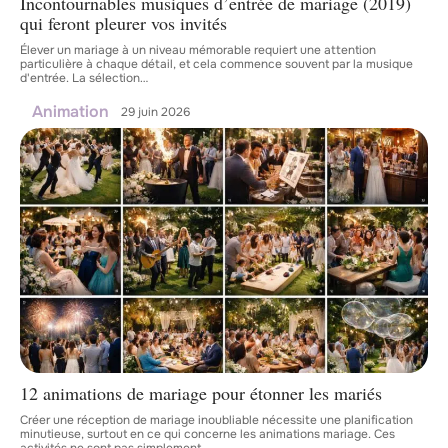
Incontournables musiques d’entrée de mariage (2019)
qui feront pleurer vos invités
Élever un mariage à un niveau mémorable requiert une attention
particulière à chaque détail, et cela commence souvent par la musique
d'entrée. La sélection
…
Animation
29 juin 2026
12 animations de mariage pour étonner les mariés
Créer une réception de mariage inoubliable nécessite une planification
minutieuse, surtout en ce qui concerne les animations mariage. Ces
activités ne sont pas simplement
…