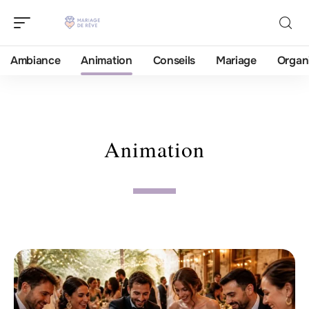
Ambiance
Animation
Conseils
Mariage
Organ
Animation