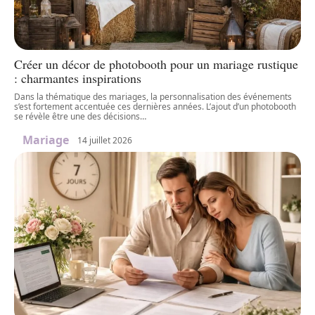
Créer un décor de photobooth pour un mariage rustique
: charmantes inspirations
Dans la thématique des mariages, la personnalisation des événements
s’est fortement accentuée ces dernières années. L’ajout d’un photobooth
se révèle être une des décisions
…
Mariage
14 juillet 2026