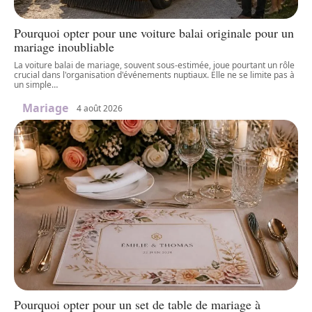
Pourquoi opter pour une voiture balai originale pour un
mariage inoubliable
La voiture balai de mariage, souvent sous-estimée, joue pourtant un rôle
crucial dans l'organisation d'événements nuptiaux. Elle ne se limite pas à
un simple
…
Mariage
4 août 2026
Pourquoi opter pour un set de table de mariage à