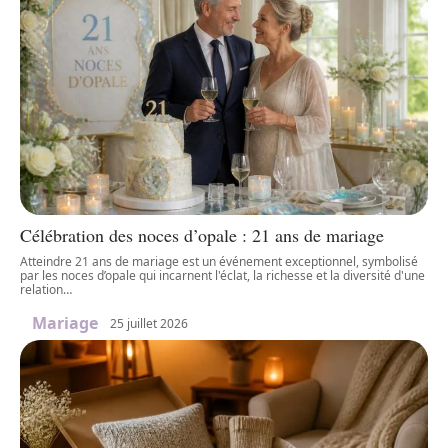
Célébration des noces d’opale : 21 ans de mariage
Atteindre 21 ans de mariage est un événement exceptionnel, symbolisé
par les noces d’opale qui incarnent l'éclat, la richesse et la diversité d'une
relation
…
Mariage
25 juillet 2026