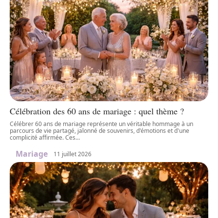
Célébration des 60 ans de mariage : quel thème ?
Célébrer 60 ans de mariage représente un véritable hommage à un
parcours de vie partagé, jalonné de souvenirs, d'émotions et d'une
complicité affirmée. Ces
…
Mariage
11 juillet 2026