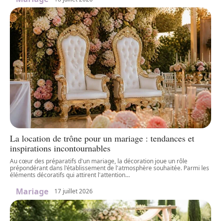
La location de trône pour un mariage : tendances et
inspirations incontournables
Au cœur des préparatifs d'un mariage, la décoration joue un rôle
prépondérant dans l'établissement de l'atmosphère souhaitée. Parmi les
éléments décoratifs qui attirent l'attention
…
Mariage
17 juillet 2026