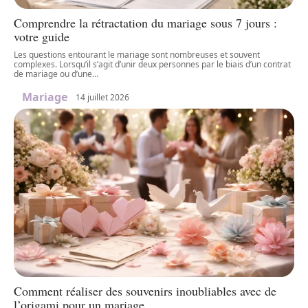
Comprendre la rétractation du mariage sous 7 jours :
votre guide
Les questions entourant le mariage sont nombreuses et souvent
complexes. Lorsqu’il s’agit d’unir deux personnes par le biais d’un contrat
de mariage ou d’une
…
Mariage
14 juillet 2026
Comment réaliser des souvenirs inoubliables avec de
l’origami pour un mariage