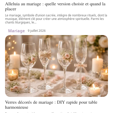
Alleluia au mariage : quelle version choisir et quand la
placer
Le mariage, symbole d’union sacrée, intègre de nombreux rituels, dont la
musique, élément clé pour créer une atmosphère spirituelle. Parmi les
chants liturgiques, le
…
Mariage
9 juillet 2026
Verres décorés de mariage : DIY rapide pour table
harmonieuse