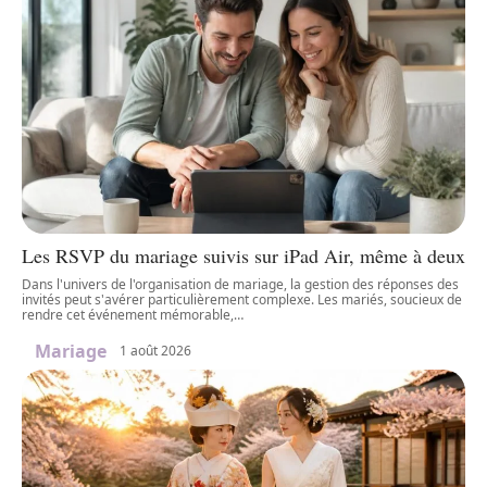
Les RSVP du mariage suivis sur iPad Air, même à deux
Dans l'univers de l'organisation de mariage, la gestion des réponses des
invités peut s'avérer particulièrement complexe. Les mariés, soucieux de
rendre cet événement mémorable,
…
Mariage
1 août 2026