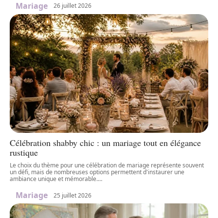
Mariage
26 juillet 2026
Célébration shabby chic : un mariage tout en élégance
rustique
Le choix du thème pour une célébration de mariage représente souvent
un défi, mais de nombreuses options permettent d'instaurer une
ambiance unique et mémorable.
…
Mariage
25 juillet 2026