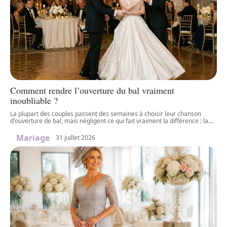
Comment rendre l’ouverture du bal vraiment
inoubliable ?
La plupart des couples passent des semaines à choisir leur chanson
d'ouverture de bal, mais négligent ce qui fait vraiment la différence : la
…
Mariage
31 juillet 2026