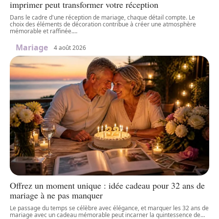
imprimer peut transformer votre réception
Dans le cadre d'une réception de mariage, chaque détail compte. Le
choix des éléments de décoration contribue à créer une atmosphère
mémorable et raffinée.
…
Mariage
4 août 2026
Offrez un moment unique : idée cadeau pour 32 ans de
mariage à ne pas manquer
Le passage du temps se célèbre avec élégance, et marquer les 32 ans de
mariage avec un cadeau mémorable peut incarner la quintessence de
…