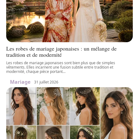
Les robes de mariage japonaises : un mélange de
tradition et de modernité
Les robes de mariage japonaises sont bien plus que de simples
vêtements. Elles incarnent une fusion subtile entre tradition et
modernité, chaque pièce portant
…
Mariage
31 juillet 2026