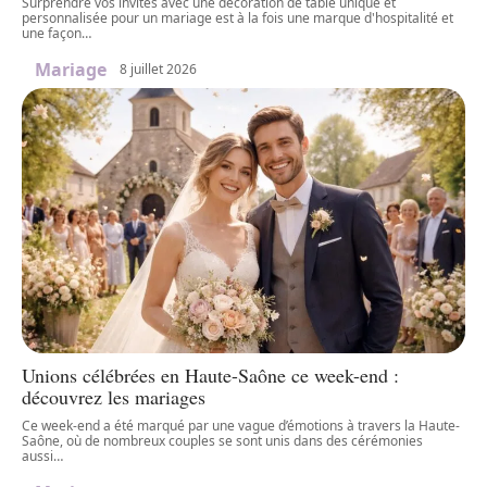
Surprendre vos invités avec une décoration de table unique et
personnalisée pour un mariage est à la fois une marque d'hospitalité et
une façon
…
Mariage
8 juillet 2026
Unions célébrées en Haute-Saône ce week-end :
découvrez les mariages
Ce week-end a été marqué par une vague d’émotions à travers la Haute-
Saône, où de nombreux couples se sont unis dans des cérémonies
aussi
…