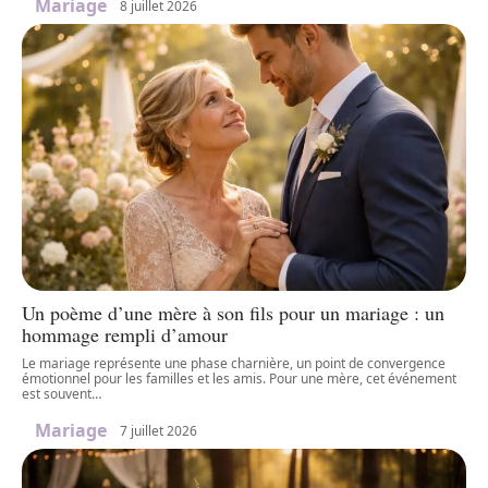
Mariage
8 juillet 2026
Un poème d’une mère à son fils pour un mariage : un
hommage rempli d’amour
Le mariage représente une phase charnière, un point de convergence
émotionnel pour les familles et les amis. Pour une mère, cet événement
est souvent
…
Mariage
7 juillet 2026