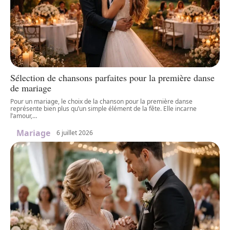
Sélection de chansons parfaites pour la première danse
de mariage
Pour un mariage, le choix de la chanson pour la première danse
représente bien plus qu’un simple élément de la fête. Elle incarne
l’amour,
…
Mariage
6 juillet 2026