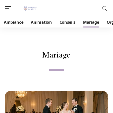
Ambiance
Animation
Conseils
Mariage
Or
Mariage