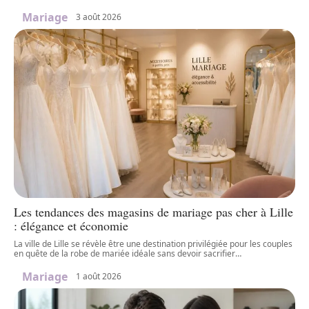
Mariage
3 août 2026
Les tendances des magasins de mariage pas cher à Lille
: élégance et économie
La ville de Lille se révèle être une destination privilégiée pour les couples
en quête de la robe de mariée idéale sans devoir sacrifier
…
Mariage
1 août 2026