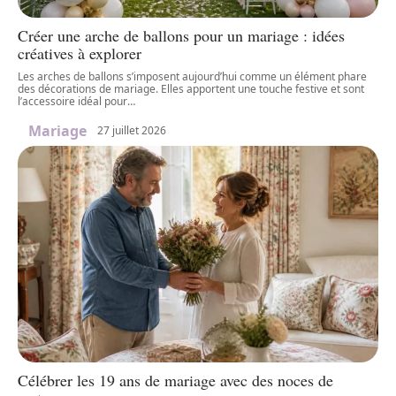
Créer une arche de ballons pour un mariage : idées
créatives à explorer
Les arches de ballons s’imposent aujourd’hui comme un élément phare
des décorations de mariage. Elles apportent une touche festive et sont
l’accessoire idéal pour
…
Mariage
27 juillet 2026
Célébrer les 19 ans de mariage avec des noces de