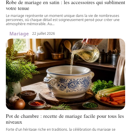
Robe de mariage en satin : les accessoires qui subliment
votre tenue
Le mariage représente un moment unique dans la vie de nombreuses
personnes, où chaque détail est soigneusement pensé pour créer une
atmosphère mémorable. Au
…
Mariage
22 juillet 2026
Pot de chambre : recette de mariage facile pour tous les
niveaux
Forte d'un héritage riche en traditions, la célébration du mariage se