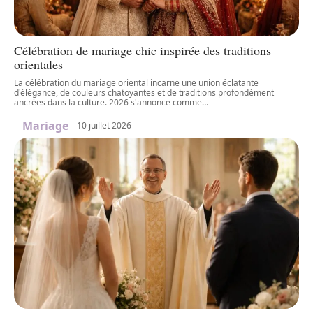
Célébration de mariage chic inspirée des traditions
orientales
La célébration du mariage oriental incarne une union éclatante
d'élégance, de couleurs chatoyantes et de traditions profondément
ancrées dans la culture. 2026 s'annonce comme
…
Mariage
10 juillet 2026