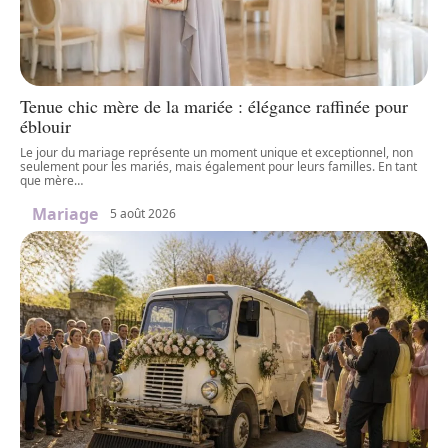
Tenue chic mère de la mariée : élégance raffinée pour
éblouir
Le jour du mariage représente un moment unique et exceptionnel, non
seulement pour les mariés, mais également pour leurs familles. En tant
que mère
…
Mariage
5 août 2026