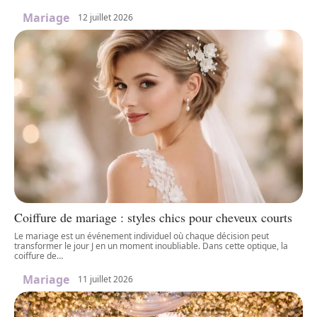
Mariage
12 juillet 2026
Coiffure de mariage : styles chics pour cheveux courts
Le mariage est un événement individuel où chaque décision peut
transformer le jour J en un moment inoubliable. Dans cette optique, la
coiffure de
…
Mariage
11 juillet 2026