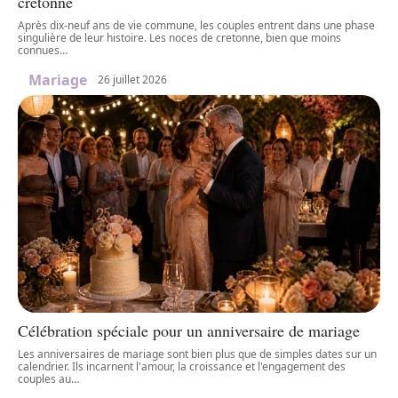
cretonne
Après dix-neuf ans de vie commune, les couples entrent dans une phase
singulière de leur histoire. Les noces de cretonne, bien que moins
connues
…
Mariage
26 juillet 2026
Célébration spéciale pour un anniversaire de mariage
Les anniversaires de mariage sont bien plus que de simples dates sur un
calendrier. Ils incarnent l'amour, la croissance et l'engagement des
couples au
…