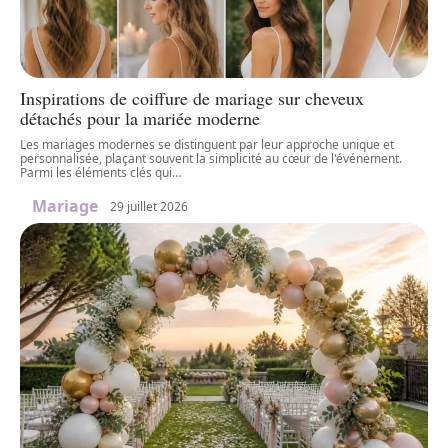
Inspirations de coiffure de mariage sur cheveux
détachés pour la mariée moderne
Les mariages modernes se distinguent par leur approche unique et
personnalisée, plaçant souvent la simplicité au cœur de l'événement.
Parmi les éléments clés qui
…
Mariage
29 juillet 2026