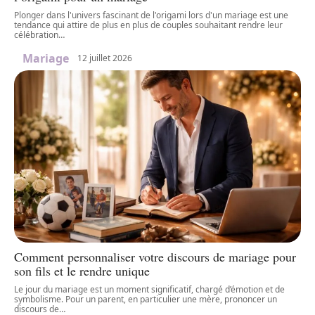
Plonger dans l'univers fascinant de l'origami lors d'un mariage est une
tendance qui attire de plus en plus de couples souhaitant rendre leur
célébration
…
Mariage
12 juillet 2026
Comment personnaliser votre discours de mariage pour
son fils et le rendre unique
Le jour du mariage est un moment significatif, chargé d’émotion et de
symbolisme. Pour un parent, en particulier une mère, prononcer un
discours de
…