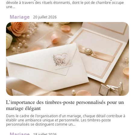
dévoile à travers des rituels étonnants, dont le pot de chambre occupe
une
…
Mariage
20 juillet 2026
L’importance des timbres-poste personnalisés pour un
mariage élégant
Dans le cadre de l'organisation d'un mariage, chaque détail contribue à
établir une ambiance unique et personnelle. Les timbres-poste
personnalisés se distinguent comme un
…
Mariage
18 juillet 2026