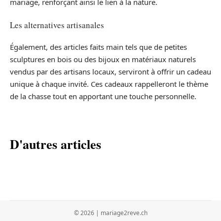
mariage, renforçant ainsi le lien à la nature.
Les alternatives artisanales
Également, des articles faits main tels que de petites
sculptures en bois ou des bijoux en matériaux naturels
vendus par des artisans locaux, serviront à offrir un cadeau
unique à chaque invité. Ces cadeaux rappelleront le thème
de la chasse tout en apportant une touche personnelle.
D'autres articles
© 2026 | mariage2reve.ch