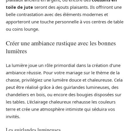
toile de jute
seront des ajouts plaisants. Ils offriront une
belle contrastation avec des éléments modernes et
apporteront une touche personnelle à vos centres de table
ou coins lounge.
Créer une ambiance rustique avec les bonnes
lumières
La lumière joue un rôle primordial dans la création d’une
ambiance réussie. Pour votre mariage sur le thème de la
chasse, privilégiez une lumière douce et chaleureuse. Cela
peut être réalisé grâce à des guirlandes lumineuses, des
chandeliers en bois, ou encore des bougies disposées sur
les tables. L’éclairage chaleureux rehausse les couleurs
terre et crée une atmosphère intimiste qui séduira vos
invités.
Les guirlandes lumineuses