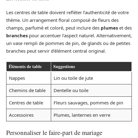
Les centres de table doivent refléter l’authenticité de votre
thème. Un arrangement floral composé de fleurs des
champs, parfumé et coloré, peut inclure des
plumes
et des
branches
pour accentuer l’aspect naturel. Alternativement,
un vase rempli de pommes de pin, de glands ou de petites
branches peut servir d’élément central original.
Éléments de table
Suggestions
Nappes
Lin ou toile de jute
Chemins de table
Dentelle ou toile
Centres de table
Fleurs sauvages, pommes de pin
Accessoires
Plumes, lanternes en verre
Personnaliser le faire-part de mariage