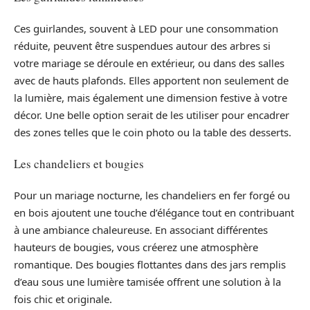
Ces guirlandes, souvent à LED pour une consommation
réduite, peuvent être suspendues autour des arbres si
votre mariage se déroule en extérieur, ou dans des salles
avec de hauts plafonds. Elles apportent non seulement de
la lumière, mais également une dimension festive à votre
décor. Une belle option serait de les utiliser pour encadrer
des zones telles que le coin photo ou la table des desserts.
Les chandeliers et bougies
Pour un mariage nocturne, les chandeliers en fer forgé ou
en bois ajoutent une touche d’élégance tout en contribuant
à une ambiance chaleureuse. En associant différentes
hauteurs de bougies, vous créerez une atmosphère
romantique. Des bougies flottantes dans des jars remplis
d’eau sous une lumière tamisée offrent une solution à la
fois chic et originale.