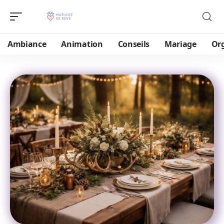
Ambiance
Animation
Conseils
Mariage
Or