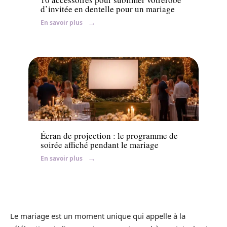
d’invitée en dentelle pour un mariage
En savoir plus
Organisation
Écran de projection : le programme de
soirée affiché pendant le mariage
En savoir plus
Le mariage est un moment unique qui appelle à la