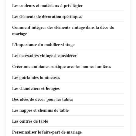
Les couleurs et matériaux à privilégier
Les éléments de décoration spécifiques
Comment intégrer des éléments vintage dans la déco du
mariage
L’importance du mobilier vintage
Les accessoires vintage à considérer
Créer une ambiance rustique avec les bonnes lumières
Les guirlandes lumineuses
Les chandeliers et bougies
Des idées de décor pour les tables
Les nappes et chemins de table
Les centres de table
Personnaliser le faire-part de mariage