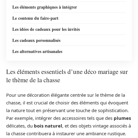
Les éléments graphiques à intégrer
Le contenu du faire-part
Les idées de cadeaux pour les invités
Les cadeaux personnalisés
Les alternatives artisanales
Les éléments essentiels d’une déco mariage sur
le thème de la chasse
Pour une décoration élégante centrée sur le thème de la
chasse, il est crucial de choisir des éléments qui évoquent
la nature tout en préservant une touche de sophistication.
Par exemple, intégrer des accessoires tels que des
plumes
délicates, du
bois naturel
, et des objets vintage associés à
la chasse contribuera à instaurer une ambiance rustique.