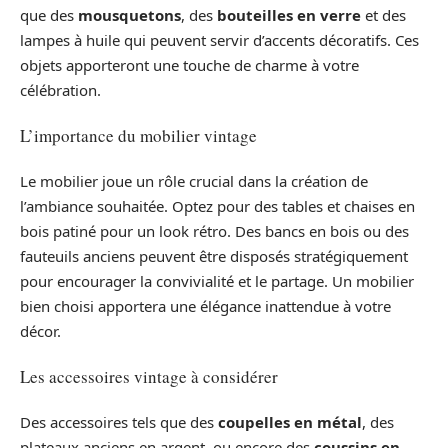
que des
mousquetons
, des
bouteilles en verre
et des
lampes à huile qui peuvent servir d’accents décoratifs. Ces
objets apporteront une touche de charme à votre
célébration.
L’importance du mobilier vintage
Le mobilier joue un rôle crucial dans la création de
l’ambiance souhaitée. Optez pour des tables et chaises en
bois patiné pour un look rétro. Des bancs en bois ou des
fauteuils anciens peuvent être disposés stratégiquement
pour encourager la convivialité et le partage. Un mobilier
bien choisi apportera une élégance inattendue à votre
décor.
Les accessoires vintage à considérer
Des accessoires tels que des
coupelles en métal
, des
plateaux anciens en argent, ou encore des
coussins en