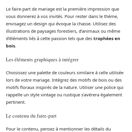
Le faire-part de mariage est la première impression que
vous donnerez à vos invités. Pour rester dans le thème,
envisagez un design qui évoque la chasse. Utilisez des
illustrations de paysages forestiers, d’animaux ou même
d’éléments liés à cette passion tels que des
trophées en
bois
.
Les éléments graphiques à intégrer
Choisissez une palette de couleurs similaire à celle utilisée
lors de votre mariage. Intégrez des motifs de bois ou des
motifs floraux inspirés de la nature. Utiliser une police qui
rappelle un style vintage ou rustique s’avérera également
pertinent.
Le contenu du faire-part
Pour le contenu, pensez à mentionner les détails du