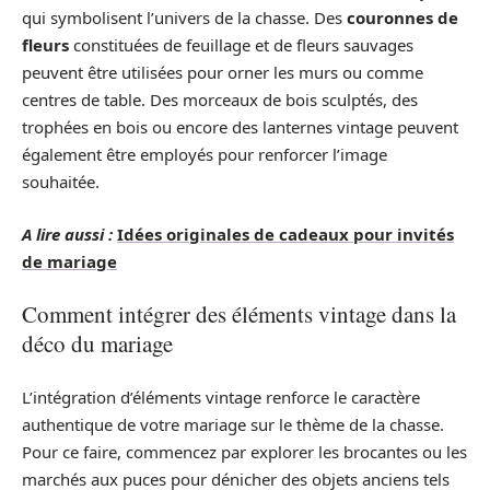
qui symbolisent l’univers de la chasse. Des
couronnes de
fleurs
constituées de feuillage et de fleurs sauvages
peuvent être utilisées pour orner les murs ou comme
centres de table. Des morceaux de bois sculptés, des
trophées en bois ou encore des lanternes vintage peuvent
également être employés pour renforcer l’image
souhaitée.
A lire aussi :
Idées originales de cadeaux pour invités
de mariage
Comment intégrer des éléments vintage dans la
déco du mariage
L’intégration d’éléments vintage renforce le caractère
authentique de votre mariage sur le thème de la chasse.
Pour ce faire, commencez par explorer les brocantes ou les
marchés aux puces pour dénicher des objets anciens tels