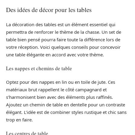
Des idées de décor pour les tables
La décoration des tables est un élément essentiel qui
permettra de renforcer le thème de la chasse. Un set de
table bien pensé pourra faire toute la différence lors de
votre réception. Voici quelques conseils pour concevoir
une table élégante en accord avec votre thème.
Les nappes et chemins de table
Optez pour des nappes en lin ou en toile de jute. Ces
matériaux brut rappellent le côté campagnard et
s’harmonisent bien avec des éléments plus raffinés.
Ajoutez un chemin de table en dentelle pour un contraste
élégant. L’idée est de combiner styles rustique et chic sans
trop en faire.
Les centres de table