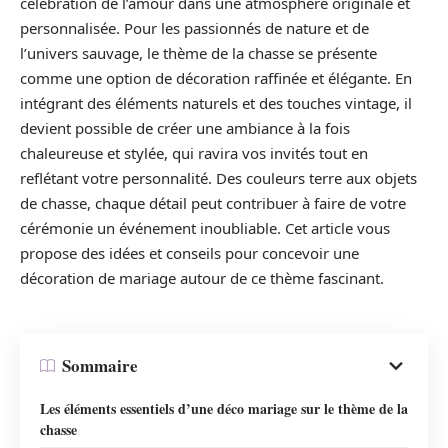
célébration de l’amour dans une atmosphère originale et
personnalisée. Pour les passionnés de nature et de
l’univers sauvage, le thème de la chasse se présente
comme une option de décoration raffinée et élégante. En
intégrant des éléments naturels et des touches vintage, il
devient possible de créer une ambiance à la fois
chaleureuse et stylée, qui ravira vos invités tout en
reflétant votre personnalité. Des couleurs terre aux objets
de chasse, chaque détail peut contribuer à faire de votre
cérémonie un événement inoubliable. Cet article vous
propose des idées et conseils pour concevoir une
décoration de mariage autour de ce thème fascinant.
Sommaire
Les éléments essentiels d’une déco mariage sur le thème de la
chasse