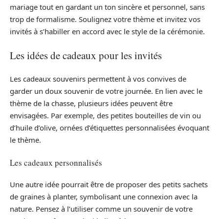
mariage tout en gardant un ton sincère et personnel, sans
trop de formalisme. Soulignez votre thème et invitez vos
invités à s’habiller en accord avec le style de la cérémonie.
Les idées de cadeaux pour les invités
Les cadeaux souvenirs permettent à vos convives de
garder un doux souvenir de votre journée. En lien avec le
thème de la chasse, plusieurs idées peuvent être
envisagées. Par exemple, des petites bouteilles de vin ou
d’huile d’olive, ornées d’étiquettes personnalisées évoquant
le thème.
Les cadeaux personnalisés
Une autre idée pourrait être de proposer des petits sachets
de graines à planter, symbolisant une connexion avec la
nature. Pensez à l’utiliser comme un souvenir de votre