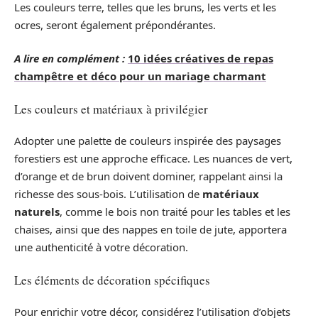
Les couleurs terre, telles que les bruns, les verts et les
ocres, seront également prépondérantes.
A lire en complément :
10 idées créatives de repas
champêtre et déco pour un mariage charmant
Les couleurs et matériaux à privilégier
Adopter une palette de couleurs inspirée des paysages
forestiers est une approche efficace. Les nuances de vert,
d’orange et de brun doivent dominer, rappelant ainsi la
richesse des sous-bois. L’utilisation de
matériaux
naturels
, comme le bois non traité pour les tables et les
chaises, ainsi que des nappes en toile de jute, apportera
une authenticité à votre décoration.
Les éléments de décoration spécifiques
Pour enrichir votre décor, considérez l’utilisation d’objets