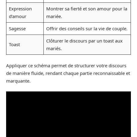
Expression
Montrer sa fierté et son amour pour la
d’amour
mariée.
Sagesse
Offrir des conseils sur la vie de couple.
Clôturer le discours par un toast aux
Toast
mariés.
Appliquer ce schéma permet de structurer votre discours
de manière fluide, rendant chaque partie reconnaissable et
marquante.