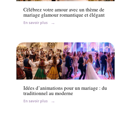
Célébrez votre amour avec un thème de
mariage glamour romantique et élégant
En savoir plus
Conseils
Idées d’animations pour un mariage : du
traditionnel au moderne
En savoir plus