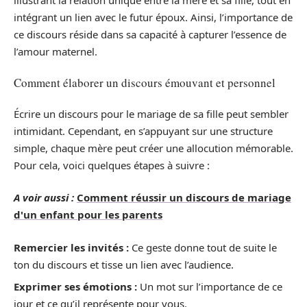
intégrant un lien avec le futur époux. Ainsi, l’importance de
ce discours réside dans sa capacité à capturer l’essence de
l’amour maternel.
Comment élaborer un discours émouvant et personnel
Écrire un discours pour le mariage de sa fille peut sembler
intimidant. Cependant, en s’appuyant sur une structure
simple, chaque mère peut créer une allocution mémorable.
Pour cela, voici quelques étapes à suivre :
A voir aussi :
Comment réussir un discours de mariage
d'un enfant pour les parents
Remercier les invités :
Ce geste donne tout de suite le
ton du discours et tisse un lien avec l’audience.
Exprimer ses émotions :
Un mot sur l’importance de ce
jour et ce qu’il représente pour vous.