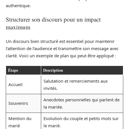
authentique.
Structurer son discours pour un impact
maximum
Un discours bien structuré est essentiel pour maintenir
l’attention de l’audience et transmettre son message avec
clarté. Voici un exemple de plan qui peut être appliqué :
Étape
Description
Salutation et remerciements aux
Accueil
invités.
Anecdotes personnelles qui parlent de
Souvenirs
la mariée.
Mention du
Evolution du couple et petits mots sur
marié
le marié.