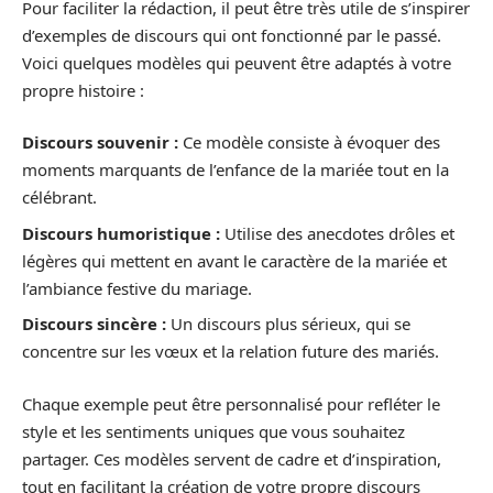
Pour faciliter la rédaction, il peut être très utile de s’inspirer
d’exemples de discours qui ont fonctionné par le passé.
Voici quelques modèles qui peuvent être adaptés à votre
propre histoire :
Discours souvenir :
Ce modèle consiste à évoquer des
moments marquants de l’enfance de la mariée tout en la
célébrant.
Discours humoristique :
Utilise des anecdotes drôles et
légères qui mettent en avant le caractère de la mariée et
l’ambiance festive du mariage.
Discours sincère :
Un discours plus sérieux, qui se
concentre sur les vœux et la relation future des mariés.
Chaque exemple peut être personnalisé pour refléter le
style et les sentiments uniques que vous souhaitez
partager. Ces modèles servent de cadre et d’inspiration,
tout en facilitant la création de votre propre discours