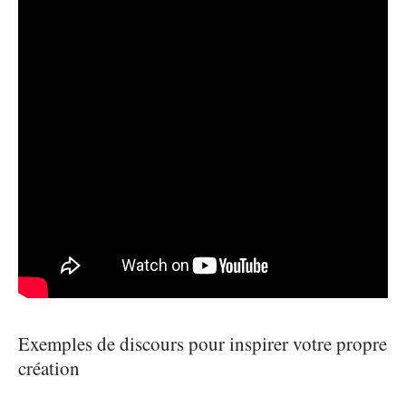
Exemples de discours pour inspirer votre propre
création