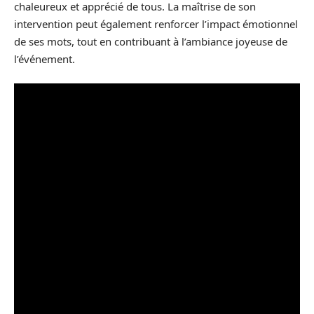
chaleureux et apprécié de tous. La maîtrise de son
intervention peut également renforcer l’impact émotionnel
de ses mots, tout en contribuant à l’ambiance joyeuse de
l’événement.