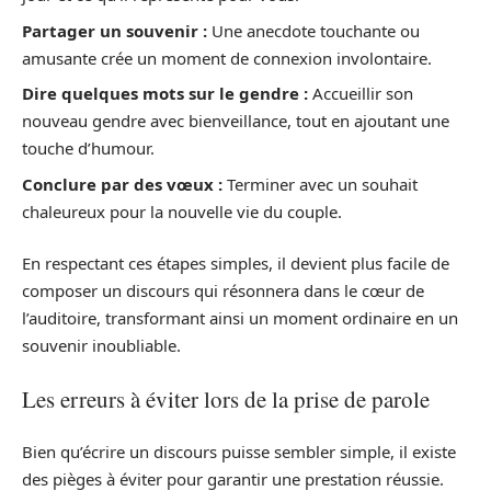
Partager un souvenir :
Une anecdote touchante ou
amusante crée un moment de connexion involontaire.
Dire quelques mots sur le gendre :
Accueillir son
nouveau gendre avec bienveillance, tout en ajoutant une
touche d’humour.
Conclure par des vœux :
Terminer avec un souhait
chaleureux pour la nouvelle vie du couple.
En respectant ces étapes simples, il devient plus facile de
composer un discours qui résonnera dans le cœur de
l’auditoire, transformant ainsi un moment ordinaire en un
souvenir inoubliable.
Les erreurs à éviter lors de la prise de parole
Bien qu’écrire un discours puisse sembler simple, il existe
des pièges à éviter pour garantir une prestation réussie.