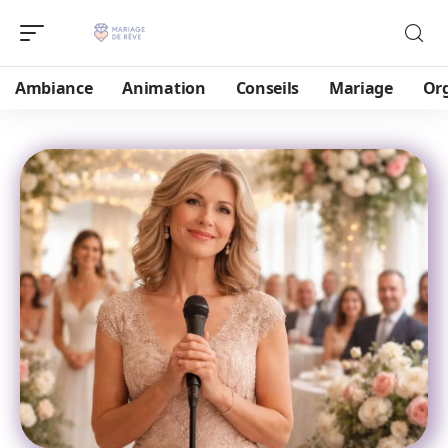
Ambiance
Animation
Conseils
Mariage
Or