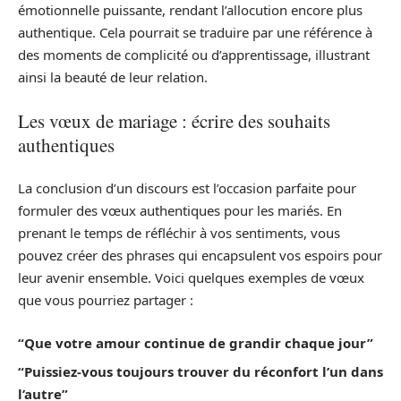
émotionnelle puissante, rendant l’allocution encore plus
authentique. Cela pourrait se traduire par une référence à
des moments de complicité ou d’apprentissage, illustrant
ainsi la beauté de leur relation.
Les vœux de mariage : écrire des souhaits
authentiques
La conclusion d’un discours est l’occasion parfaite pour
formuler des vœux authentiques pour les mariés. En
prenant le temps de réfléchir à vos sentiments, vous
pouvez créer des phrases qui encapsulent vos espoirs pour
leur avenir ensemble. Voici quelques exemples de vœux
que vous pourriez partager :
“Que votre amour continue de grandir chaque jour”
“Puissiez-vous toujours trouver du réconfort l’un dans
l’autre”