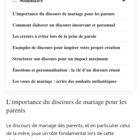
Sommaire
L’importance du discours de mariage pour les parents
Comment élaborer un discours émouvant et personnel
Les erreurs à éviter lors de la prise de parole
Exemples de discours pour inspirer votre propre création
Structurer son discours pour un impact maximum
Émotions et personnalisation : la clé d’un discours réussi
Les vœux de mariage : écrire des souhaits authentiques
L’importance du discours de mariage pour les
parents
Le discours de mariage des parents, et en particulier celui
de la mère, joue un rôle fondamental lors de cette