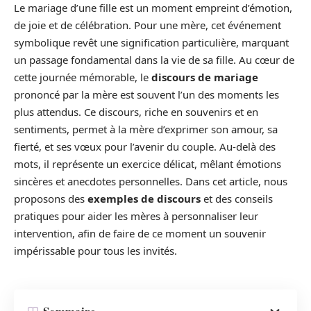
Le mariage d’une fille est un moment empreint d’émotion,
de joie et de célébration. Pour une mère, cet événement
symbolique revêt une signification particulière, marquant
un passage fondamental dans la vie de sa fille. Au cœur de
cette journée mémorable, le
discours de mariage
prononcé par la mère est souvent l’un des moments les
plus attendus. Ce discours, riche en souvenirs et en
sentiments, permet à la mère d’exprimer son amour, sa
fierté, et ses vœux pour l’avenir du couple. Au-delà des
mots, il représente un exercice délicat, mêlant émotions
sincères et anecdotes personnelles. Dans cet article, nous
proposons des
exemples de discours
et des conseils
pratiques pour aider les mères à personnaliser leur
intervention, afin de faire de ce moment un souvenir
impérissable pour tous les invités.