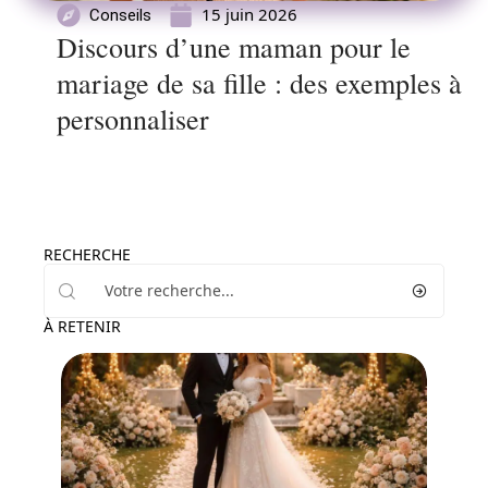
15 juin 2026
Conseils
Discours d’une maman pour le
mariage de sa fille : des exemples à
personnaliser
RECHERCHE
À RETENIR
Conseils