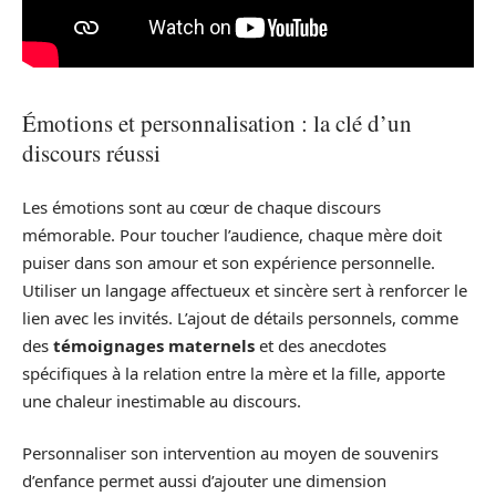
Émotions et personnalisation : la clé d’un
discours réussi
Les émotions sont au cœur de chaque discours
mémorable. Pour toucher l’audience, chaque mère doit
puiser dans son amour et son expérience personnelle.
Utiliser un langage affectueux et sincère sert à renforcer le
lien avec les invités. L’ajout de détails personnels, comme
des
témoignages maternels
et des anecdotes
spécifiques à la relation entre la mère et la fille, apporte
une chaleur inestimable au discours.
Personnaliser son intervention au moyen de souvenirs
d’enfance permet aussi d’ajouter une dimension