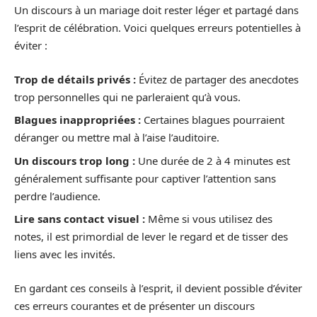
Un discours à un mariage doit rester léger et partagé dans
l’esprit de célébration. Voici quelques erreurs potentielles à
éviter :
Trop de détails privés :
Évitez de partager des anecdotes
trop personnelles qui ne parleraient qu’à vous.
Blagues inappropriées :
Certaines blagues pourraient
déranger ou mettre mal à l’aise l’auditoire.
Un discours trop long :
Une durée de 2 à 4 minutes est
généralement suffisante pour captiver l’attention sans
perdre l’audience.
Lire sans contact visuel :
Même si vous utilisez des
notes, il est primordial de lever le regard et de tisser des
liens avec les invités.
En gardant ces conseils à l’esprit, il devient possible d’éviter
ces erreurs courantes et de présenter un discours