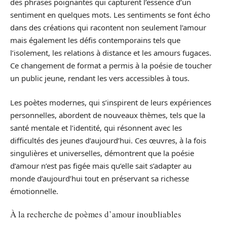
des phrases poignantes qui capturent l’essence d’un
sentiment en quelques mots. Les sentiments se font écho
dans des créations qui racontent non seulement l’amour
mais également les défis contemporains tels que
l’isolement, les relations à distance et les amours fugaces.
Ce changement de format a permis à la poésie de toucher
un public jeune, rendant les vers accessibles à tous.
Les poètes modernes, qui s’inspirent de leurs expériences
personnelles, abordent de nouveaux thèmes, tels que la
santé mentale et l’identité, qui résonnent avec les
difficultés des jeunes d’aujourd’hui. Ces œuvres, à la fois
singulières et universelles, démontrent que la poésie
d’amour n’est pas figée mais qu’elle sait s’adapter au
monde d’aujourd’hui tout en préservant sa richesse
émotionnelle.
À la recherche de poèmes d’amour inoubliables