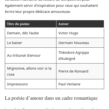
également servir d’inspiration pour ceux qui souhaitent
écrire leur propre dédicace amoureuse.
Titre du poème
Auteur
Demain, dès l’aube
Victor Hugo
Le baiser
Germain Nouveau
Théodore Agrippa
Au tribunal d’amour
d’Aubigné
Mignonne, allons voir si la
Pierre de Ronsard
rose
Impressions
Paul Verlaine
La poésie d’amour dans un cadre romantique