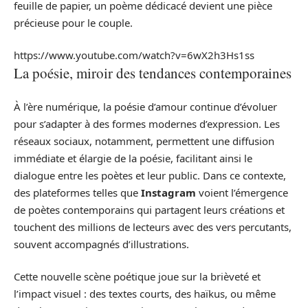
feuille de papier, un poème dédicacé devient une pièce
précieuse pour le couple.
https://www.youtube.com/watch?v=6wX2h3Hs1ss
La poésie, miroir des tendances contemporaines
À l’ère numérique, la poésie d’amour continue d’évoluer
pour s’adapter à des formes modernes d’expression. Les
réseaux sociaux, notamment, permettent une diffusion
immédiate et élargie de la poésie, facilitant ainsi le
dialogue entre les poètes et leur public. Dans ce contexte,
des plateformes telles que
Instagram
voient l’émergence
de poètes contemporains qui partagent leurs créations et
touchent des millions de lecteurs avec des vers percutants,
souvent accompagnés d’illustrations.
Cette nouvelle scène poétique joue sur la brièveté et
l’impact visuel : des textes courts, des haïkus, ou même