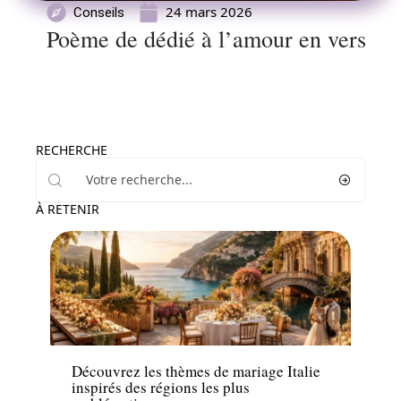
24 mars 2026
Conseils
Poème de dédié à l’amour en vers
RECHERCHE
À RETENIR
Conseils
Découvrez les thèmes de mariage Italie
inspirés des régions les plus