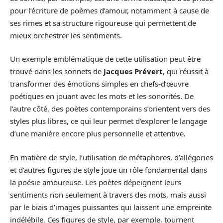
pour l’écriture de poèmes d’amour, notamment à cause de
ses rimes et sa structure rigoureuse qui permettent de
mieux orchestrer les sentiments.
Un exemple emblématique de cette utilisation peut être
trouvé dans les sonnets de
Jacques Prévert
, qui réussit à
transformer des émotions simples en chefs-d’œuvre
poétiques en jouant avec les mots et les sonorités. De
l’autre côté, des poètes contemporains s’orientent vers des
styles plus libres, ce qui leur permet d’explorer le langage
d’une manière encore plus personnelle et attentive.
En matière de style, l’utilisation de métaphores, d’allégories
et d’autres figures de style joue un rôle fondamental dans
la poésie amoureuse. Les poètes dépeignent leurs
sentiments non seulement à travers des mots, mais aussi
par le biais d’images puissantes qui laissent une empreinte
indélébile. Ces figures de style, par exemple, tournent