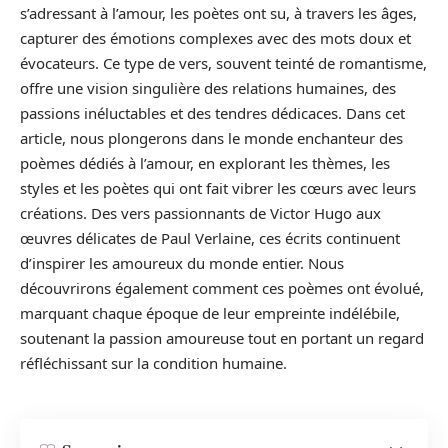
s’adressant à l’amour, les poètes ont su, à travers les âges,
capturer des émotions complexes avec des mots doux et
évocateurs. Ce type de vers, souvent teinté de romantisme,
offre une vision singulière des relations humaines, des
passions inéluctables et des tendres dédicaces. Dans cet
article, nous plongerons dans le monde enchanteur des
poèmes dédiés à l’amour, en explorant les thèmes, les
styles et les poètes qui ont fait vibrer les cœurs avec leurs
créations. Des vers passionnants de Victor Hugo aux
œuvres délicates de Paul Verlaine, ces écrits continuent
d’inspirer les amoureux du monde entier. Nous
découvrirons également comment ces poèmes ont évolué,
marquant chaque époque de leur empreinte indélébile,
soutenant la passion amoureuse tout en portant un regard
réfléchissant sur la condition humaine.