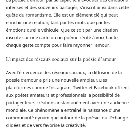
intenses et des souvenirs partagés, s’inscrit ainsi dans cette
quête du romantisme. Elle est un élément clé qui peut
enrichir une relation, tant par les mots que par les
émotions qu’elle véhicule. Que ce soit par une citation
inscrite sur une carte ou un poème récité à voix haute,
chaque geste compte pour faire rayonner l’amour.
L’impact des réseaux sociaux sur la poésie d’amour
Avec l’émergence des réseaux sociaux, la diffusion de la
poésie d’amour a pris une nouvelle ampleur. Des
plateformes comme Instagram, Twitter et Facebook offrent
aux poètes amateurs et professionnels la possibilité de
partager leurs créations instantanément avec une audience
mondiale. Ce phénomène a entraîné la naissance d’une
communauté dynamique autour de la poésie, où l’échange
d’idées et de vers favorise la créativité.