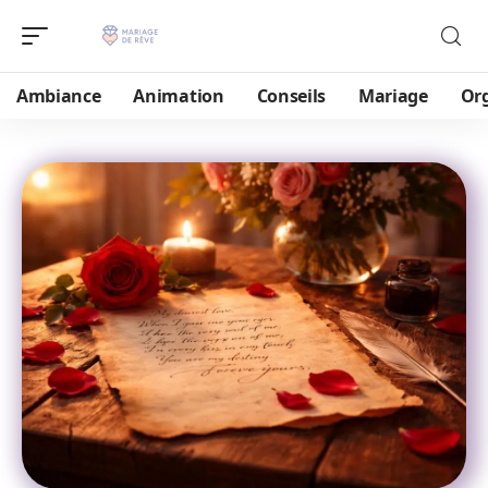
Ambiance
Animation
Conseils
Mariage
Or