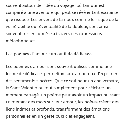
souvent autour de l’idée du voyage, où l’amour est
comparé à une aventure qui peut se révéler tant excitante
que risquée. Les envers de l’amour, comme le risque de la
vulnérabilité ou l’éventualité de la douleur, sont ainsi
souvent mis en lumière à travers des expressions
métaphoriques.
Les poèmes d’amour : un outil de dédicace
Les poèmes d’amour sont souvent utilisés comme une
forme de dédicace, permettant aux amoureux d’exprimer
des sentiments sincères. Que ce soit pour un anniversaire,
la Saint-Valentin ou tout simplement pour célébrer un
moment partagé, un poème peut avoir un impact puissant.
En mettant des mots sur leur amour, les poètes créent des
liens intimes et profonds, transformant des émotions
personnelles en un geste public et engageant.