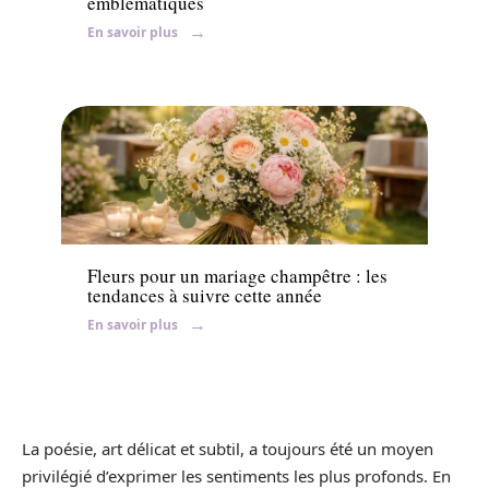
emblématiques
En savoir plus
Ambiance
Fleurs pour un mariage champêtre : les
tendances à suivre cette année
En savoir plus
La poésie, art délicat et subtil, a toujours été un moyen
privilégié d’exprimer les sentiments les plus profonds. En