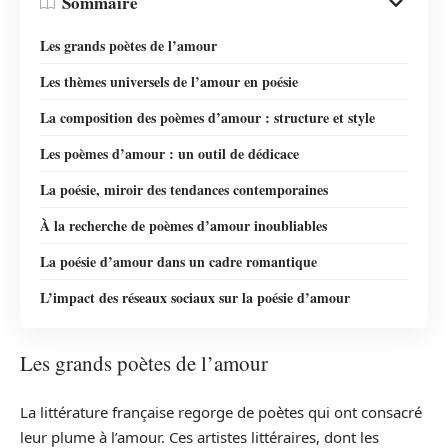
Sommaire
Les grands poètes de l’amour
Les thèmes universels de l’amour en poésie
La composition des poèmes d’amour : structure et style
Les poèmes d’amour : un outil de dédicace
La poésie, miroir des tendances contemporaines
À la recherche de poèmes d’amour inoubliables
La poésie d’amour dans un cadre romantique
L’impact des réseaux sociaux sur la poésie d’amour
Les grands poètes de l’amour
La littérature française regorge de poètes qui ont consacré
leur plume à l’amour. Ces artistes littéraires, dont les