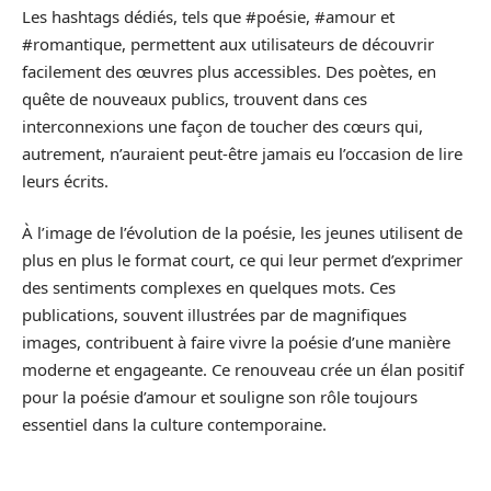
Les hashtags dédiés, tels que #poésie, #amour et
#romantique, permettent aux utilisateurs de découvrir
facilement des œuvres plus accessibles. Des poètes, en
quête de nouveaux publics, trouvent dans ces
interconnexions une façon de toucher des cœurs qui,
autrement, n’auraient peut-être jamais eu l’occasion de lire
leurs écrits.
À l’image de l’évolution de la poésie, les jeunes utilisent de
plus en plus le format court, ce qui leur permet d’exprimer
des sentiments complexes en quelques mots. Ces
publications, souvent illustrées par de magnifiques
images, contribuent à faire vivre la poésie d’une manière
moderne et engageante. Ce renouveau crée un élan positif
pour la poésie d’amour et souligne son rôle toujours
essentiel dans la culture contemporaine.