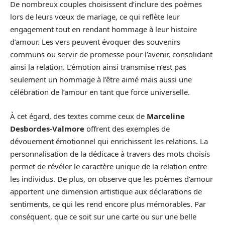
De nombreux couples choisissent d’inclure des poèmes
lors de leurs vœux de mariage, ce qui reflète leur
engagement tout en rendant hommage à leur histoire
d’amour. Les vers peuvent évoquer des souvenirs
communs ou servir de promesse pour l’avenir, consolidant
ainsi la relation. L’émotion ainsi transmise n’est pas
seulement un hommage à l’être aimé mais aussi une
célébration de l’amour en tant que force universelle.
À cet égard, des textes comme ceux de
Marceline
Desbordes-Valmore
offrent des exemples de
dévouement émotionnel qui enrichissent les relations. La
personnalisation de la dédicace à travers des mots choisis
permet de révéler le caractère unique de la relation entre
les individus. De plus, on observe que les poèmes d’amour
apportent une dimension artistique aux déclarations de
sentiments, ce qui les rend encore plus mémorables. Par
conséquent, que ce soit sur une carte ou sur une belle