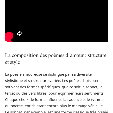
La composition des poèmes d’amour : structure
et style
La poésie amoureuse se distingue par sa diversité
stylistique et sa structure variée. Les poètes choisissent
souvent des formes spécifiques, que ce soit le sonnet, le
tercet ou des vers libres, pour exprimer leurs sentiments.
Chaque choix de forme influence la cadence et le rythme
du poème, enrichissant encore plus le message véhiculé.
Le sonnet, par exemple, est une forme classique très prisée