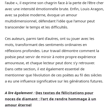
l’aube », il exprime son chagrin face à la perte de l’être cher
avec une intensité émotionnelle brute. Enfin, Louis Aragon,
avec sa poésie moderne, évoque un amour
multidimensionnel, défendant l’idée que l’amour peut
transcender le temps et les difficultés.
Ces auteurs, parmi tant d’autres, ont su jouer avec les
mots, transformant des sentiments ordinaires en
réflexions profondes. Leur travail démontre comment la
poésie peut servir de miroir à notre propre expérience
amoureuse, et chaque lecteur peut donc s’y retrouver.
Dans cette section, il est également essentiel de
mentionner que l’évolution de ces poètes au fil des siècles
a eu une influence significative sur les générations futures.
A lire également :
Des textes de félicitations pour
noces de diamant : l'art de rendre hommage à un
amour éternel