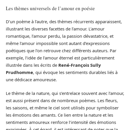
Les thèmes universels de l’amour en poésie
D’un poème à l’autre, des thèmes récurrents apparaissent,
illustrant les diverses facettes de l’amour. L’amour
romantique, l’amour perdu, la passion dévastatrice, et
même l’amour impossible sont autant d’expressions
poétiques que l’on retrouve chez différents auteurs. Par
exemple, l’idée de l’amour éternel est particulièrement
illustrée dans les écrits de
René-François Sully
Prudhomme
, qui évoque les sentiments durables liés à
une dédicace amoureuse.
Le thème de la nature, qui s’entrelace souvent avec l’amour,
est aussi présent dans de nombreux poèmes. Les fleurs,
les saisons, et même le ciel sont utilisés pour symboliser
les émotions des amants. Ce lien entre la nature et les
sentiments amoureux renforce l’intensité des émotions
exprimées. À cet égard, il est intéressant de noter que la