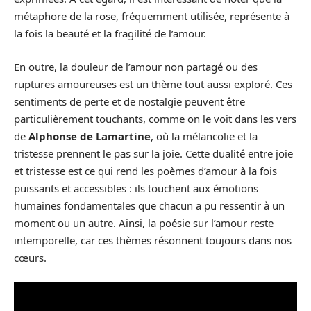
métaphore de la rose, fréquemment utilisée, représente à
la fois la beauté et la fragilité de l’amour.
En outre, la douleur de l’amour non partagé ou des
ruptures amoureuses est un thème tout aussi exploré. Ces
sentiments de perte et de nostalgie peuvent être
particulièrement touchants, comme on le voit dans les vers
de
Alphonse de Lamartine
, où la mélancolie et la
tristesse prennent le pas sur la joie. Cette dualité entre joie
et tristesse est ce qui rend les poèmes d’amour à la fois
puissants et accessibles : ils touchent aux émotions
humaines fondamentales que chacun a pu ressentir à un
moment ou un autre. Ainsi, la poésie sur l’amour reste
intemporelle, car ces thèmes résonnent toujours dans nos
cœurs.