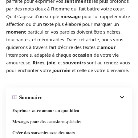
parfaite pour exprimer vos
sentiments
les plus profonds
par des mots doux à l’homme qui fait battre votre cœur.
Qu’il s’agisse d’un simple
message
pour lui rappeler votre
affection ou d’un texte plus élaboré pour marquer un
moment
particulier, vos paroles doivent être sincères,
touchantes, et mémorables. Dans cet article, nous vous
guiderons à travers l’art d’écrire des textes d’
amour
intemporels, adaptés à chaque
occasion
de votre vie
amoureuse.
Rires
,
joie
, et
souvenirs
sont au rendez-vous
pour enchanter votre
journée
et celle de votre bien-aimé.
Sommaire
Exprimer votre amour au quotidien
Messages pour des occasions spéciales
Créer des souvenirs avec des mots