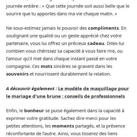
journée entière : « Que cette journée soit aussi belle que le
sourire que tu apportes dans ma vie chaque matin. »
Ne sous-estimez jamais le pouvoir des
compliments
. En
soulignant une qualité ou un geste apprécié chez votre
partenaire, vous lui offrez un précieux
cadeau
. Dites-lui
combien vous chérissez sa capacité à vous faire rire, ou
l’amour qu’il met dans chaque instant passé en votre
compagnie. Ces
mots
sincères se gravent dans les
souvenirs
et nourrissent durablement la relation.
A découvrir également :
Le modèle de maquillage pour
le mariage d'une brune : conseils de professionnels
Enfin, le
bonheur
se puise également dans la capacité à
exprimer votre gratitude. Sachez dire merci pour les
petites attentions, les
moments
partagés, et la présence
réconfortante de l’autre. Ainsi, vous tisserez des liens