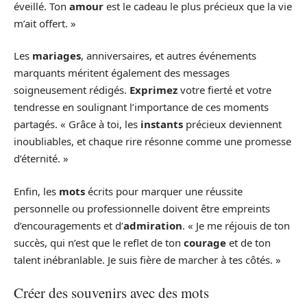
éveillé. Ton
amour
est le cadeau le plus précieux que la vie
m’ait offert. »
Les
mariages
, anniversaires, et autres événements
marquants méritent également des messages
soigneusement rédigés.
Exprimez
votre fierté et votre
tendresse en soulignant l’importance de ces moments
partagés. « Grâce à toi, les
instants
précieux deviennent
inoubliables, et chaque rire résonne comme une promesse
d’éternité. »
Enfin, les
mots
écrits pour marquer une réussite
personnelle ou professionnelle doivent être empreints
d’encouragements et d’
admiration
. « Je me réjouis de ton
succès, qui n’est que le reflet de ton
courage
et de ton
talent inébranlable. Je suis fière de marcher à tes côtés. »
Créer des souvenirs avec des mots