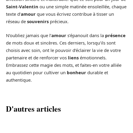
Saint-Valentin
ou une simple matinée ensoleillée, chaque
texte d’
amour
que vous écrivez contribue à tisser un
réseau de
souvenirs
précieux.
N’oubliez jamais que l’
amour
s’épanouit dans la
présence
de mots doux et sincères. Ces derniers, lorsqu’ils sont
choisis avec soin, ont le pouvoir d’éclairer la vie de votre
partenaire et de renforcer vos
liens
émotionnels.
Embrassez cette magie des mots, et faites-en votre alliée
au quotidien pour cultiver un
bonheur
durable et
authentique.
D'autres articles