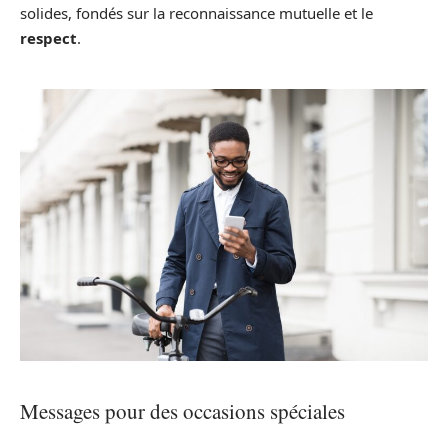
solides, fondés sur la reconnaissance mutuelle et le
respect
.
Messages pour des occasions spéciales