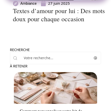
27 juin 2025
Ambiance
Textes d’amour pour lui : Des mots
doux pour chaque occasion
RECHERCHE
À RETENIR
Ambiance
Comment personnaliser votre kit de