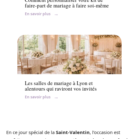
faire-part de mariage à faire soi-même
En savoir plus
Mariage
Les salles de mariage à Lyon et
alentours qui raviront vos invités
En savoir plus
En ce jour spécial de la
Saint-Valentin
, l’occasion est