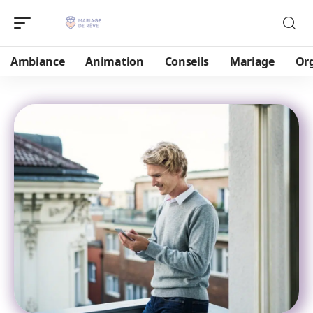
Ambiance
Animation
Conseils
Mariage
Or