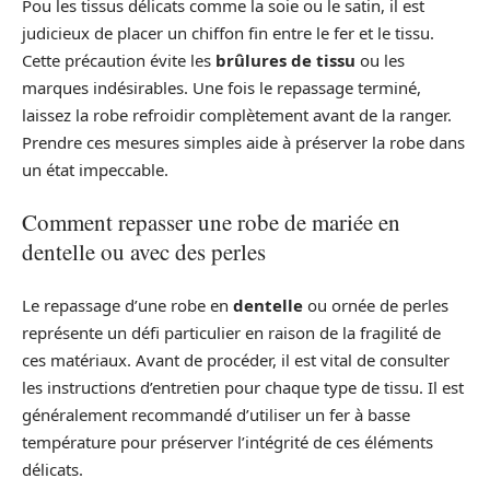
Pou les tissus délicats comme la soie ou le satin, il est
judicieux de placer un chiffon fin entre le fer et le tissu.
Cette précaution évite les
brûlures de tissu
ou les
marques indésirables. Une fois le repassage terminé,
laissez la robe refroidir complètement avant de la ranger.
Prendre ces mesures simples aide à préserver la robe dans
un état impeccable.
Comment repasser une robe de mariée en
dentelle ou avec des perles
Le repassage d’une robe en
dentelle
ou ornée de perles
représente un défi particulier en raison de la fragilité de
ces matériaux. Avant de procéder, il est vital de consulter
les instructions d’entretien pour chaque type de tissu. Il est
généralement recommandé d’utiliser un fer à basse
température pour préserver l’intégrité de ces éléments
délicats.