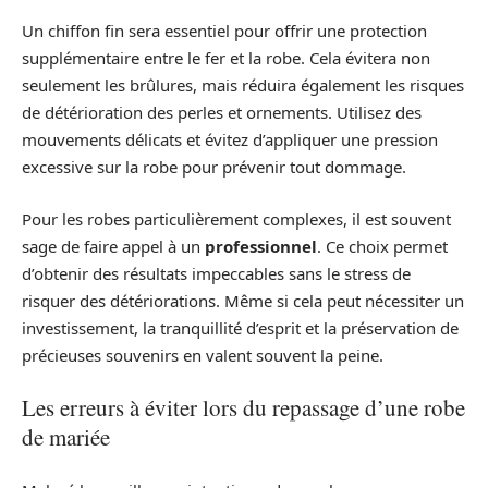
Un chiffon fin sera essentiel pour offrir une protection
supplémentaire entre le fer et la robe. Cela évitera non
seulement les brûlures, mais réduira également les risques
de détérioration des perles et ornements. Utilisez des
mouvements délicats et évitez d’appliquer une pression
excessive sur la robe pour prévenir tout dommage.
Pour les robes particulièrement complexes, il est souvent
sage de faire appel à un
professionnel
. Ce choix permet
d’obtenir des résultats impeccables sans le stress de
risquer des détériorations. Même si cela peut nécessiter un
investissement, la tranquillité d’esprit et la préservation de
précieuses souvenirs en valent souvent la peine.
Les erreurs à éviter lors du repassage d’une robe
de mariée