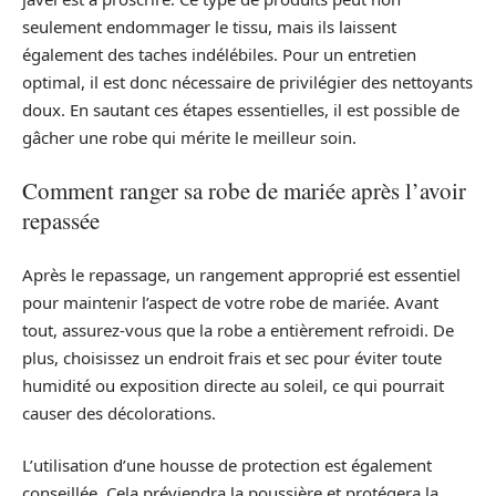
seulement endommager le tissu, mais ils laissent
également des taches indélébiles. Pour un entretien
optimal, il est donc nécessaire de privilégier des nettoyants
doux. En sautant ces étapes essentielles, il est possible de
gâcher une robe qui mérite le meilleur soin.
Comment ranger sa robe de mariée après l’avoir
repassée
Après le repassage, un rangement approprié est essentiel
pour maintenir l’aspect de votre robe de mariée. Avant
tout, assurez-vous que la robe a entièrement refroidi. De
plus, choisissez un endroit frais et sec pour éviter toute
humidité ou exposition directe au soleil, ce qui pourrait
causer des décolorations.
L’utilisation d’une housse de protection est également
conseillée. Cela préviendra la poussière et protégera la