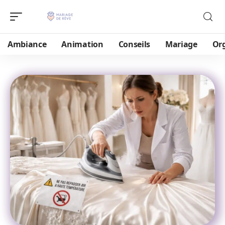
Ambiance
Animation
Conseils
Mariage
Or