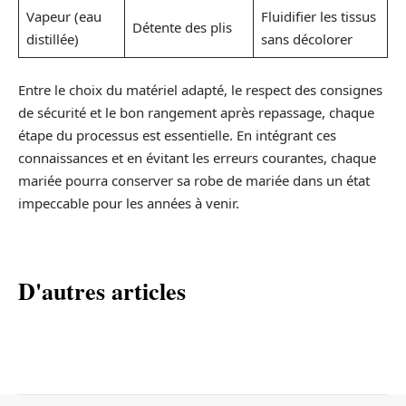
Vapeur (eau
Fluidifier les tissus
Détente des plis
distillée)
sans décolorer
Entre le choix du matériel adapté, le respect des consignes
de sécurité et le bon rangement après repassage, chaque
étape du processus est essentielle. En intégrant ces
connaissances et en évitant les erreurs courantes, chaque
mariée pourra conserver sa robe de mariée dans un état
impeccable pour les années à venir.
D'autres articles