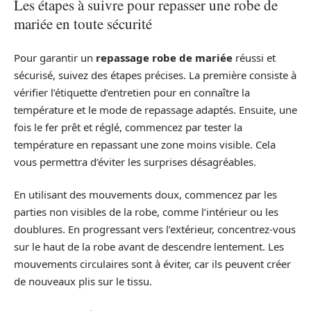
Les étapes à suivre pour repasser une robe de
mariée en toute sécurité
Pour garantir un
repassage robe de mariée
réussi et
sécurisé, suivez des étapes précises. La première consiste à
vérifier l’étiquette d’entretien pour en connaître la
température et le mode de repassage adaptés. Ensuite, une
fois le fer prêt et réglé, commencez par tester la
température en repassant une zone moins visible. Cela
vous permettra d’éviter les surprises désagréables.
En utilisant des mouvements doux, commencez par les
parties non visibles de la robe, comme l’intérieur ou les
doublures. En progressant vers l’extérieur, concentrez-vous
sur le haut de la robe avant de descendre lentement. Les
mouvements circulaires sont à éviter, car ils peuvent créer
de nouveaux plis sur le tissu.