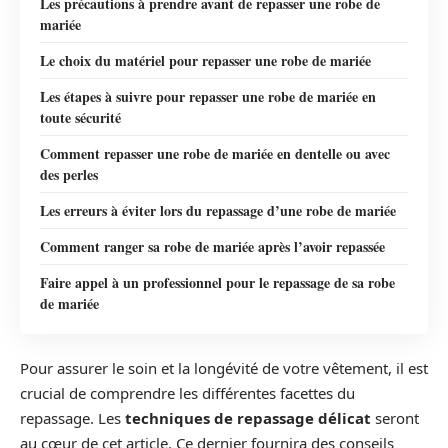
Les précautions à prendre avant de repasser une robe de
mariée
Le choix du matériel pour repasser une robe de mariée
Les étapes à suivre pour repasser une robe de mariée en
toute sécurité
Comment repasser une robe de mariée en dentelle ou avec
des perles
Les erreurs à éviter lors du repassage d’une robe de mariée
Comment ranger sa robe de mariée après l’avoir repassée
Faire appel à un professionnel pour le repassage de sa robe
de mariée
Pour assurer le soin et la longévité de votre vêtement, il est
crucial de comprendre les différentes facettes du
repassage. Les
techniques de repassage délicat
seront
au cœur de cet article. Ce dernier fournira des conseils