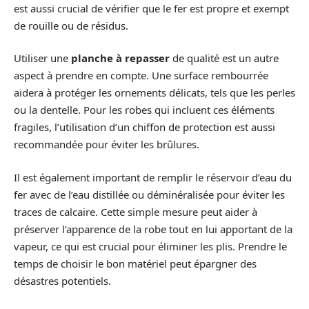
est aussi crucial de vérifier que le fer est propre et exempt
de rouille ou de résidus.
Utiliser une
planche à repasser
de qualité est un autre
aspect à prendre en compte. Une surface rembourrée
aidera à protéger les ornements délicats, tels que les perles
ou la dentelle. Pour les robes qui incluent ces éléments
fragiles, l’utilisation d’un chiffon de protection est aussi
recommandée pour éviter les brûlures.
Il est également important de remplir le réservoir d’eau du
fer avec de l’eau distillée ou déminéralisée pour éviter les
traces de calcaire. Cette simple mesure peut aider à
préserver l’apparence de la robe tout en lui apportant de la
vapeur, ce qui est crucial pour éliminer les plis. Prendre le
temps de choisir le bon matériel peut épargner des
désastres potentiels.