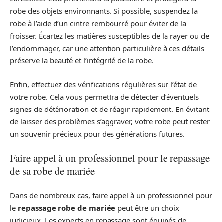
robe des objets environnants. Si possible, suspendez la
robe à l’aide d’un cintre rembourré pour éviter de la
froisser. Écartez les matières susceptibles de la rayer ou de
l’endommager, car une attention particulière à ces détails
préserve la beauté et l’intégrité de la robe.
Enfin, effectuez des vérifications régulières sur l’état de
votre robe. Cela vous permettra de détecter d’éventuels
signes de détérioration et de réagir rapidement. En évitant
de laisser des problèmes s’aggraver, votre robe peut rester
un souvenir précieux pour des générations futures.
Faire appel à un professionnel pour le repassage
de sa robe de mariée
Dans de nombreux cas, faire appel à un professionnel pour
le
repassage robe de mariée
peut être un choix
judicieux. Les experts en repassage sont équipés de