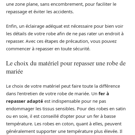
une zone plane, sans encombrement, pour faciliter le
repassage et éviter les accidents.
Enfin, un éclairage adéquat est nécessaire pour bien voir
les détails de votre robe afin de ne pas rater un endroit à
repasser. Avec ces étapes de précaution, vous pouvez
commencer à repasser en toute sécurité.
Le choix du matériel pour repasser une robe de
mariée
Le choix de votre matériel peut faire toute la différence
dans l’entretien de votre robe de mariée. Un
fer à
repasser adapté
est indispensable pour ne pas
endommager les tissus sensibles. Pour des robes en satin
ou en soie, il est conseillé d’opter pour un fer à basse
température. Les robes en coton, quant à elles, peuvent
généralement supporter une température plus élevée. Il