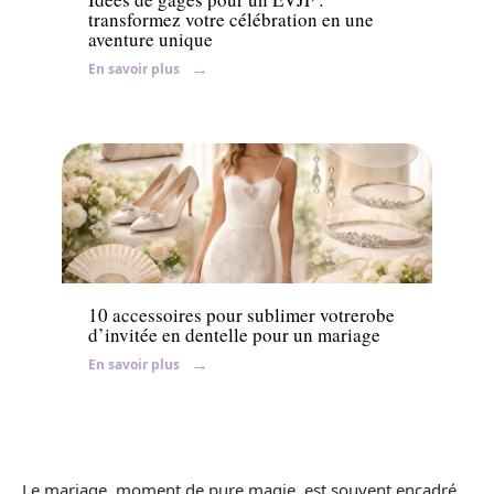
transformez votre célébration en une
aventure unique
En savoir plus
Mariage
10 accessoires pour sublimer votrerobe
d’invitée en dentelle pour un mariage
En savoir plus
Le mariage, moment de pure magie, est souvent encadré