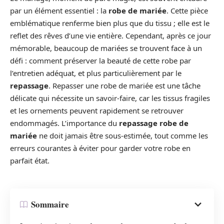
par un élément essentiel : la
robe de mariée
. Cette pièce
emblématique renferme bien plus que du tissu ; elle est le
reflet des rêves d’une vie entière. Cependant, après ce jour
mémorable, beaucoup de mariées se trouvent face à un
défi : comment préserver la beauté de cette robe par
l’entretien adéquat, et plus particulièrement par le
repassage
. Repasser une robe de mariée est une tâche
délicate qui nécessite un savoir-faire, car les tissus fragiles
et les ornements peuvent rapidement se retrouver
endommagés. L’importance du
repassage robe de
mariée
ne doit jamais être sous-estimée, tout comme les
erreurs courantes à éviter pour garder votre robe en
parfait état.
Sommaire