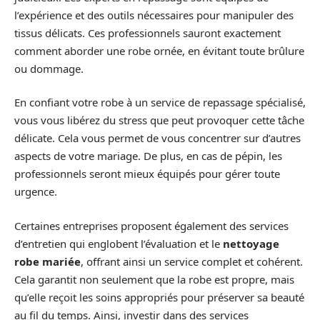
l’expérience et des outils nécessaires pour manipuler des
tissus délicats. Ces professionnels sauront exactement
comment aborder une robe ornée, en évitant toute brûlure
ou dommage.
En confiant votre robe à un service de repassage spécialisé,
vous vous libérez du stress que peut provoquer cette tâche
délicate. Cela vous permet de vous concentrer sur d’autres
aspects de votre mariage. De plus, en cas de pépin, les
professionnels seront mieux équipés pour gérer toute
urgence.
Certaines entreprises proposent également des services
d’entretien qui englobent l’évaluation et le
nettoyage
robe mariée
, offrant ainsi un service complet et cohérent.
Cela garantit non seulement que la robe est propre, mais
qu’elle reçoit les soins appropriés pour préserver sa beauté
au fil du temps. Ainsi, investir dans des services