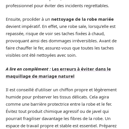
professionnel pour éviter des incidents regrettables.
Ensuite, procéder à un
nettoyage de la robe mariée
devient impératif. En effet, une robe sale, lorsqu’elle est
repassée, risque de voir ses taches fixées à chaud,
provoquant ainsi des dommages irréversibles. Avant de
faire chauffer le fer, assurez-vous que toutes les taches
visibles ont été nettoyées avec soin.
A lire en complément :
Les erreurs à éviter dans le
maquillage de mariage naturel
Il est conseillé d’utiliser un chiffon propre et légèrement
humide pour préserver les tissus délicats. Cela agira
comme une barrière protectrice entre la robe et le fer.
Évitez tout produit chimique agressif ou de javel qui
pourrait fragiliser davantage les fibres de la robe. Un
espace de travail propre et stable est essentiel. Préparez