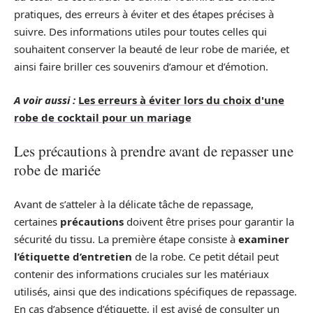
pratiques, des erreurs à éviter et des étapes précises à
suivre. Des informations utiles pour toutes celles qui
souhaitent conserver la beauté de leur robe de mariée, et
ainsi faire briller ces souvenirs d’amour et d’émotion.
A voir aussi :
Les erreurs à éviter lors du choix d'une
robe de cocktail pour un mariage
Les précautions à prendre avant de repasser une
robe de mariée
Avant de s’atteler à la délicate tâche de repassage,
certaines
précautions
doivent être prises pour garantir la
sécurité du tissu. La première étape consiste à
examiner
l’étiquette d’entretien
de la robe. Ce petit détail peut
contenir des informations cruciales sur les matériaux
utilisés, ainsi que des indications spécifiques de repassage.
En cas d’absence d’étiquette, il est avisé de consulter un