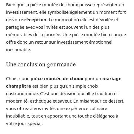
Bien que la pièce montée de choux puisse représenter un
investissement, elle symbolise également un moment fort
de votre
réception
. Le moment où elle est dévoilée et
partagée avec vos invités est souvent l’un des plus
mémorables de la journée. Une pièce montée bien conçue
offre donc un retour sur investissement émotionnel
inestimable.
Une conclusion gourmande
Choisir une
pièce montée de choux
pour un
mariage
champêtre
est bien plus qu’un simple choix
gastronomique. C’est une décision qui allie tradition et
modernité, esthétique et saveur. En misant sur ce dessert,
vous offrez à vos invités une expérience culinaire
inoubliable, tout en apportant une touche d’élégance à
votre jour spécial.