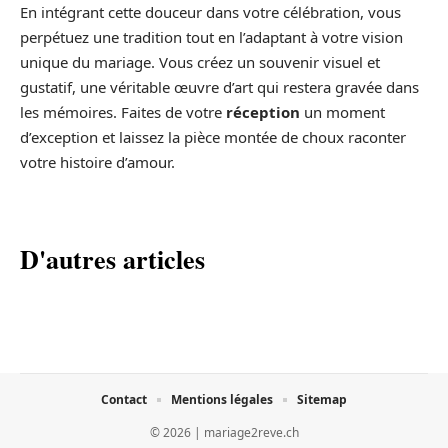
En intégrant cette douceur dans votre célébration, vous
perpétuez une tradition tout en l’adaptant à votre vision
unique du mariage. Vous créez un souvenir visuel et
gustatif, une véritable œuvre d’art qui restera gravée dans
les mémoires. Faites de votre
réception
un moment
d’exception et laissez la pièce montée de choux raconter
votre histoire d’amour.
D'autres articles
Contact
Mentions légales
Sitemap
© 2026 | mariage2reve.ch