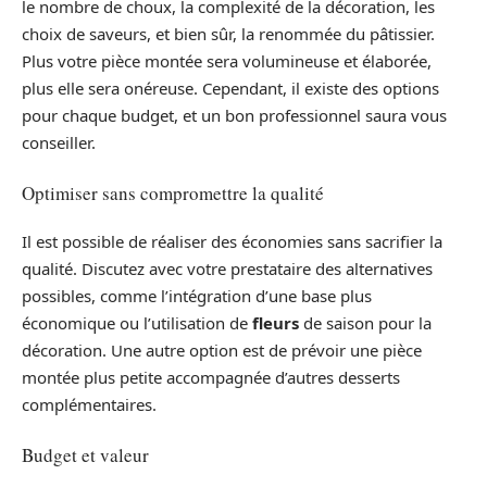
le nombre de choux, la complexité de la décoration, les
choix de saveurs, et bien sûr, la renommée du pâtissier.
Plus votre pièce montée sera volumineuse et élaborée,
plus elle sera onéreuse. Cependant, il existe des options
pour chaque budget, et un bon professionnel saura vous
conseiller.
Optimiser sans compromettre la qualité
Il est possible de réaliser des économies sans sacrifier la
qualité. Discutez avec votre prestataire des alternatives
possibles, comme l’intégration d’une base plus
économique ou l’utilisation de
fleurs
de saison pour la
décoration. Une autre option est de prévoir une pièce
montée plus petite accompagnée d’autres desserts
complémentaires.
Budget et valeur