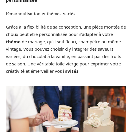
Personnalisation et thèmes variés
Grâce à la flexibilité de sa conception, une pièce montée de
choux peut être personnalisée pour s’adapter à votre
thème
de mariage, qu’il soit fleuri, champêtre ou même
vintage. Vous pouvez choisir d’y intégrer des saveurs
variées, du chocolat à la vanille, en passant par des fruits
de saison. Une véritable toile vierge pour exprimer votre
créativité et émerveiller vos
invités
.