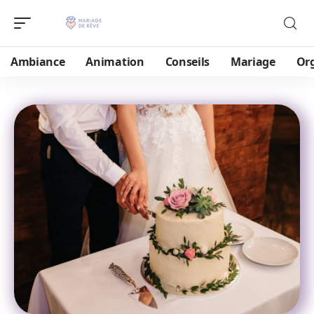
Ambiance
Animation
Conseils
Mariage
Or