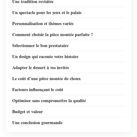
Une tradition revisitée
Un spectacle pour les yeux et le palais
Personnalisation et thèmes variés
Comment choisir la pièce montée parfaite ?
Sélectionner le bon prestataire
Un design qui raconte votre histoire
Adapter le dessert à vos invités
Le coût d’une pièce montée de choux
Facteurs influençant le coût
Optimiser sans compromettre la qualité
Budget et valeur
Une conclusion gourmande