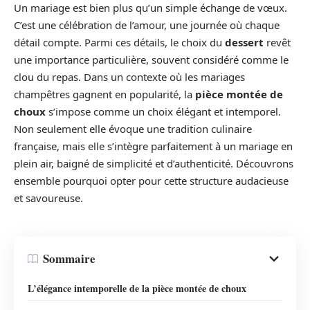
Un mariage est bien plus qu’un simple échange de vœux.
C’est une célébration de l’amour, une journée où chaque
détail compte. Parmi ces détails, le choix du
dessert
revêt
une importance particulière, souvent considéré comme le
clou du repas. Dans un contexte où les mariages
champêtres gagnent en popularité, la
pièce montée de
choux
s’impose comme un choix élégant et intemporel.
Non seulement elle évoque une tradition culinaire
française, mais elle s’intègre parfaitement à un mariage en
plein air, baigné de simplicité et d’authenticité. Découvrons
ensemble pourquoi opter pour cette structure audacieuse
et savoureuse.
Sommaire
L’élégance intemporelle de la pièce montée de choux