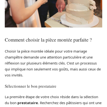
Comment choisir la pièce montée parfaite ?
Choisir la pièce montée idéale pour votre mariage
champêtre demande une attention particulière et une
réflexion sur plusieurs éléments clés. C’est un processus
qui implique non seulement vos goûts, mais aussi ceux de
vos invités.
Sélectionner le bon prestataire
La première étape de votre choix réside dans la sélection
du bon
prestataire
. Recherchez des pâtissiers qui ont une