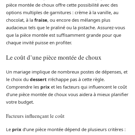
pièce montée de choux offre cette possibilité avec des
options multiples de garnitures : crème à la vanille, au
chocolat, à la
fraise
, ou encore des mélanges plus
audacieux tels que le praliné ou la pistache. Assurez-vous
que la pièce montée est suffisamment grande pour que
chaque invité puisse en profiter.
Le coût d’une pièce montée de choux
Un mariage implique de nombreux postes de dépenses, et
le choix du
dessert
n’échappe pas à cette règle.
Comprendre les
prix
et les facteurs qui influencent le coût
d’une pièce montée de choux vous aidera à mieux planifier
votre budget.
Facteurs influençant le coût
Le
prix
d’une pièce montée dépend de plusieurs critères :