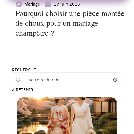
27 juin 2025
Mariage
Pourquoi choisir une pièce montée
de choux pour un mariage
champêtre ?
RECHERCHE
À RETENIR
Mariage