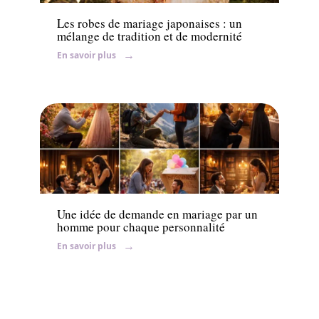
Les robes de mariage japonaises : un
mélange de tradition et de modernité
En savoir plus
Ambiance
Une idée de demande en mariage par un
homme pour chaque personnalité
En savoir plus