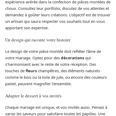
expérience avérée dans la confection de pièces montées de
choux. Consultez leur portfolio, discutez de vos attentes et
demandez à goûter leurs créations. L’objectif est de trouver
un artisan qui saura respecter vos souhaits tout en vous
apportant son expertise.
Un design qui raconte votre histoire
Le design de votre pièce montée doit refléter l’âme de
votre mariage. Optez pour des
décorations
qui
s’harmonisent avec le reste de votre réception. Des
touches de
fleurs
champêtres, des éléments naturels
comme le bois ou la toile de jute, ou encore des couleurs
pastel, peuvent magnifier l’ensemble.
Adapter le dessert à vos invités
Chaque mariage est unique, et vos invités aussi. Pensez à
varier les saveurs pour satisfaire toutes les papilles. Une