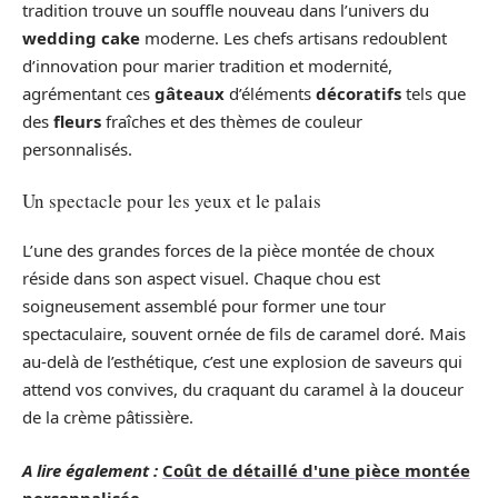
tradition trouve un souffle nouveau dans l’univers du
wedding cake
moderne. Les chefs artisans redoublent
d’innovation pour marier tradition et modernité,
agrémentant ces
gâteaux
d’éléments
décoratifs
tels que
des
fleurs
fraîches et des thèmes de couleur
personnalisés.
Un spectacle pour les yeux et le palais
L’une des grandes forces de la pièce montée de choux
réside dans son aspect visuel. Chaque chou est
soigneusement assemblé pour former une tour
spectaculaire, souvent ornée de fils de caramel doré. Mais
au-delà de l’esthétique, c’est une explosion de saveurs qui
attend vos convives, du craquant du caramel à la douceur
de la crème pâtissière.
A lire également :
Coût de détaillé d'une pièce montée
personnalisée