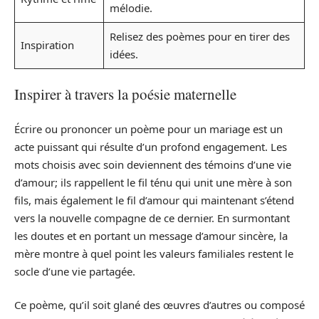
mélodie.
Relisez des poèmes pour en tirer des
Inspiration
idées.
Inspirer à travers la poésie maternelle
Écrire ou prononcer un poème pour un mariage est un
acte puissant qui résulte d’un profond engagement. Les
mots choisis avec soin deviennent des témoins d’une vie
d’amour; ils rappellent le fil ténu qui unit une mère à son
fils, mais également le fil d’amour qui maintenant s’étend
vers la nouvelle compagne de ce dernier. En surmontant
les doutes et en portant un message d’amour sincère, la
mère montre à quel point les valeurs familiales restent le
socle d’une vie partagée.
Ce poème, qu’il soit glané des œuvres d’autres ou composé