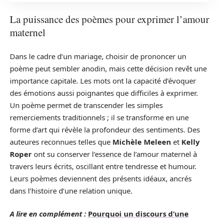
La puissance des poèmes pour exprimer l’amour
maternel
Dans le cadre d’un mariage, choisir de prononcer un
poème peut sembler anodin, mais cette décision revêt une
importance capitale. Les mots ont la capacité d’évoquer
des émotions aussi poignantes que difficiles à exprimer.
Un poème permet de transcender les simples
remerciements traditionnels ; il se transforme en une
forme d’art qui révèle la profondeur des sentiments. Des
auteures reconnues telles que
Michèle Meleen
et
Kelly
Roper
ont su conserver l’essence de l’amour maternel à
travers leurs écrits, oscillant entre tendresse et humour.
Leurs poèmes deviennent des présents idéaux, ancrés
dans l’histoire d’une relation unique.
A lire en complément :
Pourquoi un discours d’une