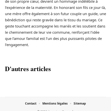
de son propre cœur, devient un hommage indélébile à
l’expérience de la maternité. En honorant son fils ce jour-là,
une mère offre également à son futur couple un guide, une
bénédiction qui reste gravée dans le tissu du mariage. Ce
geste touchant accompagne les mariés et les soutient dans
le cheminement de leur vie commune, renforçant l’idée
que l’amour familial est l’un des plus puissants pilotes de
l’engagement.
D'autres articles
Contact
Mentions légales
Sitemap