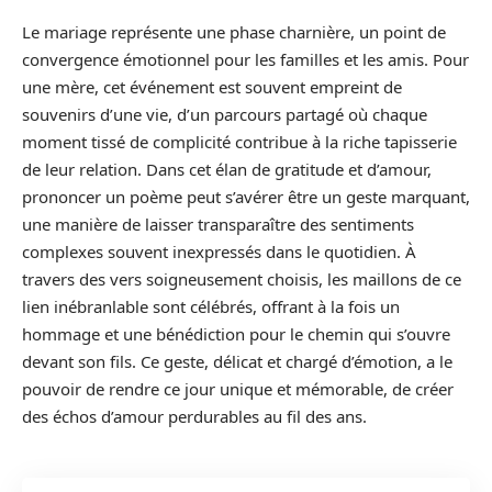
Le mariage représente une phase charnière, un point de
convergence émotionnel pour les familles et les amis. Pour
une mère, cet événement est souvent empreint de
souvenirs d’une vie, d’un parcours partagé où chaque
moment tissé de complicité contribue à la riche tapisserie
de leur relation. Dans cet élan de gratitude et d’amour,
prononcer un poème peut s’avérer être un geste marquant,
une manière de laisser transparaître des sentiments
complexes souvent inexpressés dans le quotidien. À
travers des vers soigneusement choisis, les maillons de ce
lien inébranlable sont célébrés, offrant à la fois un
hommage et une bénédiction pour le chemin qui s’ouvre
devant son fils. Ce geste, délicat et chargé d’émotion, a le
pouvoir de rendre ce jour unique et mémorable, de créer
des échos d’amour perdurables au fil des ans.