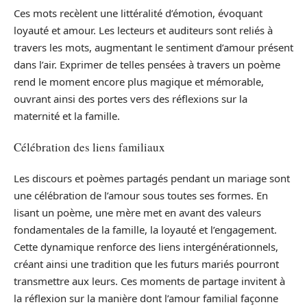
Ces mots recèlent une littéralité d’émotion, évoquant
loyauté et amour. Les lecteurs et auditeurs sont reliés à
travers les mots, augmentant le sentiment d’amour présent
dans l’air. Exprimer de telles pensées à travers un poème
rend le moment encore plus magique et mémorable,
ouvrant ainsi des portes vers des réflexions sur la
maternité et la famille.
Célébration des liens familiaux
Les discours et poèmes partagés pendant un mariage sont
une célébration de l’amour sous toutes ses formes. En
lisant un poème, une mère met en avant des valeurs
fondamentales de la famille, la loyauté et l’engagement.
Cette dynamique renforce des liens intergénérationnels,
créant ainsi une tradition que les futurs mariés pourront
transmettre aux leurs. Ces moments de partage invitent à
la réflexion sur la manière dont l’amour familial façonne