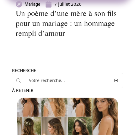
7 juillet 2026
Mariage
Un poème d’une mère à son fils
pour un mariage : un hommage
rempli d’amour
RECHERCHE
À RETENIR
Mariage