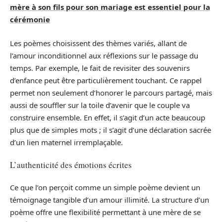
mère à son fils pour son mariage est essentiel pour la
cérémonie
Les poèmes choisissent des thèmes variés, allant de
l’amour inconditionnel aux réflexions sur le passage du
temps. Par exemple, le fait de revisiter des souvenirs
d’enfance peut être particulièrement touchant. Ce rappel
permet non seulement d’honorer le parcours partagé, mais
aussi de souffler sur la toile d’avenir que le couple va
construire ensemble. En effet, il s’agit d’un acte beaucoup
plus que de simples mots ; il s’agit d’une déclaration sacrée
d’un lien maternel irremplaçable.
L’authenticité des émotions écrites
Ce que l’on perçoit comme un simple poème devient un
témoignage tangible d’un amour illimité. La structure d’un
poème offre une flexibilité permettant à une mère de se