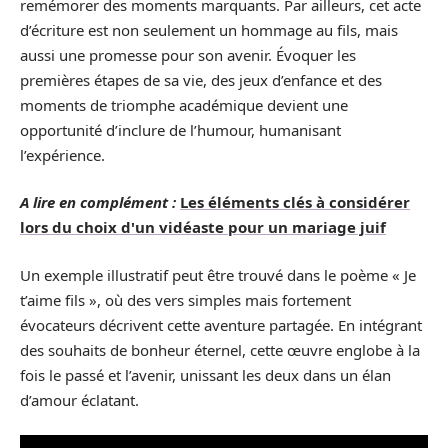
remémorer des moments marquants. Par ailleurs, cet acte
d’écriture est non seulement un hommage au fils, mais
aussi une promesse pour son avenir. Évoquer les
premières étapes de sa vie, des jeux d’enfance et des
moments de triomphe académique devient une
opportunité d’inclure de l’humour, humanisant
l’expérience.
A lire en complément :
Les éléments clés à considérer
lors du choix d'un vidéaste pour un mariage juif
Un exemple illustratif peut être trouvé dans le poème « Je
t’aime fils », où des vers simples mais fortement
évocateurs décrivent cette aventure partagée. En intégrant
des souhaits de bonheur éternel, cette œuvre englobe à la
fois le passé et l’avenir, unissant les deux dans un élan
d’amour éclatant.