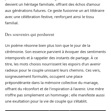
devient un héritage familiale, offrant des échos d’amour
aux générations futures. Ce geste fusionne un art littéraire
avec une célébration festive, renforçant ainsi le tissu
familial.
Des souvenirs qui perdurent
Un poème résonne bien plus loin que le jour de la
cérémonie. Son essence parvient à évoquer des sentiments
intemporels et à rappeler des instants de partage. À ce
titre, les mots choisis nourrissent les espoirs d’un avenir
radieux pour le couple unissant leurs chemins. Ces vers,
soigneusement formulés, occupent une place
prépondérante dans la mémoire collective du mariage,
offrant du réconfort et de l’inspiration à l’avenir. Une mère
n’offre pas simplement un hommage ; elle manifeste aussi
une exultation pour la vie de couple qui s’établit.