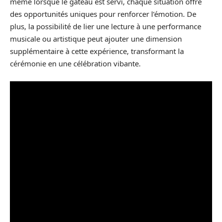
même lorsque le gâteau est servi, chaque situation offre
des opportunités uniques pour renforcer l’émotion. De
plus, la possibilité de lier une lecture à une performance
musicale ou artistique peut ajouter une dimension
supplémentaire à cette expérience, transformant la
cérémonie en une célébration vibante.