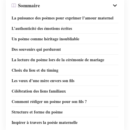
Sommaire
La puissance des poèmes pour exprimer l’amour maternel
L’authenticité des émotions écrites
Un poème comme héritage inoubliable
Des souvenirs qui perdurent
La lecture du poème lors de la cérémonie de mariage
Choix du lieu et du timing
Les vœux d’une mère envers son fils
Célébration des liens familiaux
Comment rédiger un poème pour son fils ?
Structure et forme du poème
Inspirer à travers la poésie maternelle