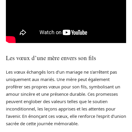
Les vœux d’une mère envers son fils
Les vœux échangés lors d’un mariage ne s’arrêtent pas
uniquement aux mariés. Une mère peut également
proférer ses propres vœux pour son fils, symbolisant un
amour sincère et une présence durable. Ces promesses
peuvent englober des valeurs telles que le soutien
inconditionnel, les leçons apprises et les attentes pour
l’avenir. En énonçant ces vœux, elle renforce l’esprit d’union
sacrée de cette journée mémorable.