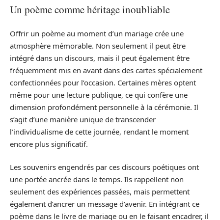
Un poème comme héritage inoubliable
Offrir un poème au moment d’un mariage crée une
atmosphère mémorable. Non seulement il peut être
intégré dans un discours, mais il peut également être
fréquemment mis en avant dans des cartes spécialement
confectionnées pour l’occasion. Certaines mères optent
même pour une lecture publique, ce qui confère une
dimension profondément personnelle à la cérémonie. Il
s’agit d’une manière unique de transcender
l’individualisme de cette journée, rendant le moment
encore plus significatif.
Les souvenirs engendrés par ces discours poétiques ont
une portée ancrée dans le temps. Ils rappellent non
seulement des expériences passées, mais permettent
également d’ancrer un message d’avenir. En intégrant ce
poème dans le livre de mariage ou en le faisant encadrer, il