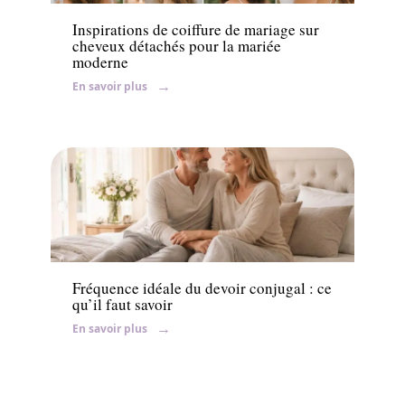
Inspirations de coiffure de mariage sur
cheveux détachés pour la mariée
moderne
En savoir plus
Conseils
Fréquence idéale du devoir conjugal : ce
qu’il faut savoir
En savoir plus