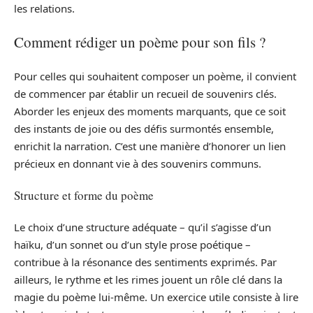
les relations.
Comment rédiger un poème pour son fils ?
Pour celles qui souhaitent composer un poème, il convient
de commencer par établir un recueil de souvenirs clés.
Aborder les enjeux des moments marquants, que ce soit
des instants de joie ou des défis surmontés ensemble,
enrichit la narration. C’est une manière d’honorer un lien
précieux en donnant vie à des souvenirs communs.
Structure et forme du poème
Le choix d’une structure adéquate – qu’il s’agisse d’un
haïku, d’un sonnet ou d’un style prose poétique –
contribue à la résonance des sentiments exprimés. Par
ailleurs, le rythme et les rimes jouent un rôle clé dans la
magie du poème lui-même. Un exercice utile consiste à lire