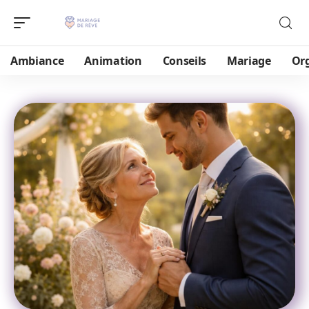
Ambiance
Animation
Conseils
Mariage
Or