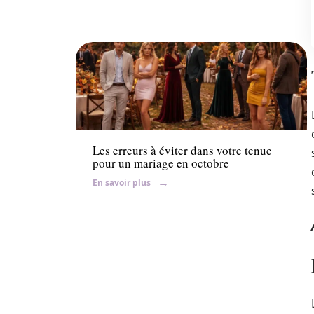
Ambiance
Les erreurs à éviter dans votre tenue
pour un mariage en octobre
En savoir plus