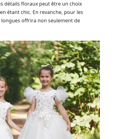
s détails floraux peut être un choix
 en étant chic. En revanche, pour les
 longues offrira non seulement de