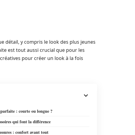
détail, y compris le look des plus jeunes
aite est tout aussi crucial que pour les
créatives pour créer un look à la fois
parfaite : courte ou longue ?
ssoires qui font la différence
ssures : confort avant tout