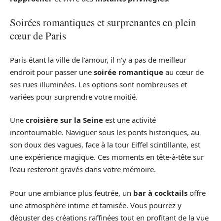
Soirées romantiques et surprenantes en plein
cœur de Paris
Paris étant la ville de l’amour, il n’y a pas de meilleur
endroit pour passer une
soirée romantique
au cœur de
ses rues illuminées. Les options sont nombreuses et
variées pour surprendre votre moitié.
Une
croisière sur la Seine
est une activité
incontournable. Naviguer sous les ponts historiques, au
son doux des vagues, face à la tour Eiffel scintillante, est
une expérience magique. Ces moments en tête-à-tête sur
l’eau resteront gravés dans votre mémoire.
Pour une ambiance plus feutrée, un
bar à cocktails
offre
une atmosphère intime et tamisée. Vous pourrez y
déguster des créations raffinées tout en profitant de la vue