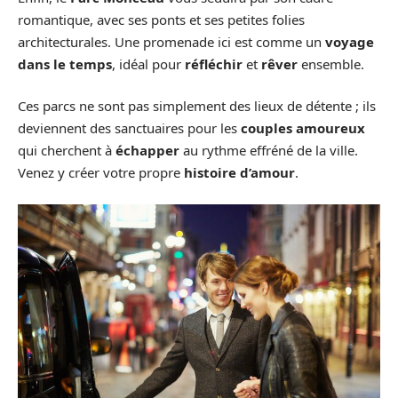
romantique, avec ses ponts et ses petites folies
architecturales. Une promenade ici est comme un
voyage
dans le temps
, idéal pour
réfléchir
et
rêver
ensemble.
Ces parcs ne sont pas simplement des lieux de détente ; ils
deviennent des sanctuaires pour les
couples amoureux
qui cherchent à
échapper
au rythme effréné de la ville.
Venez y créer votre propre
histoire d’amour
.