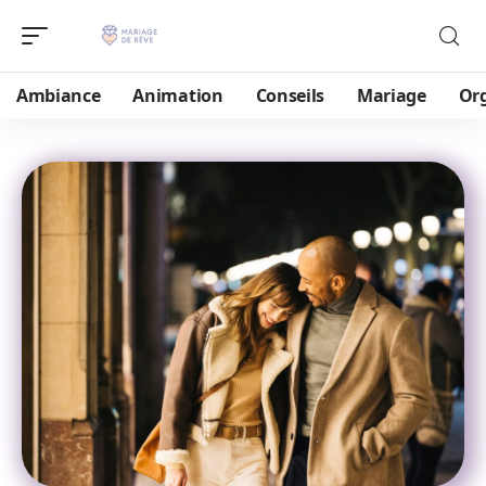
Ambiance
Animation
Conseils
Mariage
Or