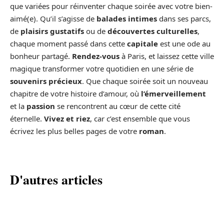
que variées pour réinventer chaque soirée avec votre bien-
aimé(e). Qu’il s’agisse de
balades intimes
dans ses parcs,
de
plaisirs gustatifs
ou de
découvertes culturelles
,
chaque moment passé dans cette
capitale
est une ode au
bonheur partagé.
Rendez-vous
à Paris, et laissez cette ville
magique transformer votre quotidien en une série de
souvenirs précieux
. Que chaque soirée soit un nouveau
chapitre de votre histoire d’amour, où
l’émerveillement
et la
passion
se rencontrent au cœur de cette cité
éternelle.
Vivez et riez
, car c’est ensemble que vous
écrivez les plus belles pages de votre
roman
.
D'autres articles