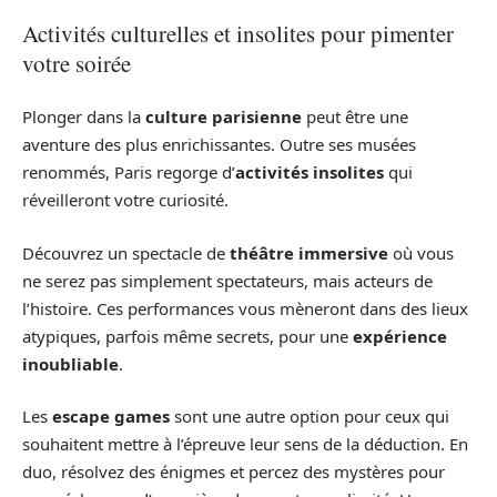
Activités culturelles et insolites pour pimenter
votre soirée
Plonger dans la
culture parisienne
peut être une
aventure des plus enrichissantes. Outre ses musées
renommés, Paris regorge d’
activités insolites
qui
réveilleront votre curiosité.
Découvrez un spectacle de
théâtre immersive
où vous
ne serez pas simplement spectateurs, mais acteurs de
l’histoire. Ces performances vous mèneront dans des lieux
atypiques, parfois même secrets, pour une
expérience
inoubliable
.
Les
escape games
sont une autre option pour ceux qui
souhaitent mettre à l’épreuve leur sens de la déduction. En
duo, résolvez des énigmes et percez des mystères pour