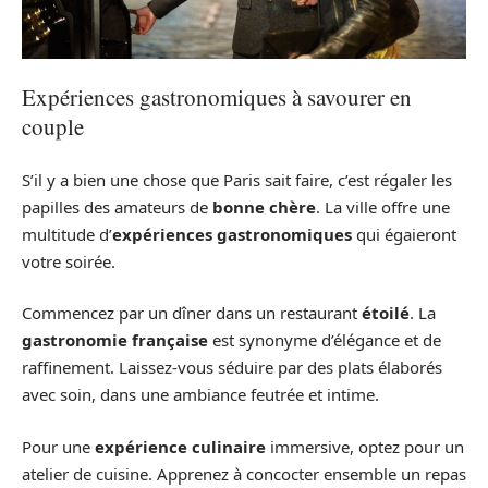
Expériences gastronomiques à savourer en
couple
S’il y a bien une chose que Paris sait faire, c’est régaler les
papilles des amateurs de
bonne chère
. La ville offre une
multitude d’
expériences gastronomiques
qui égaieront
votre soirée.
Commencez par un dîner dans un restaurant
étoilé
. La
gastronomie française
est synonyme d’élégance et de
raffinement. Laissez-vous séduire par des plats élaborés
avec soin, dans une ambiance feutrée et intime.
Pour une
expérience culinaire
immersive, optez pour un
atelier de cuisine. Apprenez à concocter ensemble un repas