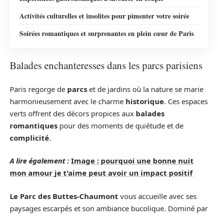
Activités culturelles et insolites pour pimenter votre soirée
Soirées romantiques et surprenantes en plein cœur de Paris
Balades enchanteresses dans les parcs parisiens
Paris regorge de
parcs
et de jardins où la nature se marie
harmonieusement avec le charme
historique
. Ces espaces
verts offrent des décors propices aux
balades
romantiques
pour des moments de quiétude et de
complicité
.
A lire également :
Image : pourquoi une bonne nuit
mon amour je t'aime peut avoir un impact positif
Le Parc des Buttes-Chaumont
vous accueille avec ses
paysages escarpés et son ambiance bucolique. Dominé par