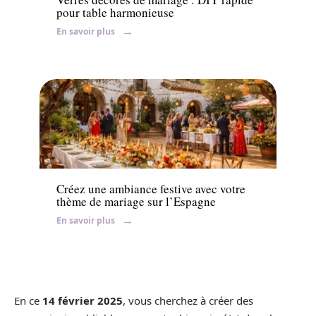
pour table harmonieuse
En savoir plus
Conseils
Créez une ambiance festive avec votre
thème de mariage sur l’Espagne
En savoir plus
En ce
14 février 2025
, vous cherchez à créer des