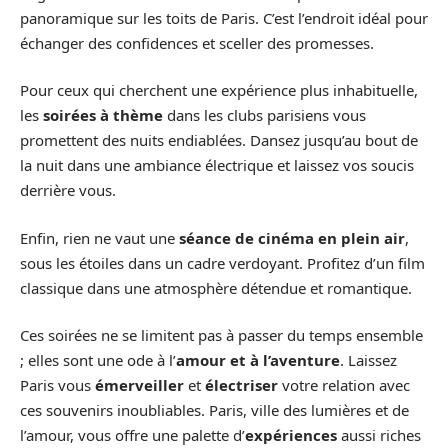
panoramique sur les toits de Paris. C’est l’endroit idéal pour
échanger des confidences et sceller des promesses.
Pour ceux qui cherchent une expérience plus inhabituelle,
les
soirées à thème
dans les clubs parisiens vous
promettent des nuits endiablées. Dansez jusqu’au bout de
la nuit dans une ambiance électrique et laissez vos soucis
derrière vous.
Enfin, rien ne vaut une
séance de cinéma en plein air
,
sous les étoiles dans un cadre verdoyant. Profitez d’un film
classique dans une atmosphère détendue et romantique.
Ces soirées ne se limitent pas à passer du temps ensemble
; elles sont une ode à l’
amour et à l’aventure
. Laissez
Paris vous
émerveiller
et
électriser
votre relation avec
ces souvenirs inoubliables. Paris, ville des lumières et de
l’amour, vous offre une palette d’
expériences
aussi riches