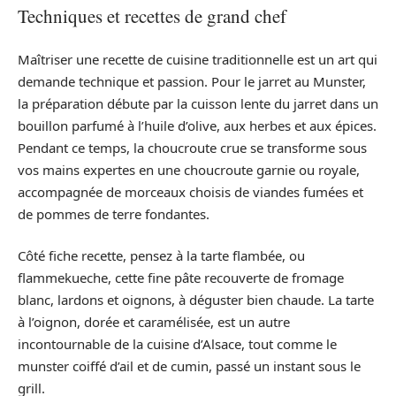
Techniques et recettes de grand chef
Maîtriser une recette de cuisine traditionnelle est un art qui
demande technique et passion. Pour le jarret au Munster,
la préparation débute par la cuisson lente du jarret dans un
bouillon parfumé à l’huile d’olive, aux herbes et aux épices.
Pendant ce temps, la choucroute crue se transforme sous
vos mains expertes en une choucroute garnie ou royale,
accompagnée de morceaux choisis de viandes fumées et
de pommes de terre fondantes.
Côté fiche recette, pensez à la tarte flambée, ou
flammekueche, cette fine pâte recouverte de fromage
blanc, lardons et oignons, à déguster bien chaude. La tarte
à l’oignon, dorée et caramélisée, est un autre
incontournable de la cuisine d’Alsace, tout comme le
munster coiffé d’ail et de cumin, passé un instant sous le
grill.