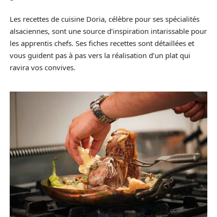
Les recettes de cuisine Doria, célèbre pour ses spécialités
alsaciennes, sont une source d’inspiration intarissable pour
les apprentis chefs. Ses fiches recettes sont détaillées et
vous guident pas à pas vers la réalisation d’un plat qui
ravira vos convives.