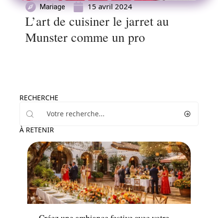
15 avril 2024
Mariage
L’art de cuisiner le jarret au
Munster comme un pro
RECHERCHE
À RETENIR
Conseils
Créez une ambiance festive avec votre