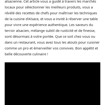
alsacienne. Cet article vous a guidé à travers les marchés
locaux pour sélectionner les meilleurs produits, vous a
révélé des recettes de chefs pour maîtriser les techniques
de la cuisine d’Alsace, et vous a invité à réserver une table
pour vivre une expérience authentique. Les saveurs du
terroir alsacien, mélange subtil de rusticité et de finesse,
sont désormais à votre portée. Que ce soit chez vous ou
dans un restaurant, vous avez tous les atouts pour cuisiner
comme un pro et émerveiller vos convives. Bon appétit et
belle découverte culinaire !