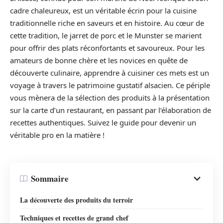
cadre chaleureux, est un véritable écrin pour la cuisine
traditionnelle riche en saveurs et en histoire. Au cœur de
cette tradition, le jarret de porc et le Munster se marient
pour offrir des plats réconfortants et savoureux. Pour les
amateurs de bonne chère et les novices en quête de
découverte culinaire, apprendre à cuisiner ces mets est un
voyage à travers le patrimoine gustatif alsacien. Ce périple
vous mènera de la sélection des produits à la présentation
sur la carte d’un restaurant, en passant par l’élaboration de
recettes authentiques. Suivez le guide pour devenir un
véritable pro en la matière !
Sommaire
La découverte des produits du terroir
Techniques et recettes de grand chef