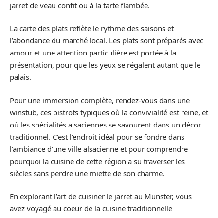
jarret de veau confit ou à la tarte flambée.
La carte des plats reflète le rythme des saisons et
l’abondance du marché local. Les plats sont préparés avec
amour et une attention particulière est portée à la
présentation, pour que les yeux se régalent autant que le
palais.
Pour une immersion complète, rendez-vous dans une
winstub, ces bistrots typiques où la convivialité est reine, et
où les spécialités alsaciennes se savourent dans un décor
traditionnel. C’est l’endroit idéal pour se fondre dans
l’ambiance d’une ville alsacienne et pour comprendre
pourquoi la cuisine de cette région a su traverser les
siècles sans perdre une miette de son charme.
En explorant l’art de cuisiner le jarret au Munster, vous
avez voyagé au coeur de la cuisine traditionnelle