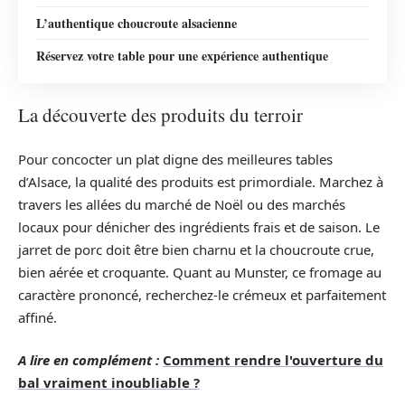
L’authentique choucroute alsacienne
Réservez votre table pour une expérience authentique
La découverte des produits du terroir
Pour concocter un plat digne des meilleures tables
d’Alsace, la qualité des produits est primordiale. Marchez à
travers les allées du marché de Noël ou des marchés
locaux pour dénicher des ingrédients frais et de saison. Le
jarret de porc doit être bien charnu et la choucroute crue,
bien aérée et croquante. Quant au Munster, ce fromage au
caractère prononcé, recherchez-le crémeux et parfaitement
affiné.
A lire en complément :
Comment rendre l'ouverture du
bal vraiment inoubliable ?