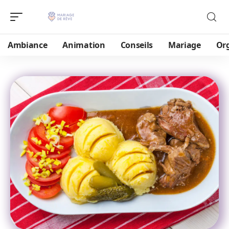
Ambiance
Animation
Conseils
Mariage
Or