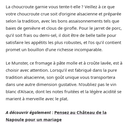
La choucroute garnie vous tente-t-elle ? Veillez à ce que
votre choucroute crue soit d’origine alsacienne et préparée
selon la tradition, avec les bons assaisonnements tels que
baies de genièvre et clous de girofle. Pour le jarret de porc,
qu’il soit frais ou demi-sel, il doit être de belle taille pour
satisfaire les appétits les plus robustes, et l’os qu’il contient
promet un bouillon d’une richesse incomparable.
Le Munster, ce fromage à pâte molle et à croûte lavée, est à
choisir avec attention. Lorsqu’il est fabriqué dans la pure
tradition alsacienne, son goût unique vous transportera
dans une autre dimension gustative. N’oubliez pas le vin
blanc d’Alsace, dont les notes fruitées et la légère acidité se
marient à merveille avec le plat.
A découvrir également :
Pensez au Château de la
Napoule pour un mariage