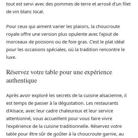
tout est servi avec des pommes de terre et arrosé d’un filet
de vin blanc local.
Pour ceux qui aiment varier les plaisirs, la choucroute
royale offre une version plus opulente avec l’ajout de
morceaux de poissons ou de foie gras. C’est le plat idéal
pour les occasions spéciales, où la tradition rencontre le
luxe.
Réservez votre table pour une expérience
authentique
Après avoir exploré les secrets de la cuisine alsacienne, il
est temps de passer à la dégustation. Les restaurants
d’Alsace, avec leur cadre chaleureux et leur service
attentionné, vous accueillent pour vous faire vivre
l’expérience de la cuisine traditionnelle. Réservez votre
table pour être sûr de goûter à la choucroute garnie, au