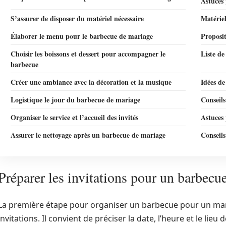
Astuces 
S’assurer de disposer du matériel nécessaire
Matériel
Élaborer le menu pour le barbecue de mariage
Proposi
Choisir les boissons et dessert pour accompagner le
Liste de
barbecue
Créer une ambiance avec la décoration et la musique
Idées d
Logistique le jour du barbecue de mariage
Conseils
Organiser le service et l’accueil des invités
Astuces 
Assurer le nettoyage après un barbecue de mariage
Conseils
Préparer les invitations pour un barbecu
La première étape pour organiser un barbecue pour un maria
invitations. Il convient de préciser la date, l’heure et le li