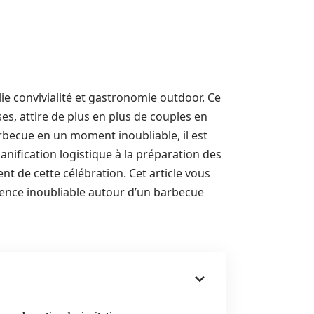
ie convivialité et gastronomie outdoor. Ce
s, attire de plus en plus de couples en
rbecue en un moment inoubliable, il est
nification logistique à la préparation des
 de cette célébration. Cet article vous
ience inoubliable autour d’un barbecue