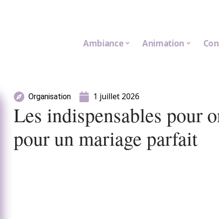
Ambiance
Animation
Con
1 juillet 2026
Organisation
Les indispensables pour o
pour un mariage parfait