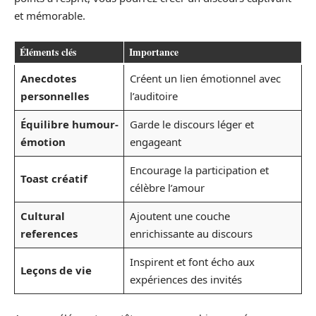
et mémorable.
Éléments clés
Importance
Anecdotes
Créent un lien émotionnel avec
personnelles
l’auditoire
Équilibre humour-
Garde le discours léger et
émotion
engageant
Encourage la participation et
Toast créatif
célèbre l’amour
Cultural
Ajoutent une couche
references
enrichissante au discours
Inspirent et font écho aux
Leçons de vie
expériences des invités