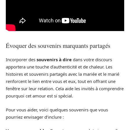
Évoquer des souvenirs marquants partagés
Incorporer des
souvenirs à dire
dans votre discours
apportera une touche d’authenticité et de chaleur. Les
histoires et souvenirs partagés avec la mariée et le marié
renforcent le lien entre vous et eux, tout en offrant une
fenêtre sur leur relation. Cela aide les invités à comprendre
pourquoi cet amour est si spécial.
Pour vous aider, voici quelques souvenirs que vous
pourriez envisager d’inclure :