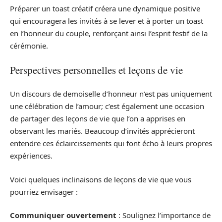
Préparer un toast créatif créera une dynamique positive
qui encouragera les invités à se lever et à porter un toast
en l’honneur du couple, renforçant ainsi l’esprit festif de la
cérémonie.
Perspectives personnelles et leçons de vie
Un discours de demoiselle d’honneur n’est pas uniquement
une célébration de l’amour; c’est également une occasion
de partager des leçons de vie que l’on a apprises en
observant les mariés. Beaucoup d’invités apprécieront
entendre ces éclaircissements qui font écho à leurs propres
expériences.
Voici quelques inclinaisons de leçons de vie que vous
pourriez envisager :
Communiquer ouvertement
: Soulignez l’importance de