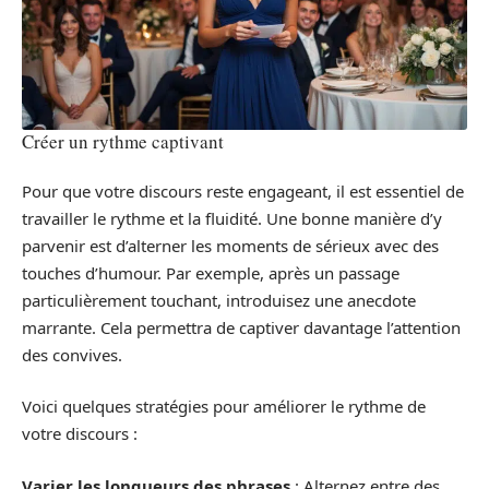
Créer un rythme captivant
Pour que votre discours reste engageant, il est essentiel de
travailler le rythme et la fluidité. Une bonne manière d’y
parvenir est d’alterner les moments de sérieux avec des
touches d’humour. Par exemple, après un passage
particulièrement touchant, introduisez une anecdote
marrante. Cela permettra de captiver davantage l’attention
des convives.
Voici quelques stratégies pour améliorer le rythme de
votre discours :
Varier les longueurs des phrases
: Alternez entre des