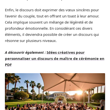
Enfin, le discours doit exprimer des vœux sincères pour
l’avenir du couple, tout en offrant un toast à leur amour.
Cela implique souvent un mélange de légèreté et de
profondeur émotionnelle. En considérant ces divers
éléments, il deviendra possible de créer un discours qui
résonne sur plusieurs niveaux.
A découvrir également :
Idées créatives pour
personnaliser un discours de maître de cérémonie en
PDF