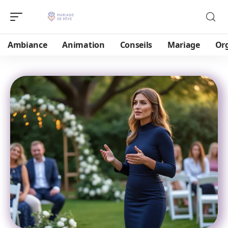
Ambiance
Animation
Conseils
Mariage
Or