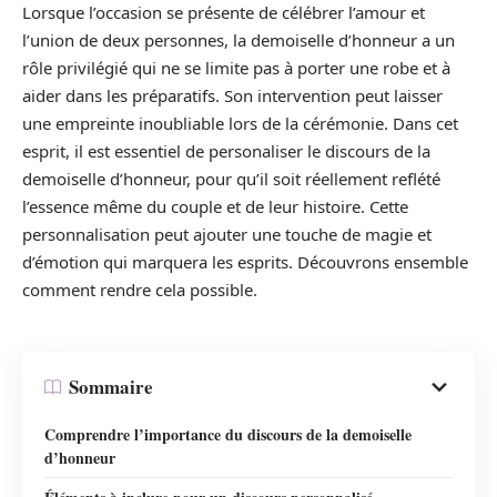
Lorsque l’occasion se présente de célébrer l’amour et
l’union de deux personnes, la demoiselle d’honneur a un
rôle privilégié qui ne se limite pas à porter une robe et à
aider dans les préparatifs. Son intervention peut laisser
une empreinte inoubliable lors de la cérémonie. Dans cet
esprit, il est essentiel de personaliser le discours de la
demoiselle d’honneur, pour qu’il soit réellement reflété
l’essence même du couple et de leur histoire. Cette
personnalisation peut ajouter une touche de magie et
d’émotion qui marquera les esprits. Découvrons ensemble
comment rendre cela possible.
Sommaire
Comprendre l’importance du discours de la demoiselle
d’honneur