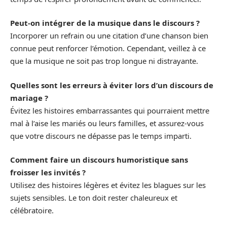
Peut-on intégrer de la musique dans le discours ?
Incorporer un refrain ou une citation d’une chanson bien
connue peut renforcer l’émotion. Cependant, veillez à ce
que la musique ne soit pas trop longue ni distrayante.
Quelles sont les erreurs à éviter lors d’un discours de
mariage ?
Évitez les histoires embarrassantes qui pourraient mettre
mal à l’aise les mariés ou leurs familles, et assurez-vous
que votre discours ne dépasse pas le temps imparti.
Comment faire un discours humoristique sans
froisser les invités ?
Utilisez des histoires légères et évitez les blagues sur les
sujets sensibles. Le ton doit rester chaleureux et
célébratoire.