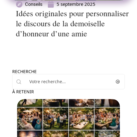
5 septembre 2025
Conseils
Idées originales pour personnaliser
le discours de la demoiselle
d’honneur d’une amie
RECHERCHE
À RETENIR
Animation