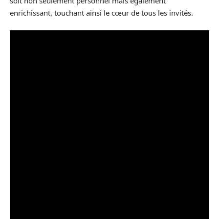
soit non seulement personnel mais également
enrichissant, touchant ainsi le cœur de tous les invités.