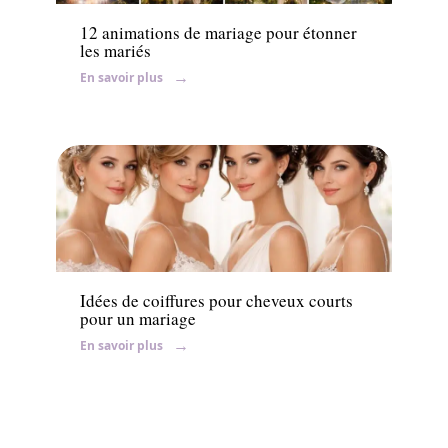
12 animations de mariage pour étonner
les mariés
En savoir plus
Ambiance
Idées de coiffures pour cheveux courts
pour un mariage
En savoir plus