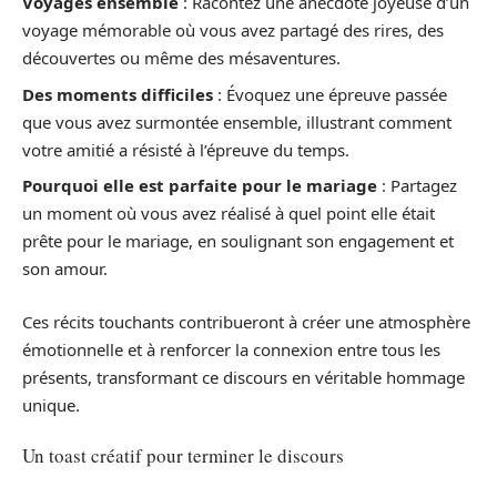
Voyages ensemble
: Racontez une anecdote joyeuse d’un
voyage mémorable où vous avez partagé des rires, des
découvertes ou même des mésaventures.
Des moments difficiles
: Évoquez une épreuve passée
que vous avez surmontée ensemble, illustrant comment
votre amitié a résisté à l’épreuve du temps.
Pourquoi elle est parfaite pour le mariage
: Partagez
un moment où vous avez réalisé à quel point elle était
prête pour le mariage, en soulignant son engagement et
son amour.
Ces récits touchants contribueront à créer une atmosphère
émotionnelle et à renforcer la connexion entre tous les
présents, transformant ce discours en véritable hommage
unique.
Un toast créatif pour terminer le discours