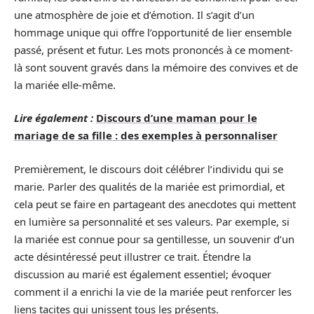
une atmosphère de joie et d’émotion. Il s’agit d’un
hommage unique qui offre l’opportunité de lier ensemble
passé, présent et futur. Les mots prononcés à ce moment-
là sont souvent gravés dans la mémoire des convives et de
la mariée elle-même.
Lire également :
Discours d’une maman pour le
mariage de sa fille : des exemples à personnaliser
Premièrement, le discours doit célébrer l’individu qui se
marie. Parler des qualités de la mariée est primordial, et
cela peut se faire en partageant des anecdotes qui mettent
en lumière sa personnalité et ses valeurs. Par exemple, si
la mariée est connue pour sa gentillesse, un souvenir d’un
acte désintéressé peut illustrer ce trait. Étendre la
discussion au marié est également essentiel; évoquer
comment il a enrichi la vie de la mariée peut renforcer les
liens tacites qui unissent tous les présents.