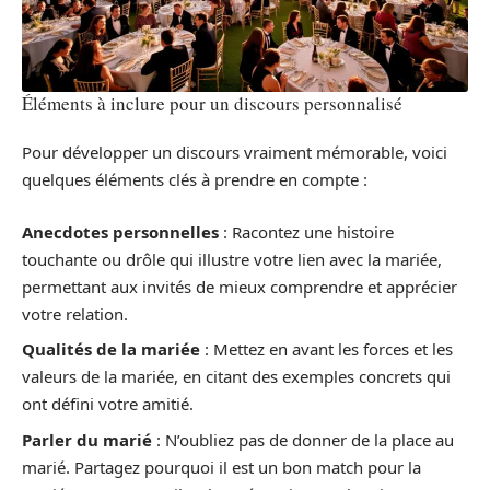
Éléments à inclure pour un discours personnalisé
Pour développer un discours vraiment mémorable, voici
quelques éléments clés à prendre en compte :
Anecdotes personnelles
: Racontez une histoire
touchante ou drôle qui illustre votre lien avec la mariée,
permettant aux invités de mieux comprendre et apprécier
votre relation.
Qualités de la mariée
: Mettez en avant les forces et les
valeurs de la mariée, en citant des exemples concrets qui
ont défini votre amitié.
Parler du marié
: N’oubliez pas de donner de la place au
marié. Partagez pourquoi il est un bon match pour la