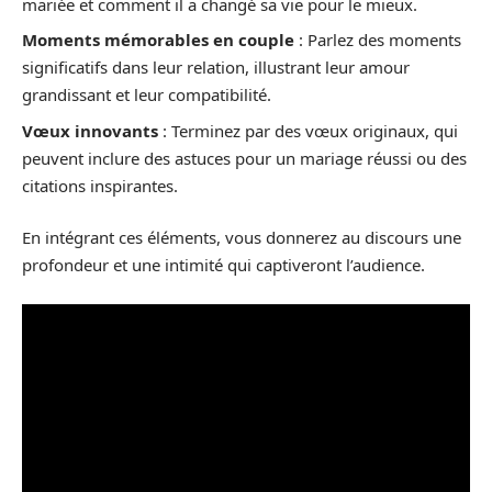
mariée et comment il a changé sa vie pour le mieux.
Moments mémorables en couple
: Parlez des moments
significatifs dans leur relation, illustrant leur amour
grandissant et leur compatibilité.
Vœux innovants
: Terminez par des vœux originaux, qui
peuvent inclure des astuces pour un mariage réussi ou des
citations inspirantes.
En intégrant ces éléments, vous donnerez au discours une
profondeur et une intimité qui captiveront l’audience.