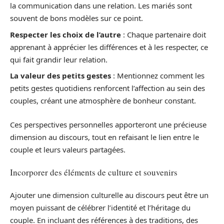
la communication dans une relation. Les mariés sont
souvent de bons modèles sur ce point.
Respecter les choix de l’autre
: Chaque partenaire doit
apprenant à apprécier les différences et à les respecter, ce
qui fait grandir leur relation.
La valeur des petits gestes
: Mentionnez comment les
petits gestes quotidiens renforcent l’affection au sein des
couples, créant une atmosphère de bonheur constant.
Ces perspectives personnelles apporteront une précieuse
dimension au discours, tout en refaisant le lien entre le
couple et leurs valeurs partagées.
Incorporer des éléments de culture et souvenirs
Ajouter une dimension culturelle au discours peut être un
moyen puissant de célébrer l’identité et l’héritage du
couple. En incluant des références à des traditions, des