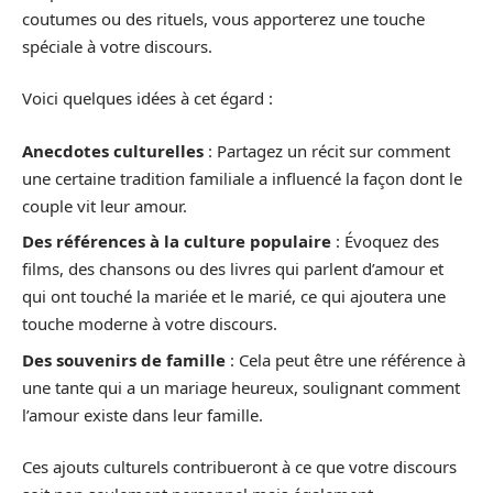
coutumes ou des rituels, vous apporterez une touche
spéciale à votre discours.
Voici quelques idées à cet égard :
Anecdotes culturelles
: Partagez un récit sur comment
une certaine tradition familiale a influencé la façon dont le
couple vit leur amour.
Des références à la culture populaire
: Évoquez des
films, des chansons ou des livres qui parlent d’amour et
qui ont touché la mariée et le marié, ce qui ajoutera une
touche moderne à votre discours.
Des souvenirs de famille
: Cela peut être une référence à
une tante qui a un mariage heureux, soulignant comment
l’amour existe dans leur famille.
Ces ajouts culturels contribueront à ce que votre discours