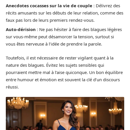
Anecdotes cocasses sur la vie de couple
: Délivrez des
récits amusants sur les débuts de leur relation, comme des
faux pas lors de leurs premiers rendez-vous.
Auto-dérision
: Ne pas hésiter à faire des blagues légères
sur vous-même peut désamorcer la tension, surtout si
vous êtes nerveuse à l’idée de prendre la parole.
Toutefois, il est nécessaire de rester vigilant quant à la
nature des blagues. Évitez les sujets sensibles qui
pourraient mettre mal à l’aise quiconque. Un bon équilibre
entre humour et émotion est souvent la clé d’un discours
réussi.