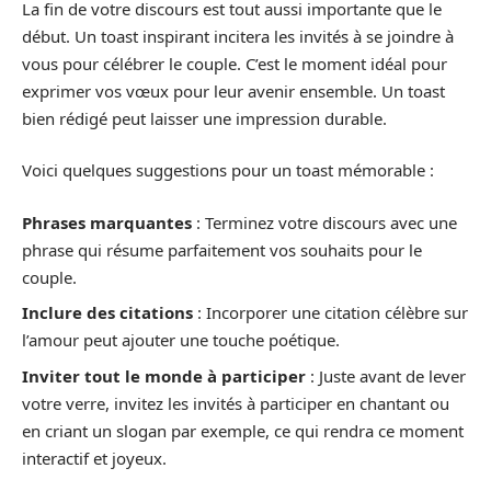
La fin de votre discours est tout aussi importante que le
début. Un toast inspirant incitera les invités à se joindre à
vous pour célébrer le couple. C’est le moment idéal pour
exprimer vos vœux pour leur avenir ensemble. Un toast
bien rédigé peut laisser une impression durable.
Voici quelques suggestions pour un toast mémorable :
Phrases marquantes
: Terminez votre discours avec une
phrase qui résume parfaitement vos souhaits pour le
couple.
Inclure des citations
: Incorporer une citation célèbre sur
l’amour peut ajouter une touche poétique.
Inviter tout le monde à participer
: Juste avant de lever
votre verre, invitez les invités à participer en chantant ou
en criant un slogan par exemple, ce qui rendra ce moment
interactif et joyeux.