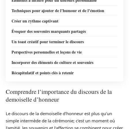
Éléments à inclure pour un discours personnalisé
Techniques pour ajouter de l’humour et de l’émotion
Créer un rythme captivant
Évoquer des souvenirs marquants partagés
Un toast créatif pour terminer le discours
Perspectives personnelles et leçons de vie
Incorporer des éléments de culture et souvenirs
Récapitulatif et points clés à retenir
Comprendre l’importance du discours de la
demoiselle d’honneur
Le discours de la demoiselle d’honneur est plus qu’un
simple intermède de la cérémonie; c’est un moment où
l’amitié, les souvenirs et l’affection se combinent pour créer