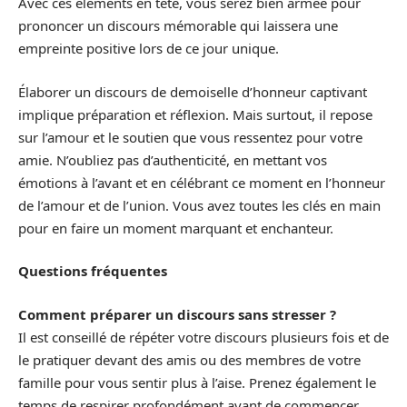
Avec ces éléments en tête, vous serez bien armée pour
prononcer un discours mémorable qui laissera une
empreinte positive lors de ce jour unique.
Élaborer un discours de demoiselle d’honneur captivant
implique préparation et réflexion. Mais surtout, il repose
sur l’amour et le soutien que vous ressentez pour votre
amie. N’oubliez pas d’authenticité, en mettant vos
émotions à l’avant et en célébrant ce moment en l’honneur
de l’amour et de l’union. Vous avez toutes les clés en main
pour en faire un moment marquant et enchanteur.
Questions fréquentes
Comment préparer un discours sans stresser ?
Il est conseillé de répéter votre discours plusieurs fois et de
le pratiquer devant des amis ou des membres de votre
famille pour vous sentir plus à l’aise. Prenez également le
temps de respirer profondément avant de commencer.