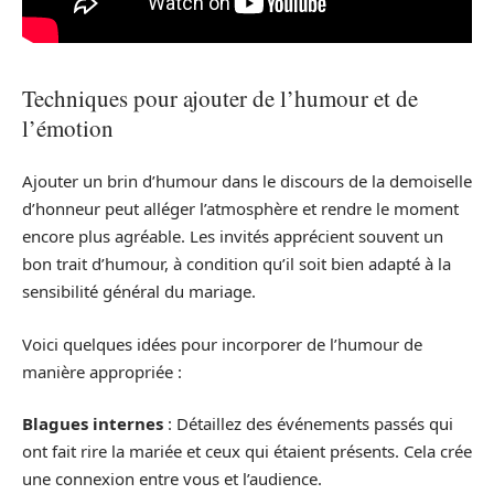
Techniques pour ajouter de l’humour et de
l’émotion
Ajouter un brin d’humour dans le discours de la demoiselle
d’honneur peut alléger l’atmosphère et rendre le moment
encore plus agréable. Les invités apprécient souvent un
bon trait d’humour, à condition qu’il soit bien adapté à la
sensibilité général du mariage.
Voici quelques idées pour incorporer de l’humour de
manière appropriée :
Blagues internes
: Détaillez des événements passés qui
ont fait rire la mariée et ceux qui étaient présents. Cela crée
une connexion entre vous et l’audience.