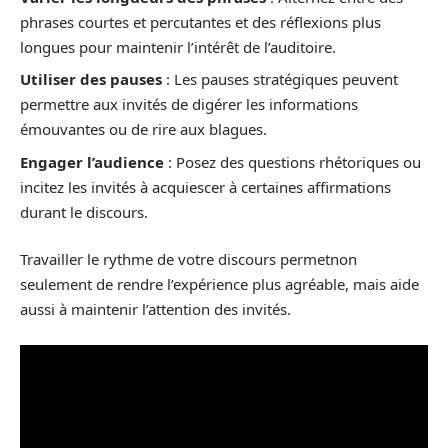
phrases courtes et percutantes et des réflexions plus
longues pour maintenir l’intérêt de l’auditoire.
Utiliser des pauses
: Les pauses stratégiques peuvent
permettre aux invités de digérer les informations
émouvantes ou de rire aux blagues.
Engager l’audience
: Posez des questions rhétoriques ou
incitez les invités à acquiescer à certaines affirmations
durant le discours.
Travailler le rythme de votre discours permetnon
seulement de rendre l’expérience plus agréable, mais aide
aussi à maintenir l’attention des invités.