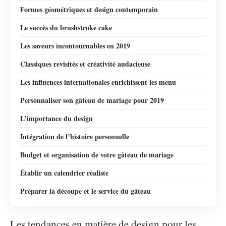
Formes géométriques et design contemporain
Le succès du brushstroke cake
Les saveurs incontournables en 2019
Classiques revisités et créativité audacieuse
Les influences internationales enrichissent les menu
Personnaliser son gâteau de mariage pour 2019
L’importance du design
Intégration de l’histoire personnelle
Budget et organisation de votre gâteau de mariage
Établir un calendrier réaliste
Préparer la découpe et le service du gâteau
Les tendances en matière de design pour les