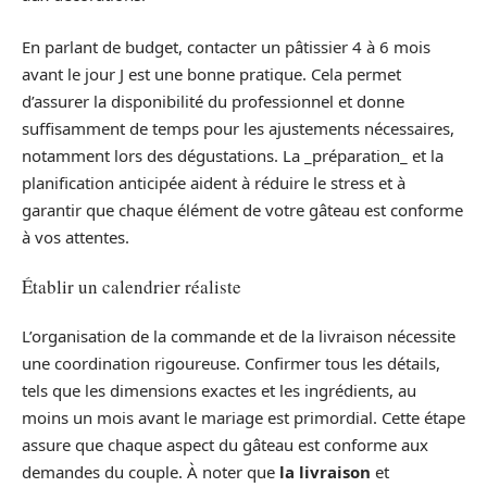
En parlant de budget, contacter un pâtissier 4 à 6 mois
avant le jour J est une bonne pratique. Cela permet
d’assurer la disponibilité du professionnel et donne
suffisamment de temps pour les ajustements nécessaires,
notamment lors des dégustations. La _préparation_ et la
planification anticipée aident à réduire le stress et à
garantir que chaque élément de votre gâteau est conforme
à vos attentes.
Établir un calendrier réaliste
L’organisation de la commande et de la livraison nécessite
une coordination rigoureuse. Confirmer tous les détails,
tels que les dimensions exactes et les ingrédients, au
moins un mois avant le mariage est primordial. Cette étape
assure que chaque aspect du gâteau est conforme aux
demandes du couple. À noter que
la livraison
et