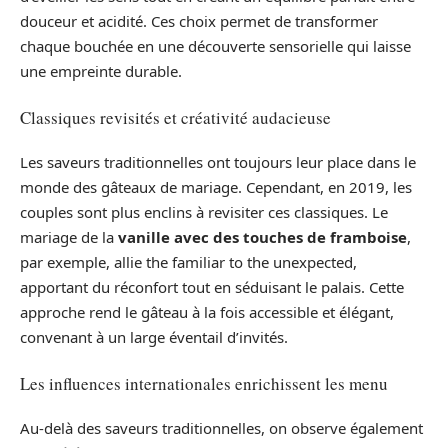
douceur et acidité. Ces choix permet de transformer
chaque bouchée en une découverte sensorielle qui laisse
une empreinte durable.
Classiques revisités et créativité audacieuse
Les saveurs traditionnelles ont toujours leur place dans le
monde des gâteaux de mariage. Cependant, en 2019, les
couples sont plus enclins à revisiter ces classiques. Le
mariage de la
vanille avec des touches de framboise
,
par exemple, allie the familiar to the unexpected,
apportant du réconfort tout en séduisant le palais. Cette
approche rend le gâteau à la fois accessible et élégant,
convenant à un large éventail d’invités.
Les influences internationales enrichissent les menu
Au-delà des saveurs traditionnelles, on observe également