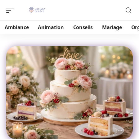
Ambiance
Animation
Conseils
Mariage
Or