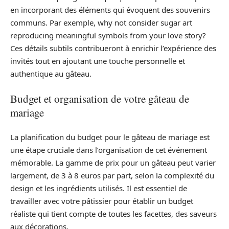
en incorporant des éléments qui évoquent des souvenirs
communs. Par exemple, why not consider sugar art
reproducing meaningful symbols from your love story?
Ces détails subtils contribueront à enrichir l’expérience des
invités tout en ajoutant une touche personnelle et
authentique au gâteau.
Budget et organisation de votre gâteau de
mariage
La planification du budget pour le gâteau de mariage est
une étape cruciale dans l’organisation de cet événement
mémorable. La gamme de prix pour un gâteau peut varier
largement, de 3 à 8 euros par part, selon la complexité du
design et les ingrédients utilisés. Il est essentiel de
travailler avec votre pâtissier pour établir un budget
réaliste qui tient compte de toutes les facettes, des saveurs
aux décorations.