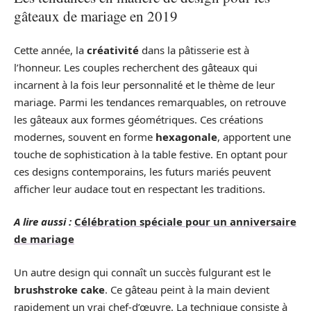
gâteaux de mariage en 2019
Cette année, la
créativité
dans la pâtisserie est à
l’honneur. Les couples recherchent des gâteaux qui
incarnent à la fois leur personnalité et le thème de leur
mariage. Parmi les tendances remarquables, on retrouve
les gâteaux aux formes géométriques. Ces créations
modernes, souvent en forme
hexagonale
, apportent une
touche de sophistication à la table festive. En optant pour
ces designs contemporains, les futurs mariés peuvent
afficher leur audace tout en respectant les traditions.
A lire aussi :
Célébration spéciale pour un anniversaire
de mariage
Un autre design qui connaît un succès fulgurant est le
brushstroke cake
. Ce gâteau peint à la main devient
rapidement un vrai chef-d’œuvre. La technique consiste à