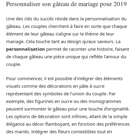
Personnaliser son gâteau de mariage pour 2019
Une des clés du succès réside dans la personnalisation du
gâteau. Les couples cherchent à faire en sorte que chaque
élément de leur gâteau s’aligne sur le thème de leur
mariage. Cela touche tant au design qu’aux saveurs. La
personnalisation
permet de raconter une histoire, faisant
de chaque gâteau une pièce unique qui reflète l’amour du
couple.
Pour commencer, il est possible d’intégrer des éléments
visuels comme des décorations en pâte à sucre
représentant des symboles de l’union du couple. Par
exemple, des figurines en sucre ou des monogrammes
peuvent surmonter le gâteau pour une touche d’originalité.
Les options de décoration sont infinies, allant de la simple
élégance au décor flamboyant, en fonction des préférences
des mariés. Intégrer des fleurs comestibles tout en