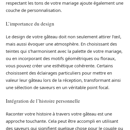
respectant les tons de votre mariage ajoute également une
couche de personnalisation.
L’importance du design
Le design de votre gâteau doit non seulement attirer l’œil,
mais aussi évoquer une atmosphère. En choisissant des
teintes qui s’harmonisent avec la palette de votre mariage,
ou en incorporant des motifs géométriques ou floraux,
vous pouvez créer une esthétique cohérente. Certains
choisissent des éclairages particuliers pour mettre en
valeur leur gâteau lors de la réception, transformant ainsi
une sélection de saveurs en un véritable point focal.
Intégration de l’histoire personnelle
Raconter votre histoire à travers votre gâteau est une
approche touchante. Cela peut être accompli en utilisant
des saveurs qui signifient quelque chose pour le couple ou