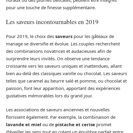
pour une touche de finesse supplémentaire.
Les saveurs incontournables en 2019
Pour 2019, le choix des
saveurs
pour les gâteaux de
mariage se diversifie et évolue. Les couples recherchent
des combinaisons novatrices et audacieuses afin de
surprendre leurs invités. On observe une tendance
croissante vers les saveurs uniques et inattendues, allant
bien au-delà des classiques vanille ou chocolat. Les saveurs
telles que caramel au beurre salé et pomme, ou chocolat et
passion, font leur apparition, apportant des expériences
gustatives mémorables lors du grand jour.
Les associations de saveurs anciennes et nouvelles
florissent également. Par exemple, la combinaison de
lavande et miel
ou de
pistache et cerise
promet
d’éveiller les sens tout en créant un équilibre parfait entre