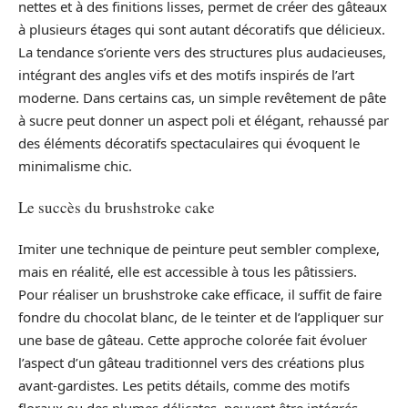
nettes et à des finitions lisses, permet de créer des gâteaux
à plusieurs étages qui sont autant décoratifs que délicieux.
La tendance s’oriente vers des structures plus audacieuses,
intégrant des angles vifs et des motifs inspirés de l’art
moderne. Dans certains cas, un simple revêtement de pâte
à sucre peut donner un aspect poli et élégant, rehaussé par
des éléments décoratifs spectaculaires qui évoquent le
minimalisme chic.
Le succès du brushstroke cake
Imiter une technique de peinture peut sembler complexe,
mais en réalité, elle est accessible à tous les pâtissiers.
Pour réaliser un brushstroke cake efficace, il suffit de faire
fondre du chocolat blanc, de le teinter et de l’appliquer sur
une base de gâteau. Cette approche colorée fait évoluer
l’aspect d’un gâteau traditionnel vers des créations plus
avant-gardistes. Les petits détails, comme des motifs
floraux ou des plumes délicates, peuvent être intégrés