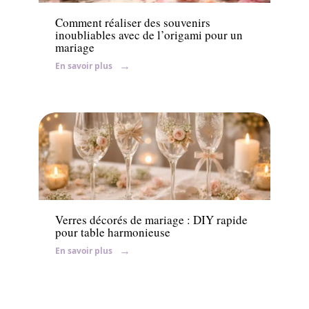
Comment réaliser des souvenirs
inoubliables avec de l’origami pour un
mariage
En savoir plus
Mariage
Verres décorés de mariage : DIY rapide
pour table harmonieuse
En savoir plus