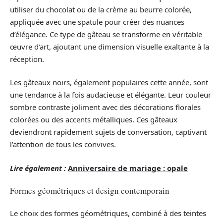
utiliser du chocolat ou de la crème au beurre colorée,
appliquée avec une spatule pour créer des nuances
d’élégance. Ce type de gâteau se transforme en véritable
œuvre d’art, ajoutant une dimension visuelle exaltante à la
réception.
Les gâteaux noirs, également populaires cette année, sont
une tendance à la fois audacieuse et élégante. Leur couleur
sombre contraste joliment avec des décorations florales
colorées ou des accents métalliques. Ces gâteaux
deviendront rapidement sujets de conversation, captivant
l’attention de tous les convives.
Lire également :
Anniversaire de mariage : opale
Formes géométriques et design contemporain
Le choix des formes géométriques, combiné à des teintes