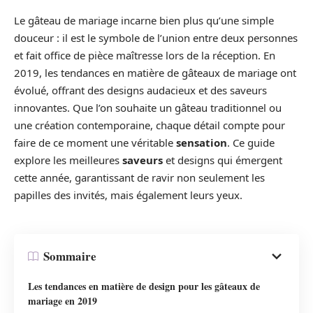
Le gâteau de mariage incarne bien plus qu’une simple
douceur : il est le symbole de l’union entre deux personnes
et fait office de pièce maîtresse lors de la réception. En
2019, les tendances en matière de gâteaux de mariage ont
évolué, offrant des designs audacieux et des saveurs
innovantes. Que l’on souhaite un gâteau traditionnel ou
une création contemporaine, chaque détail compte pour
faire de ce moment une véritable
sensation
. Ce guide
explore les meilleures
saveurs
et designs qui émergent
cette année, garantissant de ravir non seulement les
papilles des invités, mais également leurs yeux.
Sommaire
Les tendances en matière de design pour les gâteaux de
mariage en 2019