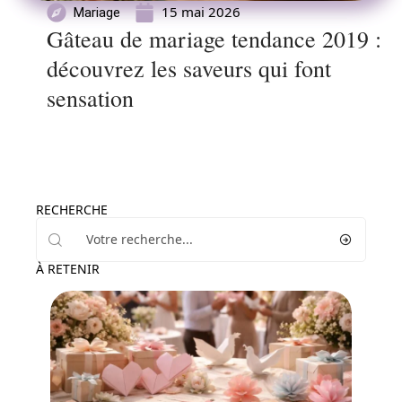
15 mai 2026
Mariage
Gâteau de mariage tendance 2019 :
découvrez les saveurs qui font
sensation
RECHERCHE
À RETENIR
Mariage