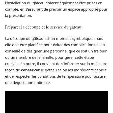
l’installation du gâteau doivent également être prises en
compte, en s’assurant de prévoir un espace approprié pour
la présentation.
Préparer la découpe et le service du gâteau
La découpe du gâteau est un moment symbolique, mais
elle doit être planifiée pour éviter des complications. Il est
conseillé de désigner une personne, que ce soit un traiteur
ou un membre de la famille, pour gérer cette étape
cruciale. En outre, il convient de s’informer sur la meilleure
façon de
conserver
le gâteau selon les ingrédients choisis
et de respecter les conditions de température pour assurer
une dégustation optimale.