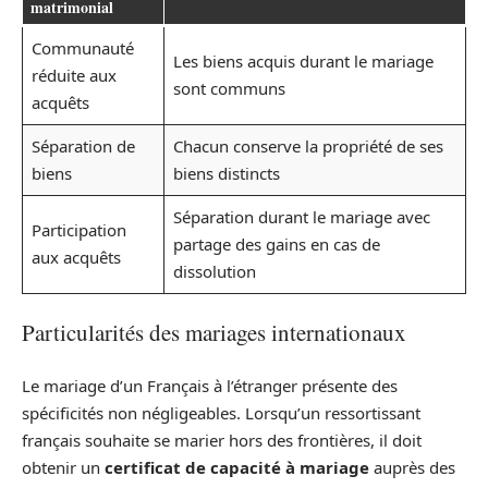
matrimonial
Communauté
Les biens acquis durant le mariage
réduite aux
sont communs
acquêts
Séparation de
Chacun conserve la propriété de ses
biens
biens distincts
Séparation durant le mariage avec
Participation
partage des gains en cas de
aux acquêts
dissolution
Particularités des mariages internationaux
Le mariage d’un Français à l’étranger présente des
spécificités non négligeables. Lorsqu’un ressortissant
français souhaite se marier hors des frontières, il doit
obtenir un
certificat de capacité à mariage
auprès des