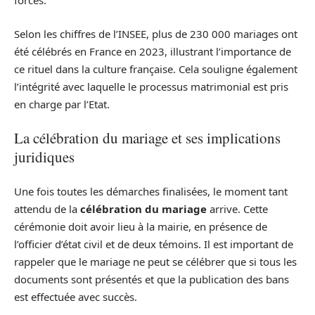
forcés.
Selon les chiffres de l’INSEE, plus de 230 000 mariages ont
été célébrés en France en 2023, illustrant l’importance de
ce rituel dans la culture française. Cela souligne également
l’intégrité avec laquelle le processus matrimonial est pris
en charge par l’Etat.
La célébration du mariage et ses implications
juridiques
Une fois toutes les démarches finalisées, le moment tant
attendu de la
célébration du mariage
arrive. Cette
cérémonie doit avoir lieu à la mairie, en présence de
l’officier d’état civil et de deux témoins. Il est important de
rappeler que le mariage ne peut se célébrer que si tous les
documents sont présentés et que la publication des bans
est effectuée avec succès.