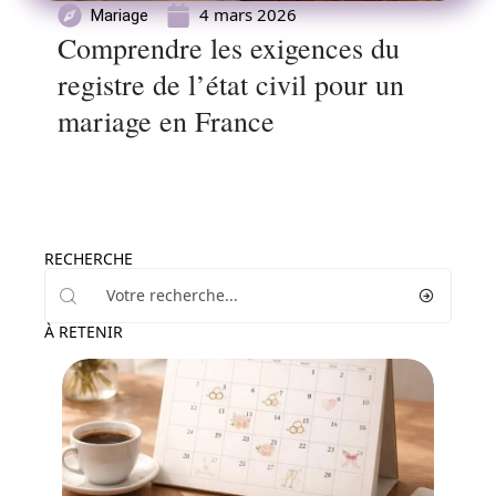
4 mars 2026
Mariage
Comprendre les exigences du
registre de l’état civil pour un
mariage en France
RECHERCHE
À RETENIR
Conseils