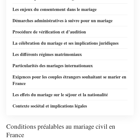
Les enjeux du consentement dans le mariage
Démarches administratives à suivre pour un mariage
Procédure de vérification et d’audition
La célébration du mariage et ses implications juridiques
Les différents régimes matrimoniaux
Particularités des mariages internationaux
Exigences pour les couples étrangers souhaitant se marier en
France
Les effets du mariage sur le séjour et la nationalité
Contexte sociétal et implications légales
Conditions préalables au mariage civil en
France