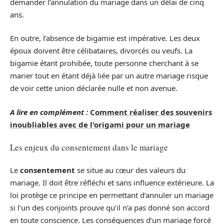
demander l’annulation du mariage dans un délai de cinq
ans.
En outre, l’absence de bigamie est impérative. Les deux
époux doivent être célibataires, divorcés ou veufs. La
bigamie étant prohibée, toute personne cherchant à se
marier tout en étant déjà liée par un autre mariage risque
de voir cette union déclarée nulle et non avenue.
A lire en complément :
Comment réaliser des souvenirs
inoubliables avec de l'origami pour un mariage
Les enjeux du consentement dans le mariage
Le
consentement
se situe au cœur des valeurs du
mariage. Il doit être réfléchi et sans influence extérieure. La
loi protège ce principe en permettant d’annuler un mariage
si l’un des conjoints prouve qu’il n’a pas donné son accord
en toute conscience. Les conséquences d’un mariage forcé