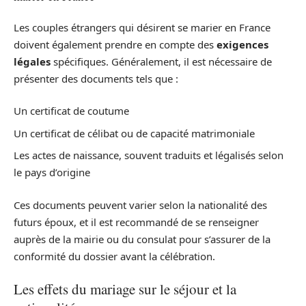
Les couples étrangers qui désirent se marier en France
doivent également prendre en compte des
exigences
légales
spécifiques. Généralement, il est nécessaire de
présenter des documents tels que :
Un certificat de coutume
Un certificat de célibat ou de capacité matrimoniale
Les actes de naissance, souvent traduits et légalisés selon
le pays d’origine
Ces documents peuvent varier selon la nationalité des
futurs époux, et il est recommandé de se renseigner
auprès de la mairie ou du consulat pour s’assurer de la
conformité du dossier avant la célébration.
Les effets du mariage sur le séjour et la