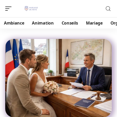
Ambiance
Animation
Conseils
Mariage
Or