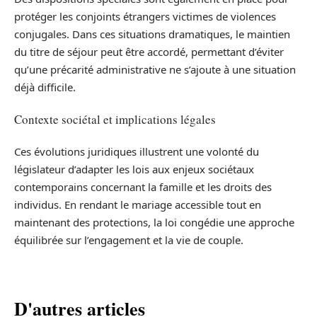
protéger les conjoints étrangers victimes de violences
conjugales. Dans ces situations dramatiques, le maintien
du titre de séjour peut être accordé, permettant d’éviter
qu’une précarité administrative ne s’ajoute à une situation
déjà difficile.
Contexte sociétal et implications légales
Ces évolutions juridiques illustrent une volonté du
législateur d’adapter les lois aux enjeux sociétaux
contemporains concernant la famille et les droits des
individus. En rendant le mariage accessible tout en
maintenant des protections, la loi congédie une approche
équilibrée sur l’engagement et la vie de couple.
D'autres articles