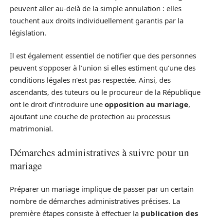
peuvent aller au-delà de la simple annulation : elles
touchent aux droits individuellement garantis par la
législation.
Il est également essentiel de notifier que des personnes
peuvent s’opposer à l’union si elles estiment qu’une des
conditions légales n’est pas respectée. Ainsi, des
ascendants, des tuteurs ou le procureur de la République
ont le droit d’introduire une
opposition au mariage
,
ajoutant une couche de protection au processus
matrimonial.
Démarches administratives à suivre pour un
mariage
Préparer un mariage implique de passer par un certain
nombre de démarches administratives précises. La
première étapes consiste à effectuer la
publication des