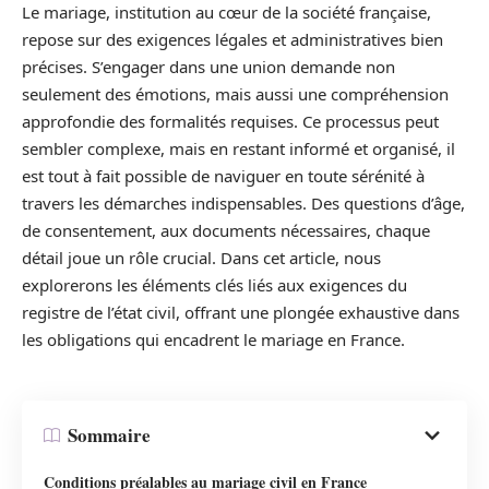
Le mariage, institution au cœur de la société française,
repose sur des exigences légales et administratives bien
précises. S’engager dans une union demande non
seulement des émotions, mais aussi une compréhension
approfondie des formalités requises. Ce processus peut
sembler complexe, mais en restant informé et organisé, il
est tout à fait possible de naviguer en toute sérénité à
travers les démarches indispensables. Des questions d’âge,
de consentement, aux documents nécessaires, chaque
détail joue un rôle crucial. Dans cet article, nous
explorerons les éléments clés liés aux exigences du
registre de l’état civil, offrant une plongée exhaustive dans
les obligations qui encadrent le mariage en France.
Sommaire
Conditions préalables au mariage civil en France