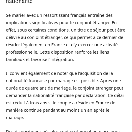
nationalité
Se marier avec un ressortissant français entraîne des
implications significatives pour le conjoint étranger. En
effet, sous certaines conditions, un titre de séjour peut être
délivré au conjoint étranger, ce qui permet à ce dernier de
résider légalement en France et d’y exercer une activité
professionnelle. Cette disposition renforce les liens
familiaux et favorise l’intégration.
Il convient également de noter que l’acquisition de la
nationalité française par mariage est possible. Après une
durée de quatre ans de mariage, le conjoint étranger peut
demander la nationalité française par déclaration. Ce délai
est réduit à trois ans si le couple a résidé en France de
manière continue pendant au moins un an après le
mariage.
Des dispositions spéciales sont également en place pour