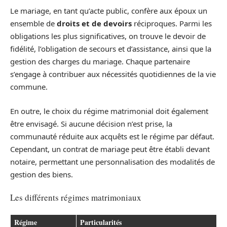
Le mariage, en tant qu’acte public, confère aux époux un
ensemble de
droits et de devoirs
réciproques. Parmi les
obligations les plus significatives, on trouve le devoir de
fidélité, l’obligation de secours et d’assistance, ainsi que la
gestion des charges du mariage. Chaque partenaire
s’engage à contribuer aux nécessités quotidiennes de la vie
commune.
En outre, le choix du régime matrimonial doit également
être envisagé. Si aucune décision n’est prise, la
communauté réduite aux acquêts est le régime par défaut.
Cependant, un contrat de mariage peut être établi devant
notaire, permettant une personnalisation des modalités de
gestion des biens.
Les différents régimes matrimoniaux
Régime
Particularités