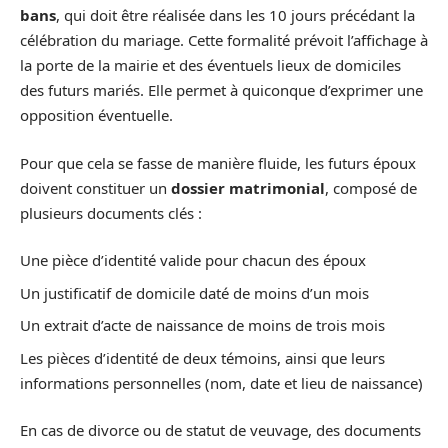
bans
, qui doit être réalisée dans les 10 jours précédant la
célébration du mariage. Cette formalité prévoit l’affichage à
la porte de la mairie et des éventuels lieux de domiciles
des futurs mariés. Elle permet à quiconque d’exprimer une
opposition éventuelle.
Pour que cela se fasse de manière fluide, les futurs époux
doivent constituer un
dossier matrimonial
, composé de
plusieurs documents clés :
Une pièce d’identité valide pour chacun des époux
Un justificatif de domicile daté de moins d’un mois
Un extrait d’acte de naissance de moins de trois mois
Les pièces d’identité de deux témoins, ainsi que leurs
informations personnelles (nom, date et lieu de naissance)
En cas de divorce ou de statut de veuvage, des documents