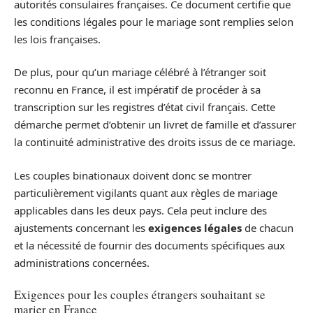
autorités consulaires françaises. Ce document certifie que
les conditions légales pour le mariage sont remplies selon
les lois françaises.
De plus, pour qu’un mariage célébré à l’étranger soit
reconnu en France, il est impératif de procéder à sa
transcription sur les registres d’état civil français. Cette
démarche permet d’obtenir un livret de famille et d’assurer
la continuité administrative des droits issus de ce mariage.
Les couples binationaux doivent donc se montrer
particulièrement vigilants quant aux règles de mariage
applicables dans les deux pays. Cela peut inclure des
ajustements concernant les
exigences légales
de chacun
et la nécessité de fournir des documents spécifiques aux
administrations concernées.
Exigences pour les couples étrangers souhaitant se
marier en France