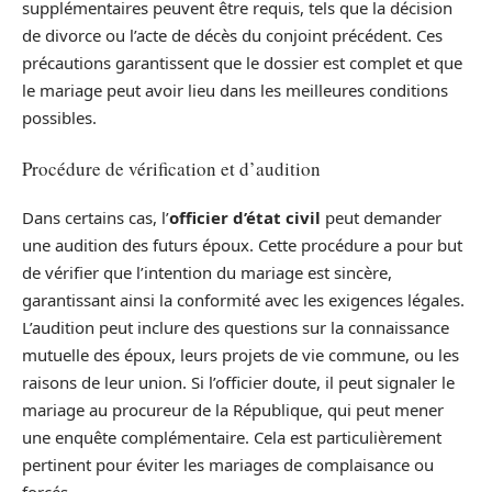
supplémentaires peuvent être requis, tels que la décision
de divorce ou l’acte de décès du conjoint précédent. Ces
précautions garantissent que le dossier est complet et que
le mariage peut avoir lieu dans les meilleures conditions
possibles.
Procédure de vérification et d’audition
Dans certains cas, l’
officier d’état civil
peut demander
une audition des futurs époux. Cette procédure a pour but
de vérifier que l’intention du mariage est sincère,
garantissant ainsi la conformité avec les exigences légales.
L’audition peut inclure des questions sur la connaissance
mutuelle des époux, leurs projets de vie commune, ou les
raisons de leur union. Si l’officier doute, il peut signaler le
mariage au procureur de la République, qui peut mener
une enquête complémentaire. Cela est particulièrement
pertinent pour éviter les mariages de complaisance ou