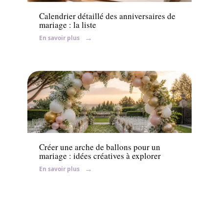
Calendrier détaillé des anniversaires de
mariage : la liste
En savoir plus
Mariage
Créer une arche de ballons pour un
mariage : idées créatives à explorer
En savoir plus