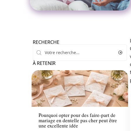
RECHERCHE
À RETENIR
Ambiance
Pourquoi opter pour des faire-part de
mariage en dentelle pas cher peut être
une excellente idée