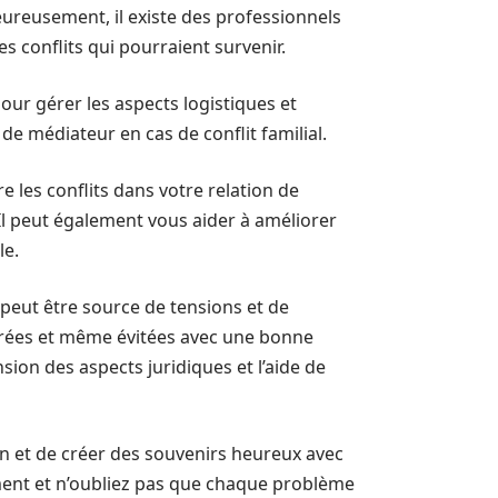
eureusement, il existe des professionnels
es conflits qui pourraient survenir.
our gérer les aspects logistiques et
de médiateur en cas de conflit familial.
 les conflits dans votre relation de
. Il peut également vous aider à améliorer
le.
 peut être source de tensions et de
gérées et même évitées avec une bonne
ion des aspects juridiques et l’aide de
ion et de créer des souvenirs heureux avec
ment et n’oubliez pas que chaque problème