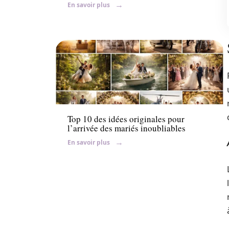
En savoir plus
Conseils
Top 10 des idées originales pour
l’arrivée des mariés inoubliables
En savoir plus