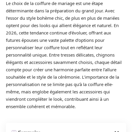
Le choix de la coiffure de mariage est une étape
déterminante dans la préparation du grand jour. Avec
l’essor du style bohème chic, de plus en plus de mariées
optent pour des looks qui allient élégance et naturel. En
2026, cette tendance continue d’évoluer, offrant aux
futures épouses une vaste palette d’options pour
personnaliser leur coiffure tout en reflétant leur
personnalité unique. Entre tresses délicates, chignons
élégants et accessoires savamment choisis, chaque détail
compte pour créer une harmonie parfaite entre l’allure
souhaitée et le style de la cérémonie. L’importance de la
personnalisation ne se limite pas qu’à la coiffure elle-
même, mais englobe également les accessoires qui
viendront compléter le look, contribuant ainsi à un
ensemble cohérent et mémorable.