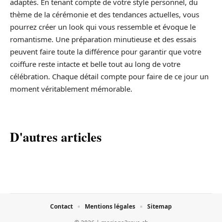
adaptés. En tenant compte de votre style personnel, du
thème de la cérémonie et des tendances actuelles, vous
pourrez créer un look qui vous ressemble et évoque le
romantisme. Une préparation minutieuse et des essais
peuvent faire toute la différence pour garantir que votre
coiffure reste intacte et belle tout au long de votre
célébration. Chaque détail compte pour faire de ce jour un
moment véritablement mémorable.
D'autres articles
Contact
Mentions légales
Sitemap