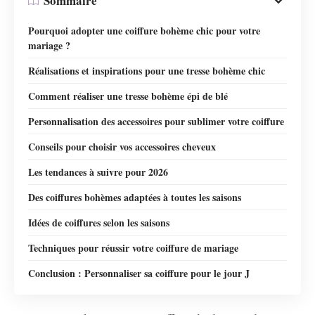
Sommaire
Pourquoi adopter une coiffure bohème chic pour votre
mariage ?
Réalisations et inspirations pour une tresse bohème chic
Comment réaliser une tresse bohème épi de blé
Personnalisation des accessoires pour sublimer votre coiffure
Conseils pour choisir vos accessoires cheveux
Les tendances à suivre pour 2026
Des coiffures bohèmes adaptées à toutes les saisons
Idées de coiffures selon les saisons
Techniques pour réussir votre coiffure de mariage
Conclusion : Personnaliser sa coiffure pour le jour J