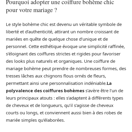
Pourquoi adopter une coiffure bohème chic
pour votre mariage ?
Le style bohème chic est devenu un véritable symbole de
liberté et d’authenticité, attirant un nombre croissant de
mariées en quête de quelque chose d’unique et de
personnel. Cette esthétique évoque une simplicité raffinée,
s’éloignant des coiffures strictes et rigides pour favoriser
des looks plus naturels et organiques. Une coiffure de
mariage bohème peut prendre de nombreuses formes, des
tresses lâches aux chignons flous ornés de fleurs,
permettant ainsi une personnalisation indéniable.
La
polyvalence des coiffures bohèmes
s’avère être l’un de
leurs principaux atouts : elles s’adaptent à différents types
de cheveux et de longueurs, qu’il s’agisse de cheveux
courts ou longs, et conviennent aussi bien à des robes de
mariée simples qu’élaborées.