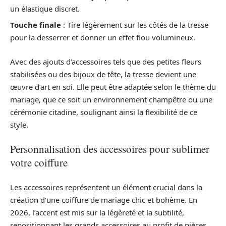
un élastique discret.
Touche finale
: Tire légèrement sur les côtés de la tresse
pour la desserrer et donner un effet flou volumineux.
Avec des ajouts d’accessoires tels que des petites fleurs
stabilisées ou des bijoux de tête, la tresse devient une
œuvre d’art en soi. Elle peut être adaptée selon le thème du
mariage, que ce soit un environnement champêtre ou une
cérémonie citadine, soulignant ainsi la flexibilité de ce
style.
Personnalisation des accessoires pour sublimer
votre coiffure
Les accessoires représentent un élément crucial dans la
création d’une coiffure de mariage chic et bohème. En
2026, l’accent est mis sur la légèreté et la subtilité,
repositionnant les grands accessoires au profit de pièces