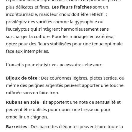
plus délicates et fines.
Les fleurs fraîches
sont un
incontournable, mais leur choix doit être réfléchi :
privilégiez des variétés comme la gypsophile ou
l’eucalyptus qui s’intègrent harmonieusement sans
surcharger la coiffure. Pour les mariages en extérieur,
optez pour des fleurs stabilisées pour une tenue optimale
face aux intempéries.
Conseils pour choisir vos accessoires cheveux
Bijoux de tête
: Des couronnes légères, pieces serties, ou
même des peignes argentés peuvent apporter une touche
raffinée sans en faire trop.
Rubans en soie
: Ils apportent une note de sensualité et
peuvent être utilisés pour nouer une tresse ou pour
embellir un chignon.
Barrettes
: Des barrettes élégantes peuvent faire toute la