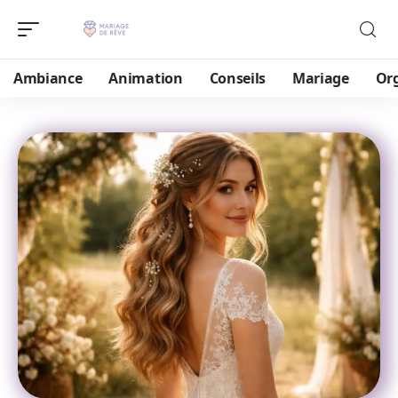
Ambiance
Animation
Conseils
Mariage
Or