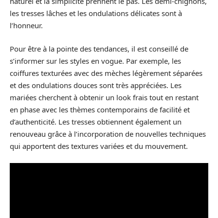
naturel et la simplicité prennent le pas. Les demi-chignons,
les tresses lâches et les ondulations délicates sont à
l’honneur.
Pour être à la pointe des tendances, il est conseillé de
s’informer sur les styles en vogue. Par exemple, les
coiffures texturées avec des mèches légèrement séparées
et des ondulations douces sont très appréciées. Les
mariées cherchent à obtenir un look frais tout en restant
en phase avec les thèmes contemporains de facilité et
d’authenticité. Les tresses obtiennent également un
renouveau grâce à l’incorporation de nouvelles techniques
qui apportent des textures variées et du mouvement.