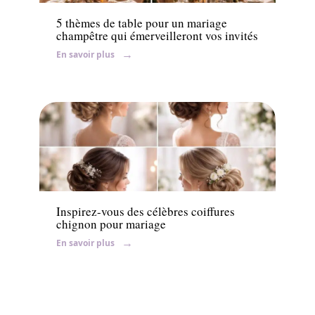
5 thèmes de table pour un mariage
champêtre qui émerveilleront vos invités
En savoir plus
Ambiance
Inspirez-vous des célèbres coiffures
chignon pour mariage
En savoir plus