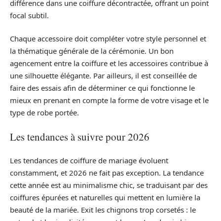
différence dans une coiffure décontractée, offrant un point
focal subtil.
Chaque accessoire doit compléter votre style personnel et
la thématique générale de la cérémonie. Un bon
agencement entre la coiffure et les accessoires contribue à
une silhouette élégante. Par ailleurs, il est conseillée de
faire des essais afin de déterminer ce qui fonctionne le
mieux en prenant en compte la forme de votre visage et le
type de robe portée.
Les tendances à suivre pour 2026
Les tendances de coiffure de mariage évoluent
constamment, et 2026 ne fait pas exception. La tendance
cette année est au minimalisme chic, se traduisant par des
coiffures épurées et naturelles qui mettent en lumière la
beauté de la mariée. Exit les chignons trop corsetés : le