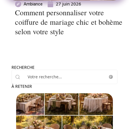
27 juin 2026
Ambiance
Comment personnaliser votre
coiffure de mariage chic et bohème
selon votre style
RECHERCHE
À RETENIR
Ambiance