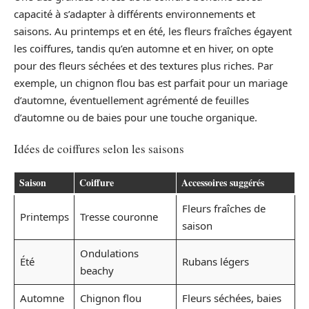
capacité à s’adapter à différents environnements et
saisons. Au printemps et en été, les fleurs fraîches égayent
les coiffures, tandis qu’en automne et en hiver, on opte
pour des fleurs séchées et des textures plus riches. Par
exemple, un chignon flou bas est parfait pour un mariage
d’automne, éventuellement agrémenté de feuilles
d’automne ou de baies pour une touche organique.
Idées de coiffures selon les saisons
Saison
Coiffure
Accessoires suggérés
Fleurs fraîches de
Printemps
Tresse couronne
saison
Ondulations
Été
Rubans légers
beachy
Automne
Chignon flou
Fleurs séchées, baies