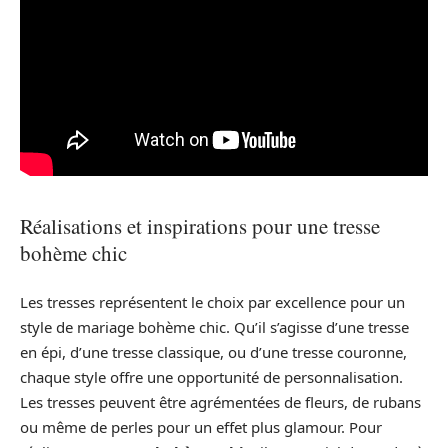
Réalisations et inspirations pour une tresse
bohème chic
Les tresses représentent le choix par excellence pour un
style de mariage bohème chic. Qu’il s’agisse d’une tresse
en épi, d’une tresse classique, ou d’une tresse couronne,
chaque style offre une opportunité de personnalisation.
Les tresses peuvent être agrémentées de fleurs, de rubans
ou même de perles pour un effet plus glamour. Pour