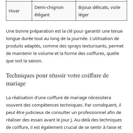
Demi-chignon
Bijoux délicats, voile
Hiver
élégant
léger
Une bonne préparation est la clé pour garantir une tenue
longue durée tout au long de la journée. L’utilisation de
produits adaptés, comme des sprays texturisants, permet
de maintenir le volume et la forme des coiffures, quelle
que soit la saison.
Techniques pour réussir votre coiffure de
mariage
La réalisation d’une coiffure de mariage nécessitera
souvent des compétences techniques. Par conséquent, il
peut être judicieux de consulter un professionnel afin de
réaliser des essais avant le jour J. Au-delà des techniques
de coiffure, il est également crucial de se sentir à l’aise et