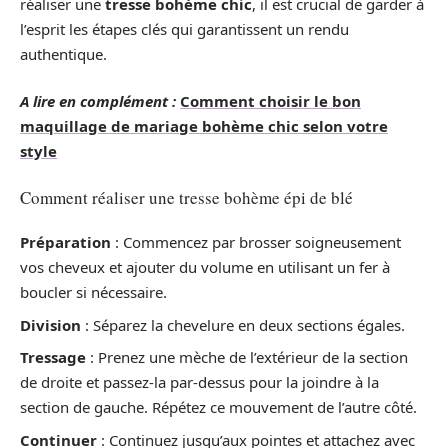
réaliser une
tresse bohème chic
, il est crucial de garder à
l’esprit les étapes clés qui garantissent un rendu
authentique.
A lire en complément :
Comment choisir le bon
maquillage de mariage bohème chic selon votre
style
Comment réaliser une tresse bohème épi de blé
Préparation
: Commencez par brosser soigneusement
vos cheveux et ajouter du volume en utilisant un fer à
boucler si nécessaire.
Division
: Séparez la chevelure en deux sections égales.
Tressage
: Prenez une mèche de l’extérieur de la section
de droite et passez-la par-dessus pour la joindre à la
section de gauche. Répétez ce mouvement de l’autre côté.
Continuer
: Continuez jusqu’aux pointes et attachez avec