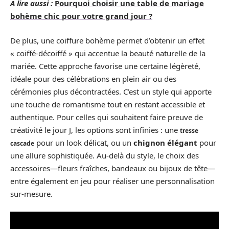
A lire aussi :
Pourquoi choisir une table de mariage
bohème chic pour votre grand jour ?
De plus, une coiffure bohème permet d’obtenir un effet
« coiffé-décoiffé » qui accentue la beauté naturelle de la
mariée. Cette approche favorise une certaine légèreté,
idéale pour des célébrations en plein air ou des
cérémonies plus décontractées. C’est un style qui apporte
une touche de romantisme tout en restant accessible et
authentique. Pour celles qui souhaitent faire preuve de
créativité le jour J, les options sont infinies : une
tresse
pour un look délicat, ou un
chignon élégant
pour
cascade
une allure sophistiquée. Au-delà du style, le choix des
accessoires—fleurs fraîches, bandeaux ou bijoux de tête—
entre également en jeu pour réaliser une personnalisation
sur-mesure.