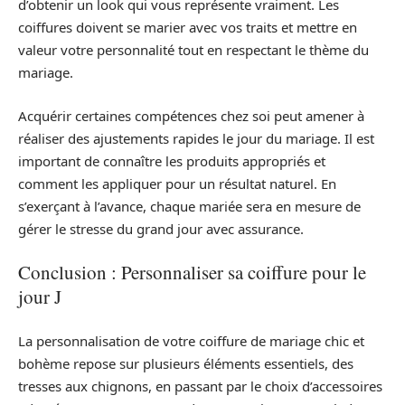
d’obtenir un look qui vous représente vraiment. Les
coiffures doivent se marier avec vos traits et mettre en
valeur votre personnalité tout en respectant le thème du
mariage.
Acquérir certaines compétences chez soi peut amener à
réaliser des ajustements rapides le jour du mariage. Il est
important de connaître les produits appropriés et
comment les appliquer pour un résultat naturel. En
s’exerçant à l’avance, chaque mariée sera en mesure de
gérer le stresse du grand jour avec assurance.
Conclusion : Personnaliser sa coiffure pour le
jour J
La personnalisation de votre coiffure de mariage chic et
bohème repose sur plusieurs éléments essentiels, des
tresses aux chignons, en passant par le choix d’accessoires