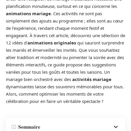
planification minutieuse, surtout en ce qui concerne les
animations mariage
. Ces activités ne sont pas
simplement des ajouts au programme ; elles sont au cœur
de l’expérience, rendant chaque moment festif et
engageant. À travers cet article, découvrez une sélection de
12 idées d’
animations originales
qui sauront surprendre
les mariés et émerveiller les invités. Que vous souhaitiez
allier tradition et modernité ou pimenter la soirée avec des
éléments interactifs, ce guide propose des suggestions
variées pour tous les goûts et toutes les saisons. Un
mariage bien orchestré avec des
activités mariage
dynamisantes laisse des souvenirs mémorables pour tous.
Alors, comment optimiser les moments de votre
célébration pour en faire un véritable spectacle ?
Sommaire