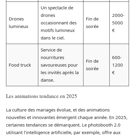
Un spectacle de
drones
2000-
Drones
Fin de
occasionnant des
5000
lumineux
soirée
motifs lumineux
€
dans le ciel.
Service de
nourritures
600-
Fin de
Food truck
savoureuses pour
1200
soirée
les invités après la
€
danse.
Les animations tendance en 2025
La culture des mariages évolue, et des animations
nouvelles et innovantes émergent chaque année. En 2025,
certaines tendances se démarquent. Le photobooth 2.0
utilisant l’intelligence artificielle, par exemple, offre aux