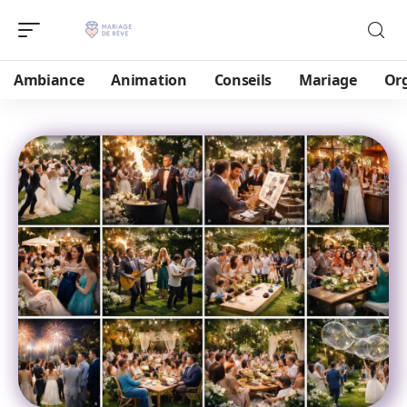
Ambiance
Animation
Conseils
Mariage
Or