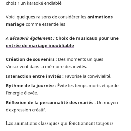
choisir un karaoké endiablé.
Voici quelques raisons de considérer les
animations
mariage
comme essentielles :
A découvrir également :
Choix de musicaux pour une
entrée de mariage inoubliable
Création de souvenirs :
Des moments uniques
s’inscrivent dans la mémoire des invités.
Interaction entre invités :
Favorise la convivialité.
Rythme de la journée :
Évite les temps morts et garde
l’énergie élevée.
Réflexion de la personnalité des mariés :
Un moyen
d’expression créatif.
Les animations classiques qui fonctionnent toujours