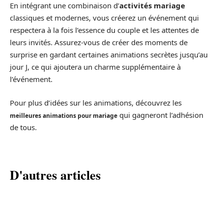
En intégrant une combinaison d’
activités mariage
classiques et modernes, vous créerez un événement qui
respectera à la fois l’essence du couple et les attentes de
leurs invités. Assurez-vous de créer des moments de
surprise en gardant certaines animations secrètes jusqu’au
jour J, ce qui ajoutera un charme supplémentaire à
l’événement.
Pour plus d’idées sur les animations, découvrez les
qui gagneront l’adhésion
meilleures animations pour mariage
de tous.
D'autres articles