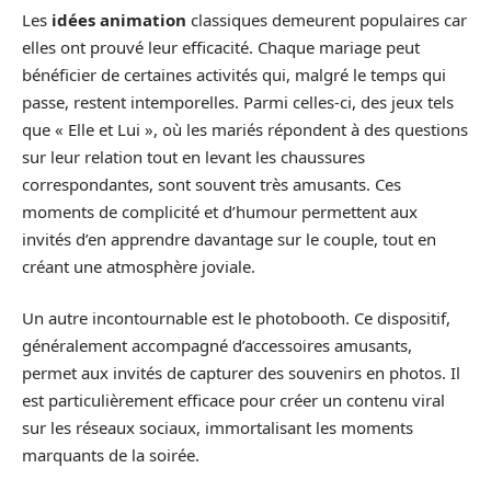
Les
idées animation
classiques demeurent populaires car
elles ont prouvé leur efficacité. Chaque mariage peut
bénéficier de certaines activités qui, malgré le temps qui
passe, restent intemporelles. Parmi celles-ci, des jeux tels
que « Elle et Lui », où les mariés répondent à des questions
sur leur relation tout en levant les chaussures
correspondantes, sont souvent très amusants. Ces
moments de complicité et d’humour permettent aux
invités d’en apprendre davantage sur le couple, tout en
créant une atmosphère joviale.
Un autre incontournable est le photobooth. Ce dispositif,
généralement accompagné d’accessoires amusants,
permet aux invités de capturer des souvenirs en photos. Il
est particulièrement efficace pour créer un contenu viral
sur les réseaux sociaux, immortalisant les moments
marquants de la soirée.