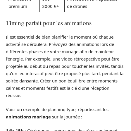
premium
3000 €+
de drones
Timing parfait pour les animations
Il est essentiel de bien planifier le moment où chaque
activité se déroulera. Prévoyez des animations lors de
différentes phases de votre mariage afin de maintenir
l’énergie. Par exemple, une vidéo rétrospective peut être
projetée au début du repas pour toucher les invités, tandis
qu’un jeu interactif peut être proposé plus tard, pendant la
soirée dansante. Créer un bon équilibre entre moments
calmes et moments festifs est la clé d’une réception
réussie.
Voici un exemple de planning type, répartissant les
animations mariage
sur la journée :
14h-15h :
Cérémonie – animations discrètes seulement,