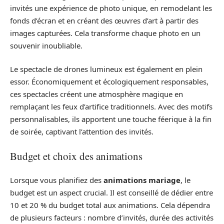
invités une expérience de photo unique, en remodelant les
fonds d’écran et en créant des œuvres d’art à partir des
images capturées. Cela transforme chaque photo en un
souvenir inoubliable.
Le spectacle de drones lumineux est également en plein
essor. Économiquement et écologiquement responsables,
ces spectacles créent une atmosphère magique en
remplaçant les feux d’artifice traditionnels. Avec des motifs
personnalisables, ils apportent une touche féerique à la fin
de soirée, captivant l’attention des invités.
Budget et choix des animations
Lorsque vous planifiez des
animations mariage
, le
budget est un aspect crucial. Il est conseillé de dédier entre
10 et 20 % du budget total aux animations. Cela dépendra
de plusieurs facteurs : nombre d’invités, durée des activités