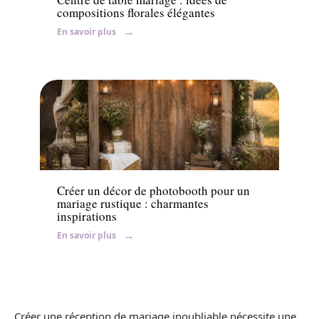
compositions florales élégantes
En savoir plus
Mariage
Créer un décor de photobooth pour un
mariage rustique : charmantes
inspirations
En savoir plus
Créer une réception de mariage inoubliable nécessite une