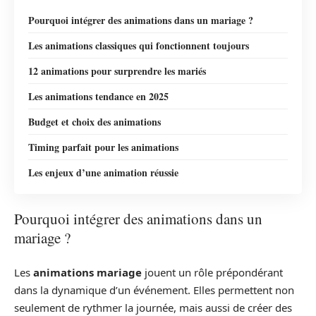
Pourquoi intégrer des animations dans un mariage ?
Les animations classiques qui fonctionnent toujours
12 animations pour surprendre les mariés
Les animations tendance en 2025
Budget et choix des animations
Timing parfait pour les animations
Les enjeux d’une animation réussie
Pourquoi intégrer des animations dans un
mariage ?
Les
animations mariage
jouent un rôle prépondérant
dans la dynamique d’un événement. Elles permettent non
seulement de rythmer la journée, mais aussi de créer des