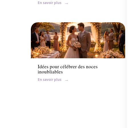
En savoir plus
Conseils
Idées pour célébrer des noces
inoubliables
En savoir plus